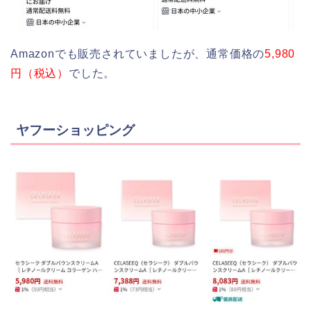
Amazonでも販売されていましたが、通常価格の
5,980
円（税込）
でした。
ヤフーショッピング