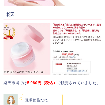
楽天
楽天市場では
5,980円（税込）
で販売されていました。
通常価格だね・・・