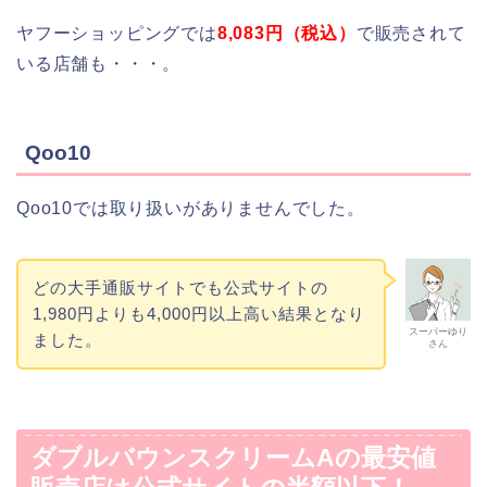
ヤフーショッピングでは
8,083円（税込）
で販売されて
いる店舗も・・・。
Qoo10
Qoo10では取り扱いがありませんでした。
どの大手通販サイトでも公式サイトの
1,980円よりも4,000円以上高い結果となり
スーパーゆり
ました。
さん
ダブルバウンスクリームAの最安値