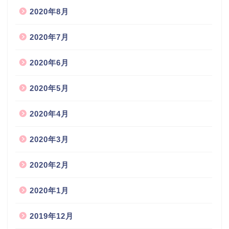
2020年8月
2020年7月
2020年6月
2020年5月
2020年4月
2020年3月
2020年2月
2020年1月
2019年12月