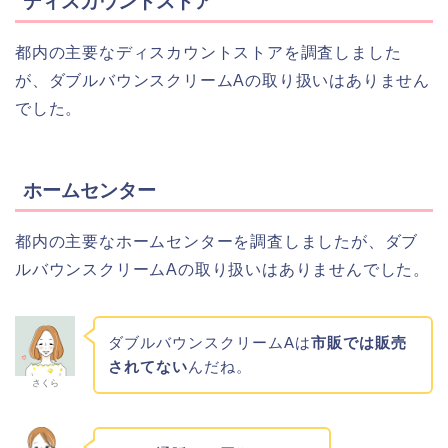
ディスカウントストア
都内の主要なディスカウントストアを調査しました
が、ダブルバウンスクリームAの取り扱いはありません
でした。
ホームセンター
都内の主要なホームセンターを調査しましたが、ダブ
ルバウンスクリームAの取り扱いはありませんでした。
ダブルバウンスクリームAは
市販では販売
されてない
んだね。
さくら