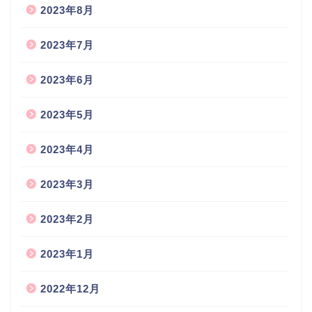
2023年8月
2023年7月
2023年6月
2023年5月
2023年4月
2023年3月
2023年2月
2023年1月
2022年12月