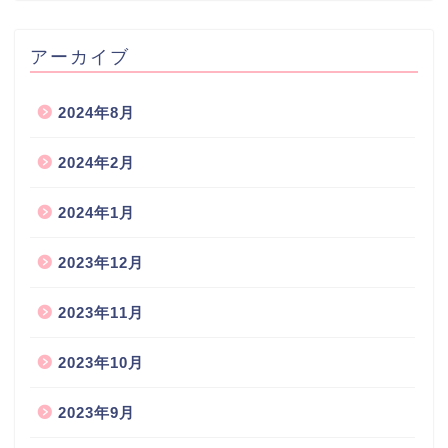
アーカイブ
2024年8月
2024年2月
2024年1月
2023年12月
2023年11月
2023年10月
2023年9月