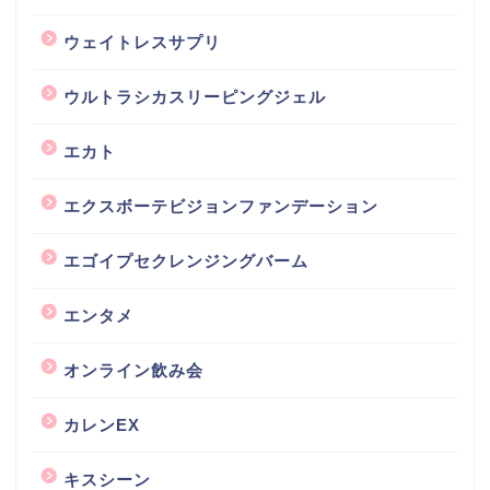
ウェイトレスサプリ
ウルトラシカスリーピングジェル
エカト
エクスボーテビジョンファンデーション
エゴイプセクレンジングバーム
エンタメ
オンライン飲み会
カレンEX
キスシーン