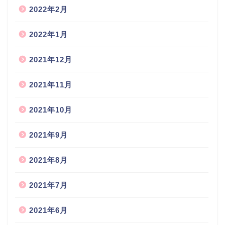
2022年2月
2022年1月
2021年12月
2021年11月
2021年10月
2021年9月
2021年8月
2021年7月
2021年6月