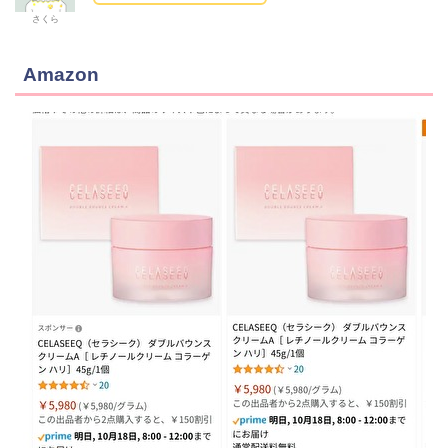
さくら
Amazon