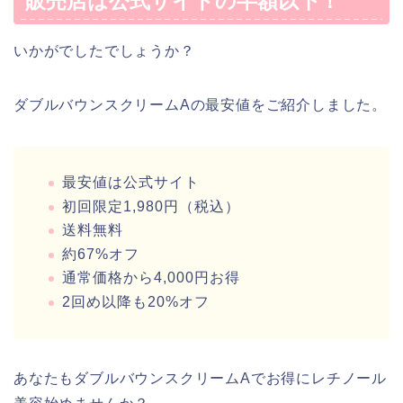
販売店は公式サイトの半額以下！
いかがでしたでしょうか？
ダブルバウンスクリームAの最安値をご紹介しました。
最安値は公式サイト
初回限定1,980円（税込）
送料無料
約67%オフ
通常価格から4,000円お得
2回め以降も20%オフ
あなたもダブルバウンスクリームAでお得にレチノール