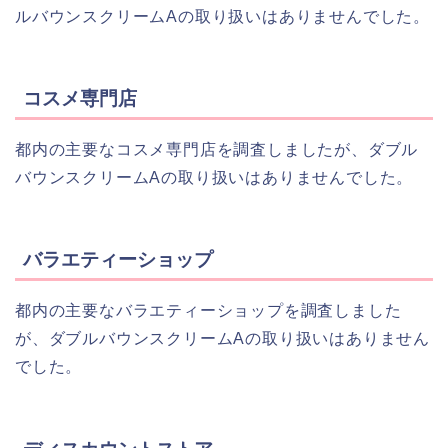
ルバウンスクリームAの取り扱いはありませんでした。
コスメ専門店
都内の主要なコスメ専門店を調査しましたが、ダブル
バウンスクリームAの取り扱いはありませんでした。
バラエティーショップ
都内の主要なバラエティーショップを調査しました
が、ダブルバウンスクリームAの取り扱いはありません
でした。