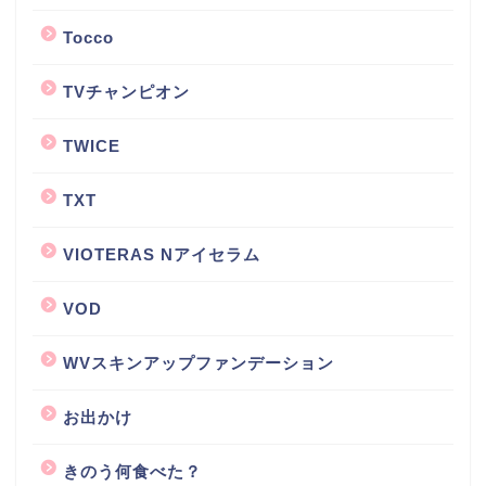
Tocco
TVチャンピオン
TWICE
TXT
VIOTERAS Nアイセラム
VOD
WVスキンアップファンデーション
お出かけ
きのう何食べた？