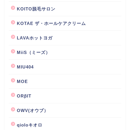
KOITO脱毛サロン
KOTAE ザ・ホールケアクリーム
LAVAホットヨガ
MiiS（ミーズ）
MIU404
MOE
ORβIT
OWV(オウブ）
qioloキオロ