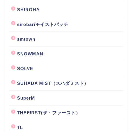
SHIROHA
sirobariモイストパッチ
smtown
SNOWMAN
SOLVE
SUHADA MIST（スハダミスト）
SuperM
THEFIRST(ザ・ファースト）
TL