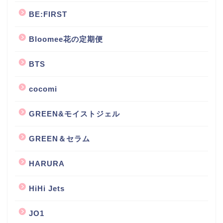
BE:FIRST
Bloomee花の定期便
BTS
cocomi
GREEN&モイストジェル
GREEN＆セラム
HARURA
HiHi Jets
JO1