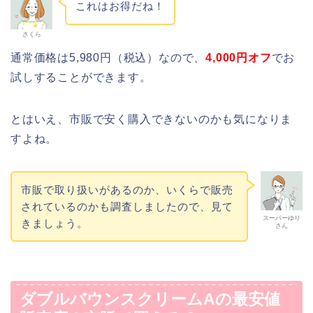
これはお得だね！
さくら
通常価格は5,980円（税込）なので、
4,000円オフ
でお
試しすることができます。
とはいえ、市販で安く購入できないのかも気になりま
すよね。
市販で取り扱いがあるのか、いくらで販売
されているのかも調査しましたので、見て
スーパーゆり
きましょう。
さん
ダブルバウンスクリームAの最安値