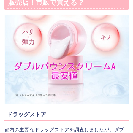
販売店！市販で買える？
ドラッグストア
都内の主要なドラッグストアを調査しましたが、ダブ