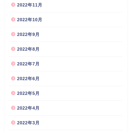
2022年11月
2022年10月
2022年9月
2022年8月
2022年7月
2022年6月
2022年5月
2022年4月
2022年3月