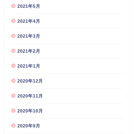
2021年5月
2021年4月
2021年3月
2021年2月
2021年1月
2020年12月
2020年11月
2020年10月
2020年9月