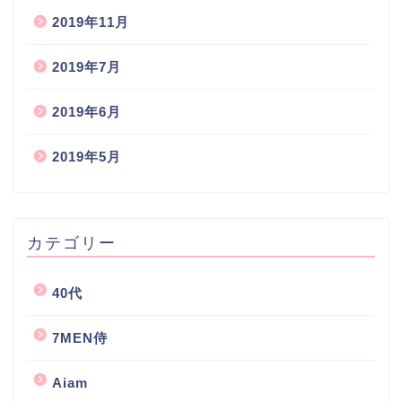
2019年11月
2019年7月
2019年6月
2019年5月
カテゴリー
40代
7MEN侍
Aiam