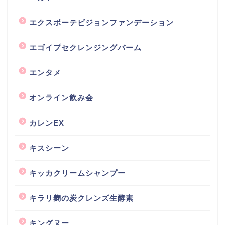
エクスボーテビジョンファンデーション
エゴイプセクレンジングバーム
エンタメ
オンライン飲み会
カレンEX
キスシーン
キッカクリームシャンプー
キラリ麹の炭クレンズ生酵素
キングヌー