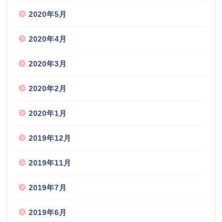
2020年5月
2020年4月
2020年3月
2020年2月
2020年1月
2019年12月
2019年11月
2019年7月
2019年6月