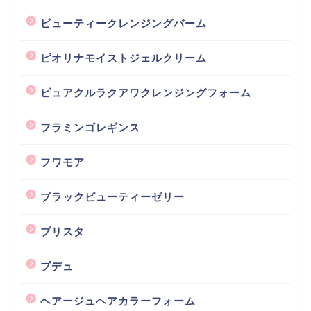
ビューティークレンジングバーム
ピオリナモイストジェルクリーム
ピュアクルラクアワクレンジングフォーム
フラミンゴレギンス
フワモア
ブラックビューティーゼリー
ブリスタ
プデュ
ヘアージュヘアカラーフォーム