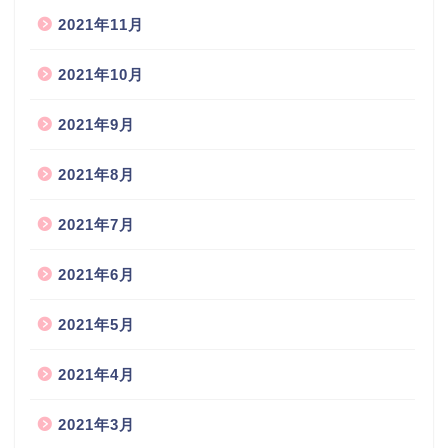
2021年11月
2021年10月
2021年9月
2021年8月
2021年7月
2021年6月
2021年5月
2021年4月
2021年3月