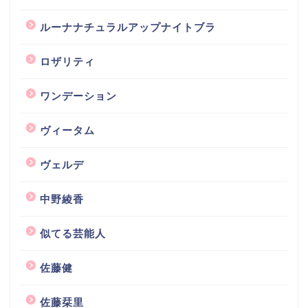
ルーナナチュラルアップナイトブラ
ロザリティ
ワンデーション
ヴィータム
ヴェルデ
中野綾香
似てる芸能人
佐藤健
佐藤栞里