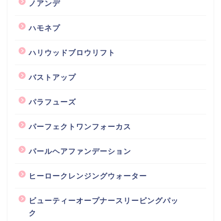
ノアンデ
ハモネプ
ハリウッドブロウリフト
バストアップ
パラフューズ
パーフェクトワンフォーカス
パールヘアファンデーション
ヒーロークレンジングウォーター
ビューティーオープナースリーピングパッ
ク