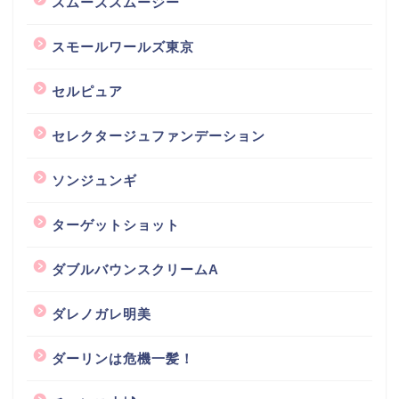
スムーズスムージー
スモールワールズ東京
セルピュア
セレクタージュファンデーション
ソンジュンギ
ターゲットショット
ダブルバウンスクリームA
ダレノガレ明美
ダーリンは危機一髪！