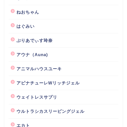
ねおちゃん
はぐみい
ぷりあでぃす玲奈
アウナ（Auna)
アニマルハウスユーキ
アピナチューレWリッチジェル
ウェイトレスサプリ
ウルトラシカスリーピングジェル
エカト