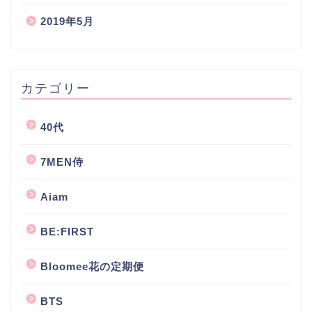
2019年5月
カテゴリー
40代
7MEN侍
Aiam
BE:FIRST
Bloomee花の定期便
BTS