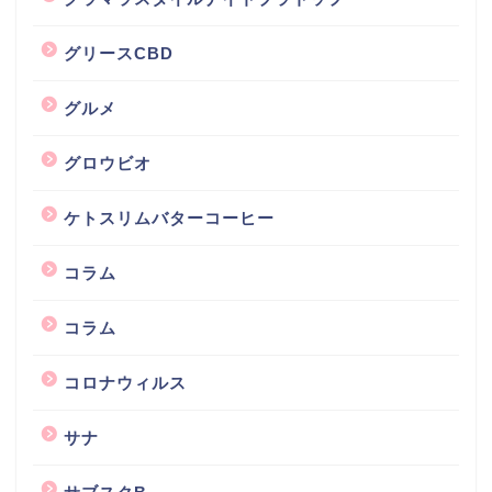
グリースCBD
グルメ
グロウビオ
ケトスリムバターコーヒー
コラム
コラム
コロナウィルス
サナ