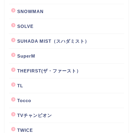
SNOWMAN
SOLVE
SUHADA MIST（スハダミスト）
SuperM
THEFIRST(ザ・ファースト）
TL
Tocco
TVチャンピオン
TWICE