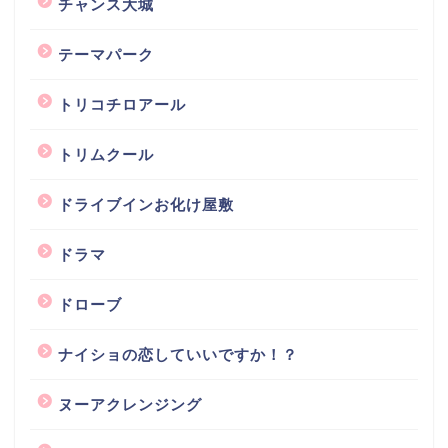
チャンス大城
テーマパーク
トリコチロアール
トリムクール
ドライブインお化け屋敷
ドラマ
ドローブ
ナイショの恋していいですか！？
ヌーアクレンジング