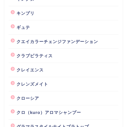
キンプリ
ギュテ
クエイカラーチェンジファンデーション
クラブピラティス
クレイエンス
クレンズメイト
クローシア
クロ（kuro）アロマシャンプー
グラマラスタイルナイトブラトップ