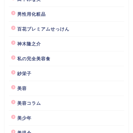
男性用化粧品
百花プレミアムせっけん
神木隆之介
私の完全美容食
紗栄子
美容
美容コラム
美少年
美温令