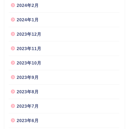
2024年2月
2024年1月
2023年12月
2023年11月
2023年10月
2023年9月
2023年8月
2023年7月
2023年6月