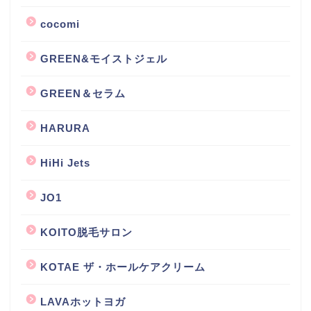
cocomi
GREEN&モイストジェル
GREEN＆セラム
HARURA
HiHi Jets
JO1
KOITO脱毛サロン
KOTAE ザ・ホールケアクリーム
LAVAホットヨガ