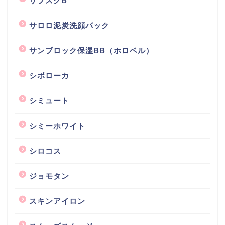
サブスクB
サロロ泥炭洗顔パック
サンブロック保湿BB（ホロベル）
シボローカ
シミュート
シミーホワイト
シロコス
ジョモタン
スキンアイロン