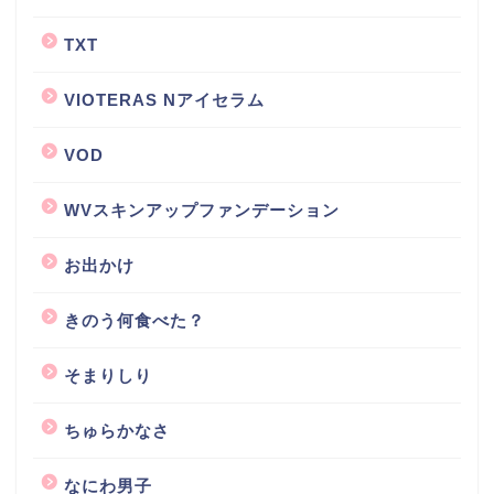
TXT
VIOTERAS Nアイセラム
VOD
WVスキンアップファンデーション
お出かけ
きのう何食べた？
そまりしり
ちゅらかなさ
なにわ男子