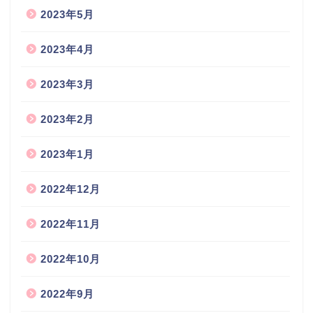
2023年5月
2023年4月
2023年3月
2023年2月
2023年1月
2022年12月
2022年11月
2022年10月
2022年9月