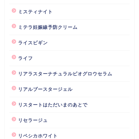
ミスティナイト
ミテラ妊娠線予防クリーム
ライスビギン
ライフ
リアラスターナチュラルビオグロウセラム
リアルブースタージェル
リスタートはただいまのあとで
リセラージュ
リペシカホワイト