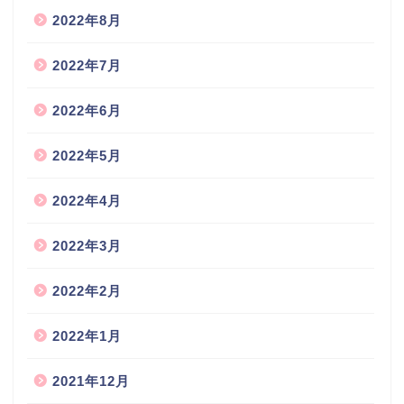
2022年8月
2022年7月
2022年6月
2022年5月
2022年4月
2022年3月
2022年2月
2022年1月
2021年12月