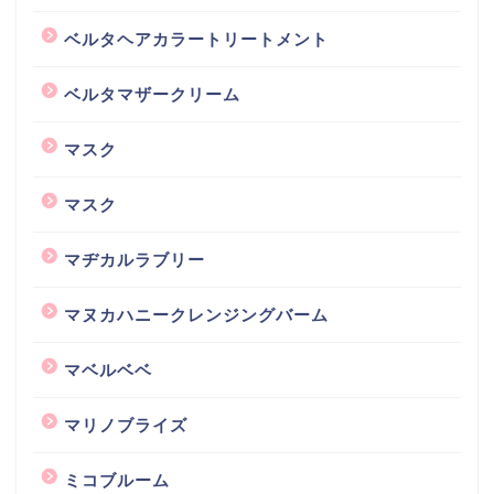
ベルタヘアカラートリートメント
ベルタマザークリーム
マスク
マスク
マヂカルラブリー
マヌカハニークレンジングバーム
マベルベベ
マリノブライズ
ミコブルーム