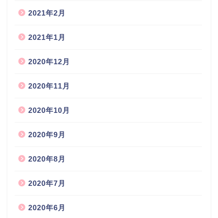
2021年2月
2021年1月
2020年12月
2020年11月
2020年10月
2020年9月
2020年8月
2020年7月
2020年6月