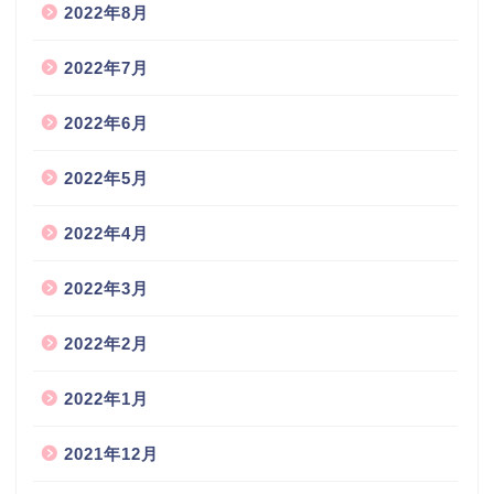
2022年8月
2022年7月
2022年6月
2022年5月
2022年4月
2022年3月
2022年2月
2022年1月
2021年12月