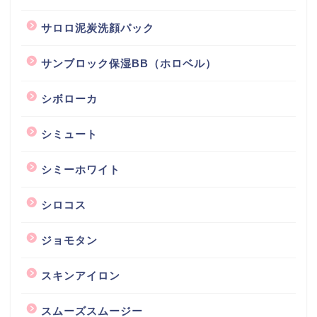
サロロ泥炭洗顔パック
サンブロック保湿BB（ホロベル）
シボローカ
シミュート
シミーホワイト
シロコス
ジョモタン
スキンアイロン
スムーズスムージー