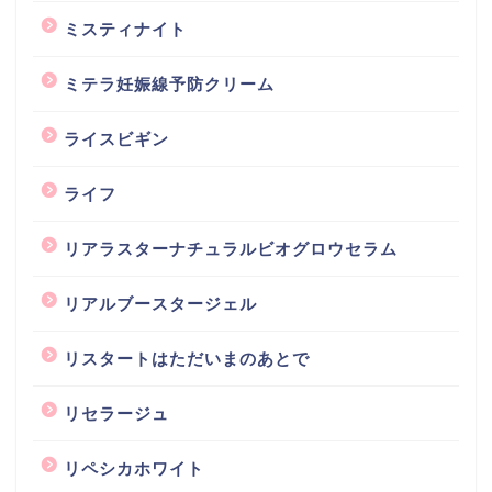
ミスティナイト
ミテラ妊娠線予防クリーム
ライスビギン
ライフ
リアラスターナチュラルビオグロウセラム
リアルブースタージェル
リスタートはただいまのあとで
リセラージュ
リペシカホワイト