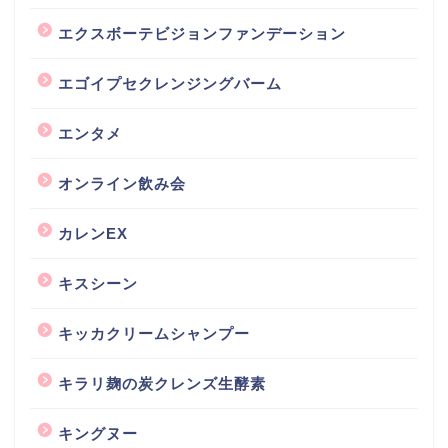
エクスボーテビジョンファンデーション
エゴイプセクレンジングバーム
エンタメ
オンライン飲み会
カレンEX
キスシーン
キッカクリームシャンプー
キラリ麹の炭クレンズ生酵素
キングヌー