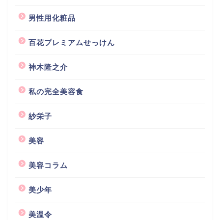
男性用化粧品
百花プレミアムせっけん
神木隆之介
私の完全美容食
紗栄子
美容
美容コラム
美少年
美温令