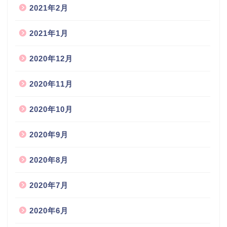
2021年2月
2021年1月
2020年12月
2020年11月
2020年10月
2020年9月
2020年8月
2020年7月
2020年6月