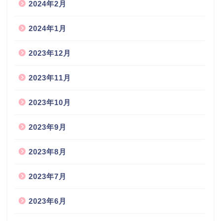
2024年2月
2024年1月
2023年12月
2023年11月
2023年10月
2023年9月
2023年8月
2023年7月
2023年6月