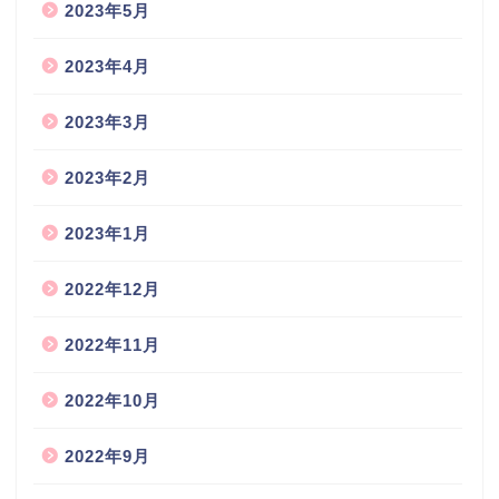
2023年5月
2023年4月
2023年3月
2023年2月
2023年1月
2022年12月
2022年11月
2022年10月
2022年9月