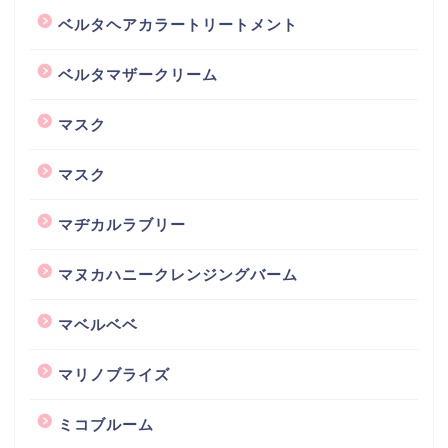
ベルタヘアカラートリートメント
ベルタマザークリーム
マスク
マスク
マヂカルラブリー
マヌカハニークレンジングバーム
マベルベベ
マリノブライズ
ミコブルーム