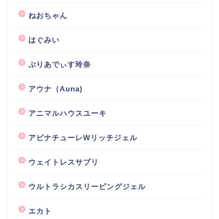
ねおちゃん
はぐみい
ぷりあでぃす玲奈
アウナ（Auna)
アニマルハウスユーキ
アピナチューレWリッチジェル
ウェイトレスサプリ
ウルトラシカスリーピングジェル
エカト