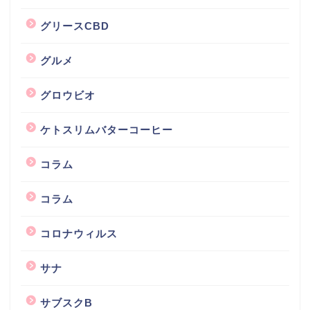
グリースCBD
グルメ
グロウビオ
ケトスリムバターコーヒー
コラム
コラム
コロナウィルス
サナ
サブスクB