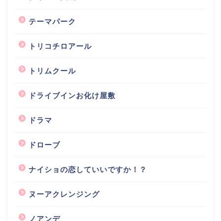
テーマパーク
トリコチロアール
トリムクール
ドライブインお化け屋敷
ドラマ
ドローブ
ナイショの恋していいですか！？
ヌーアクレンジング
ノアンデ