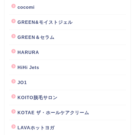
cocomi
GREEN&モイストジェル
GREEN＆セラム
HARURA
HiHi Jets
JO1
KOITO脱毛サロン
KOTAE ザ・ホールケアクリーム
LAVAホットヨガ