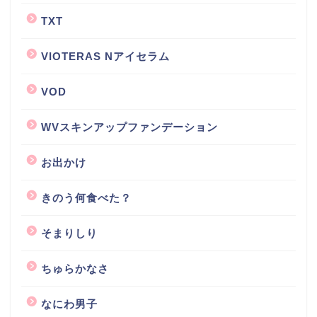
TXT
VIOTERAS Nアイセラム
VOD
WVスキンアップファンデーション
お出かけ
きのう何食べた？
そまりしり
ちゅらかなさ
なにわ男子