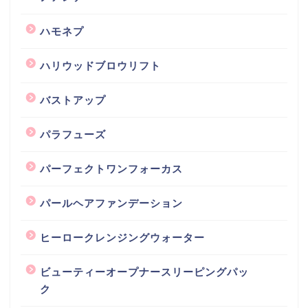
ハモネプ
ハリウッドブロウリフト
バストアップ
パラフューズ
パーフェクトワンフォーカス
パールヘアファンデーション
ヒーロークレンジングウォーター
ビューティーオープナースリーピングパッ
ク