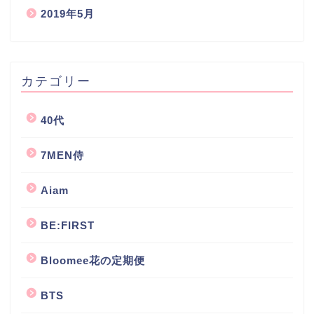
2019年5月
カテゴリー
40代
7MEN侍
Aiam
BE:FIRST
Bloomee花の定期便
BTS