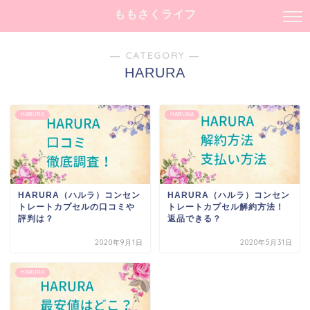
ももさくライフ
― CATEGORY ―
HARURA
HARURA
HARURA
HARURA（ハルラ）コンセン
HARURA（ハルラ）コンセン
トレートカプセルの口コミや
トレートカプセル解約方法！
評判は？
返品できる？
2020年9月1日
2020年5月31日
HARURA