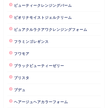
ビューティークレンジングバーム
ピオリナモイストジェルクリーム
ピュアクルラクアワクレンジングフォーム
フラミンゴレギンス
フワモア
ブラックビューティーゼリー
ブリスタ
プデュ
ヘアージュヘアカラーフォーム