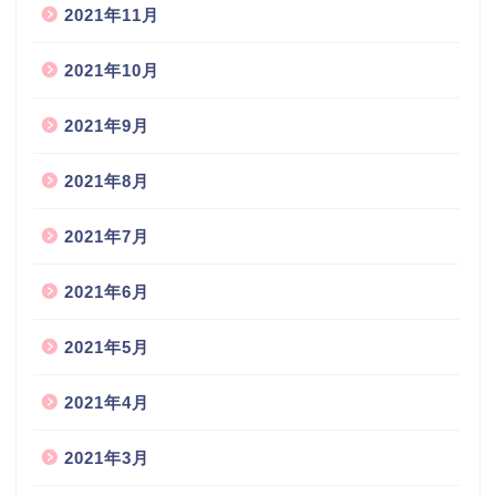
2021年11月
2021年10月
2021年9月
2021年8月
2021年7月
2021年6月
2021年5月
2021年4月
2021年3月