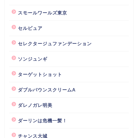
スモールワールズ東京
セルピュア
セレクタージュファンデーション
ソンジュンギ
ターゲットショット
ダブルバウンスクリームA
ダレノガレ明美
ダーリンは危機一髪！
チャンス大城