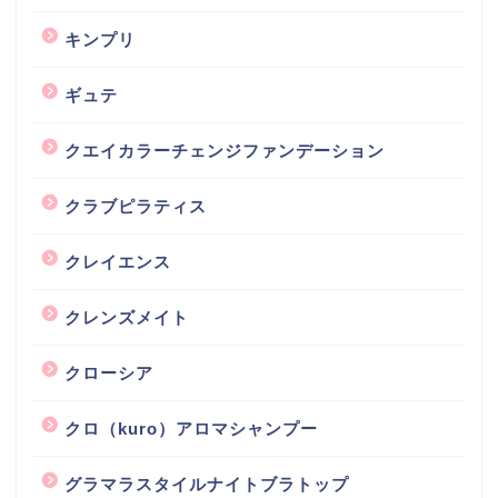
キンプリ
ギュテ
クエイカラーチェンジファンデーション
クラブピラティス
クレイエンス
クレンズメイト
クローシア
クロ（kuro）アロマシャンプー
グラマラスタイルナイトブラトップ