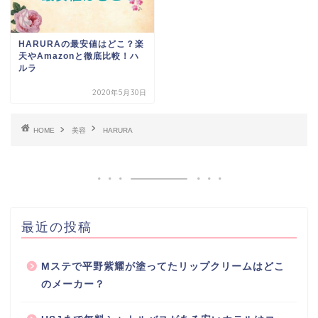
HARURAの最安値はどこ？楽
天やAmazonと徹底比較！ハ
ルラ
2020年5月30日
HOME
美容
HARURA
最近の投稿
Mステで平野紫耀が塗ってたリップクリームはどこ
のメーカー？