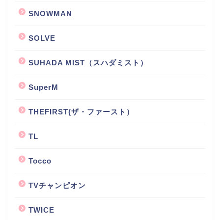
SNOWMAN
SOLVE
SUHADA MIST（スハダミスト）
SuperM
THEFIRST(ザ・ファースト）
TL
Tocco
TVチャンピオン
TWICE