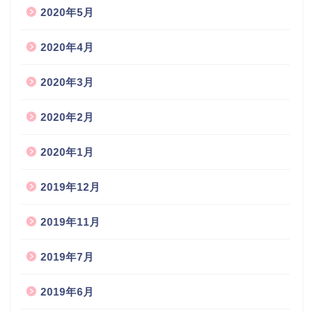
2020年5月
2020年4月
2020年3月
2020年2月
2020年1月
2019年12月
2019年11月
2019年7月
2019年6月