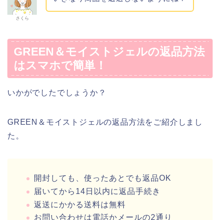
さくら
GREEN＆モイストジェルの返品方法
はスマホで簡単！
いかがでしたでしょうか？
GREEN＆モイストジェルの返品方法をご紹介しまし
た。
開封しても、使ったあとでも返品OK
届いてから14日以内に返品手続き
返送にかかる送料は無料
お問い合わせは電話かメールの2通り