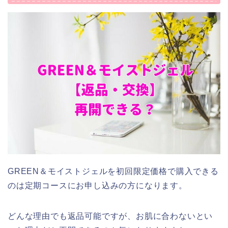
GREEN＆モイストジェルを初回限定価格で購入できる
のは定期コースにお申し込みの方になります。
どんな理由でも返品可能ですが、お肌に合わないとい