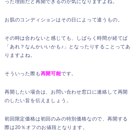
った理由だと再開できるのか気になりますよね。
お肌のコンディションはその日によって違うもの。
その時は合わないと感じても、しばらく時間が経てば
「あれ？なんかいいかも♪」となったりすることってあ
りますよね。
そういった際も
再開可能
です。
再開したい場合は、お問い合わせ窓口に連絡して再開
のしたい旨を伝えましょう。
初回限定価格は初回のみの特別価格なので、再開する
際は20％オフのお値段となります。