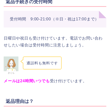
返品手続きの受付時間
受付時間 9:00-21:00（※日・祝は17:00まで）
日曜日や祝日も受け付けています。電話でお問い合わ
せしたい場合は受付時間に注意しましょう。
通話料も無料です
さくら
メールは24時間いつでも
受け付けています。
返品理由は？