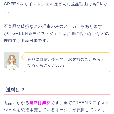
GREEN＆モイストジェルはどんな返品理由でもOKで
す。
不良品や破損などの理由のみのメーカーもあります
が、GREEN＆モイストジェルはお肌に合わないなどの
理由でも返品可能です。
商品に自信があって、お客様のことを考え
てるからこそだよね
さくら
送料は？
返品にかかる
送料は無料
です。全てGREEN＆モイスト
ジェルを製造販売しているオージオが負担してくれま