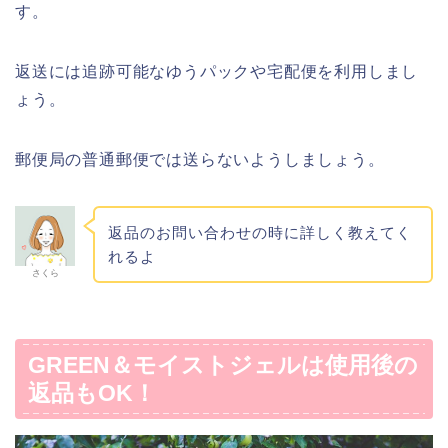
す。
返送には追跡可能なゆうパックや宅配便を利用しまし
ょう。
郵便局の普通郵便では送らないようしましょう。
返品のお問い合わせの時に詳しく教えてく
れるよ
さくら
GREEN＆モイストジェルは使用後の
返品もOK！