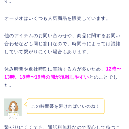
す。
オージオはいくつも人気商品を販売しています。
他のアイテムのお問い合わせや、商品に関するお問い
合わせなども同じ窓口なので、時間帯によっては混雑
していて繋がりにくい場合もあります。
休み時間や退社時刻に電話する方が多いため、
12時〜
13時、18時〜19時の間が混雑しやすい
とのことでし
た。
この時間帯を避ければいいのね！
さくら
繋がりにくくても、通話料無料なので安心して待つこ