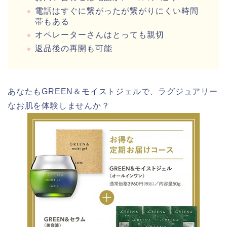
電話はすぐに繋がったが繋がりにくい時間
帯もある
オペレーターさんはとっても親切
返品後の再開も可能
あなたもGREEN＆モイストジェルで、ラグジュアリー
なお肌を体験しませんか？