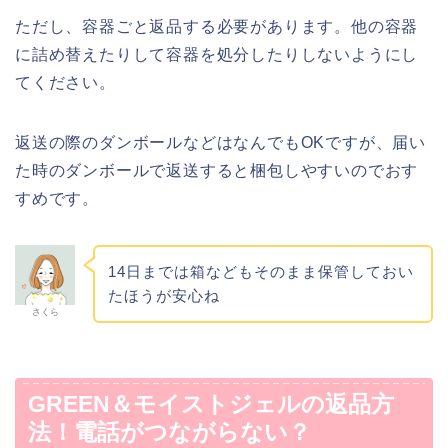
ただし、容器ごと返品する必要があります。他の容器
に詰め替えたりして容器を処分したりしないようにし
てください。
返送の際のダンボールなどはなんでもOKですが、届い
た時のダンボールで返送すると梱包しやすいのでおす
すめです。
14日までは箱などもそのまま保管しておい
たほうが安心ね
さくら
GREEN＆モイストジェルの返品方
法！電話がつながらない？