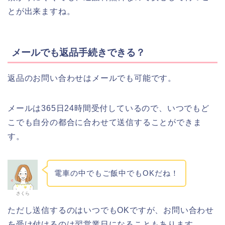
とが出来ますね。
メールでも返品手続きできる？
返品のお問い合わせはメールでも可能です。
メールは365日24時間受付しているので、いつでもど
こでも自分の都合に合わせて送信することができま
す。
電車の中でもご飯中でもOKだね！
さくら
ただし送信するのはいつでもOKですが、お問い合わせ
を受け付けるのは翌営業日になることもあります。