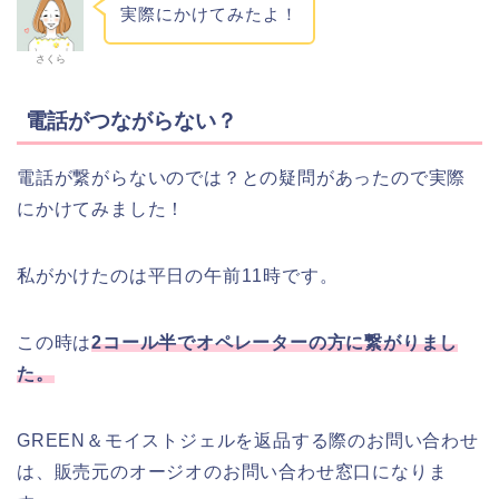
実際にかけてみたよ！
さくら
電話がつながらない？
電話が繋がらないのでは？との疑問があったので実際
にかけてみました！
私がかけたのは平日の午前11時です。
この時は
2コール半でオペレーターの方に繋がりまし
た。
GREEN＆モイストジェルを返品する際のお問い合わせ
は、販売元のオージオのお問い合わせ窓口になりま