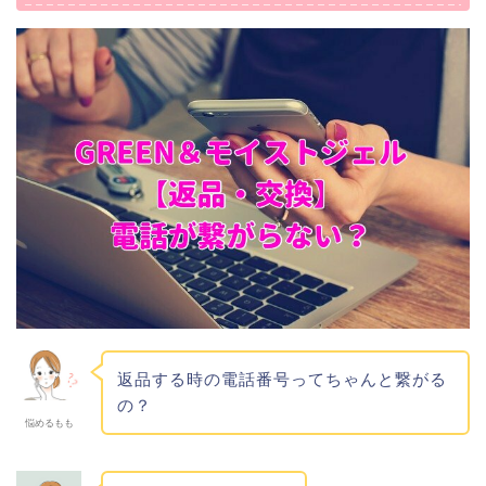
返品する時の電話番号ってちゃんと繋がる
の？
悩めるもも