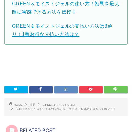
GREEN＆モイストジェルの使い方！効果を最大
限に実感できる方法を伝授！
GREEN＆モイストジェルの支払い方法は3通
り！1番お得な支払い方法は？
HOME
美容
GREEN&モイストジェル
GREEN＆モイストジェルの返品方法！使用後でも返品できるってホント？
RELATED POST