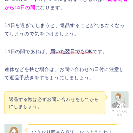
から14日の間
になります。
14日を過ぎてしまうと、返品することができなくなっ
てしまうので気をつけましょう。
14日の間であれば、
届いた翌日でもOK
です。
連休などを挟む場合は、お問い合わせの日付に注意し
て返品手続きをするようにしましょう。
返品する際は必ずお問い合わせをしてから
にしましょう。
スーパーゆり
さん
いきなり商品を返送しないようにね！