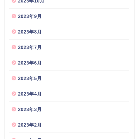
2023年10月
2023年9月
2023年8月
2023年7月
2023年6月
2023年5月
2023年4月
2023年3月
2023年2月