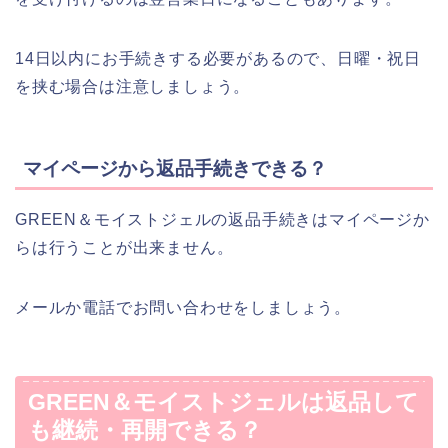
14日以内にお手続きする必要があるので、日曜・祝日
を挟む場合は注意しましょう。
マイページから返品手続きできる？
GREEN＆モイストジェルの返品手続きはマイページか
らは行うことが出来ません。
メールか電話でお問い合わせをしましょう。
GREEN＆モイストジェルは返品して
も継続・再開できる？