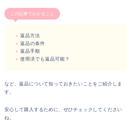
この記事でわかること
返品方法
返品の条件
返品手順
使用済でも返品可能？
など、返品について知っておきたいことをご紹介しま
す。
安心して購入するために、ぜひチェックしてください
ね。