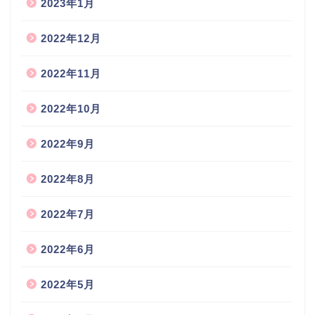
2023年1月
2022年12月
2022年11月
2022年10月
2022年9月
2022年8月
2022年7月
2022年6月
2022年5月