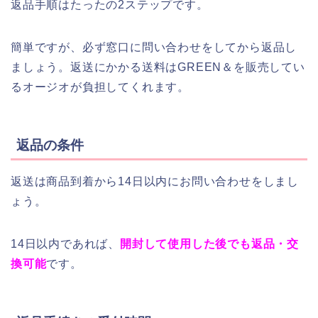
返品手順はたったの2ステップです。
簡単ですが、必ず窓口に問い合わせをしてから返品し
ましょう。返送にかかる送料はGREEN＆を販売してい
るオージオが負担してくれます。
返品の条件
返送は商品到着から14日以内にお問い合わせをしまし
ょう。
14日以内であれば、
開封して使用した後でも返品・交
換可能
です。