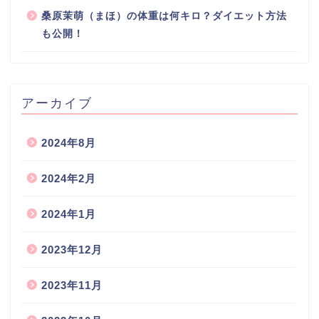
桑原茉萌（まほ）の体重は何キロ？ダイエット方法
も公開！
アーカイブ
2024年8月
2024年2月
2024年1月
2023年12月
2023年11月