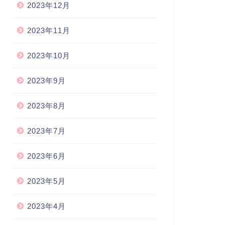
2023年12月
2023年11月
2023年10月
2023年9月
2023年8月
2023年7月
2023年6月
2023年5月
2023年4月