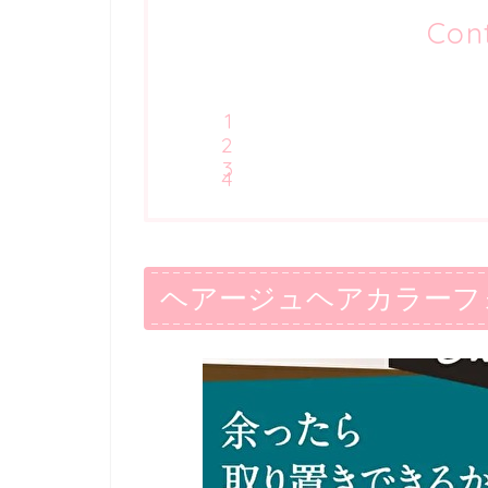
Con
ヘアージュヘアカラーフ