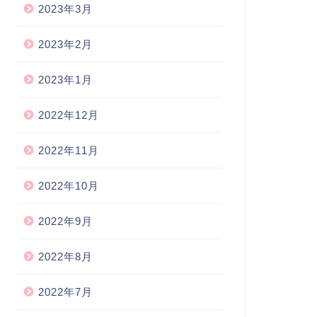
2023年3月
2023年2月
2023年1月
2022年12月
2022年11月
2022年10月
2022年9月
2022年8月
2022年7月