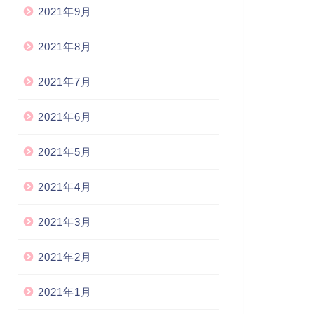
2021年9月
2021年8月
2021年7月
2021年6月
2021年5月
2021年4月
2021年3月
2021年2月
2021年1月