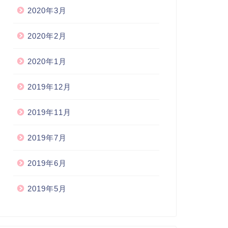
2020年3月
2020年2月
2020年1月
2019年12月
2019年11月
2019年7月
2019年6月
2019年5月