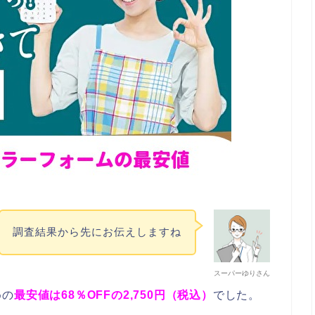
調査結果から先にお伝えしますね
スーパーゆりさん
めの
最安値は68％OFFの2,750円（税込）
でした。