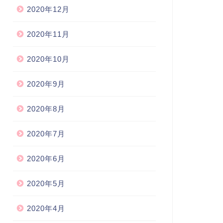
2020年12月
2020年11月
2020年10月
2020年9月
2020年8月
2020年7月
2020年6月
2020年5月
2020年4月