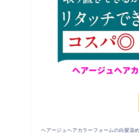
ヘアージュヘアカラーフォームの白髪染