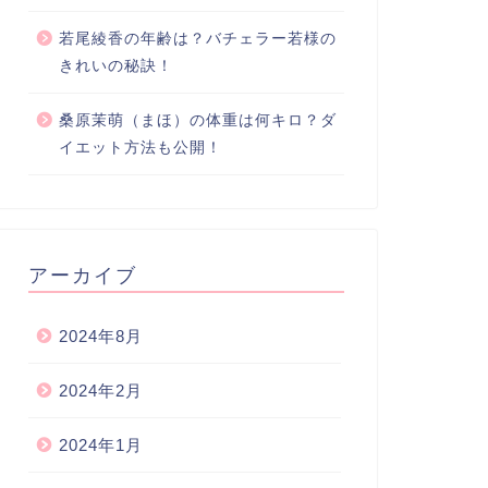
若尾綾香の年齢は？バチェラー若様の
きれいの秘訣！
桑原茉萌（まほ）の体重は何キロ？ダ
イエット方法も公開！
アーカイブ
2024年8月
2024年2月
2024年1月