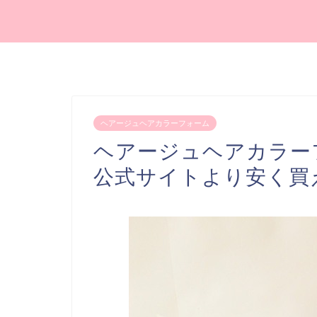
ヘアージュヘアカラーフォーム
ヘアージュヘアカラー
公式サイトより安く買