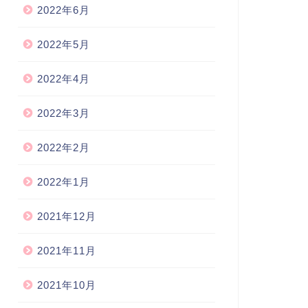
2022年6月
2022年5月
2022年4月
2022年3月
2022年2月
2022年1月
2021年12月
2021年11月
2021年10月