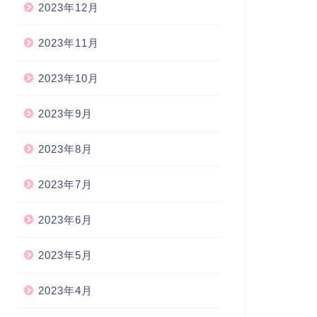
2023年12月
2023年11月
2023年10月
2023年9月
2023年8月
2023年7月
2023年6月
2023年5月
2023年4月