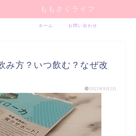
ももさくライフ
ホーム
お問い合わせ
飲み方？いつ飲む？なぜ改
2022年8月2日