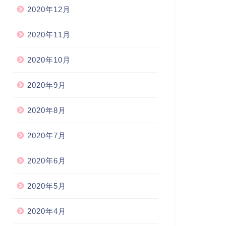
2020年12月
2020年11月
2020年10月
2020年9月
2020年8月
2020年7月
2020年6月
2020年5月
2020年4月