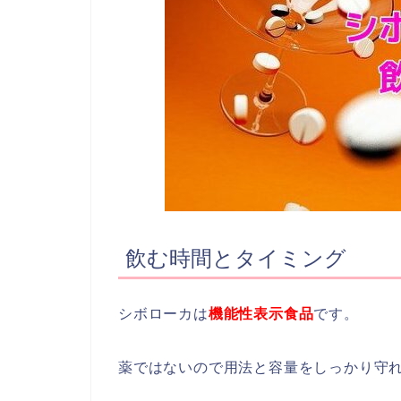
飲む時間とタイミング
シボローカは
機能性表示食品
です。
薬ではないので用法と容量をしっかり守