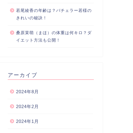
若尾綾香の年齢は？バチェラー若様の
きれいの秘訣！
桑原茉萌（まほ）の体重は何キロ？ダ
イエット方法も公開！
アーカイブ
2024年8月
2024年2月
2024年1月