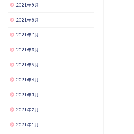
2021年9月
2021年8月
2021年7月
2021年6月
2021年5月
2021年4月
2021年3月
2021年2月
2021年1月