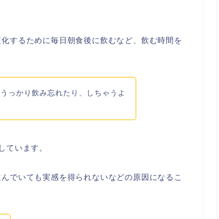
慣化するために毎日朝食後に飲むなど、飲む時間を
とうっかり飲み忘れたり、しちゃうよ
しています。
飲んでいても実感を得られないなどの原因になるこ