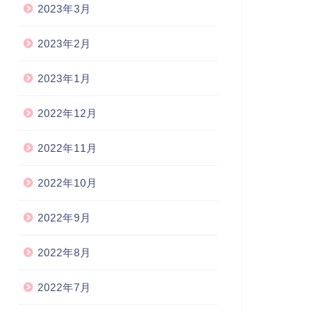
2023年3月
2023年2月
2023年1月
2022年12月
2022年11月
2022年10月
2022年9月
2022年8月
2022年7月