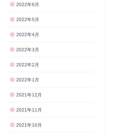
2022年6月
2022年5月
2022年4月
2022年3月
2022年2月
2022年1月
2021年12月
2021年11月
2021年10月