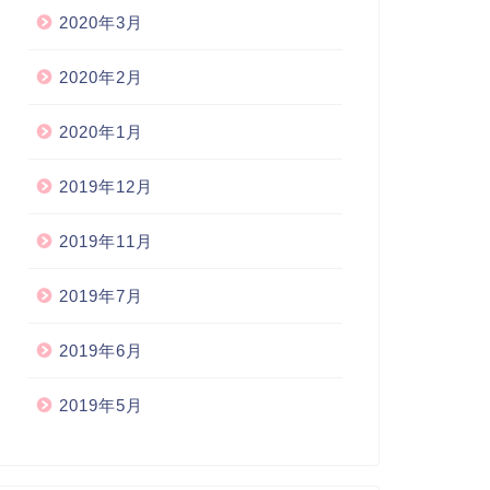
2020年3月
2020年2月
2020年1月
2019年12月
2019年11月
2019年7月
2019年6月
2019年5月