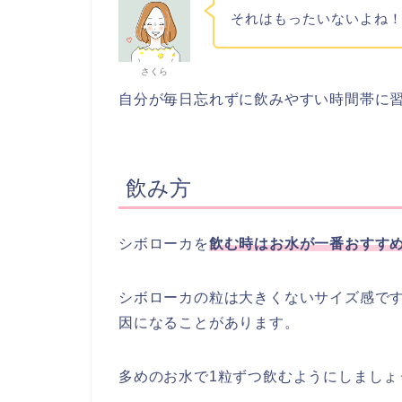
それはもったいないよね
さくら
自分が毎日忘れずに飲みやすい時間帯に
飲み方
シボローカを
飲む時はお水が一番おすす
シボローカの粒は大きくないサイズ感で
因になることがあります。
多めのお水で1粒ずつ飲むようにしましょ