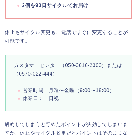
3個を90日サイクルでお届け
休止もサイクル変更も、電話ですぐに変更することが
可能です。
カスタマーセンター（050-3818-2303）または
（0570-022-444）
営業時間：月曜〜金曜（9:00〜18:00）
休業日：土日祝
解約してしまうと貯めたポイントが失効してしまいま
すが、休止やサイクル変更だとポイントはそのままな