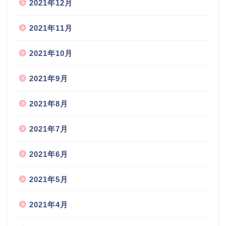
2021年12月
2021年11月
2021年10月
2021年9月
2021年8月
2021年7月
2021年6月
2021年5月
2021年4月