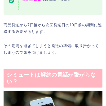
商品発送から7日後から次回発送日の10日前の期間に連
絡する必要があります。
その期間を過ぎてしまうと発送の準備に取り掛かって
しまうので気をつけましょう。
シミュートは解約の電話が繋がらな
い？