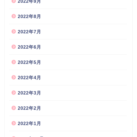
2022年9月
2022年8月
2022年7月
2022年6月
2022年5月
2022年4月
2022年3月
2022年2月
2022年1月