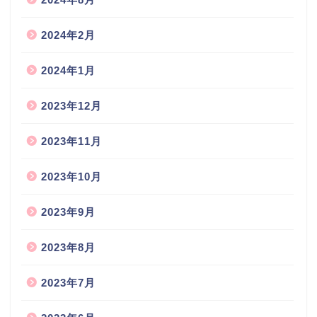
2024年2月
2024年1月
2023年12月
2023年11月
2023年10月
2023年9月
2023年8月
2023年7月