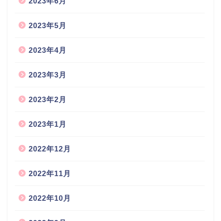
2023年6月
2023年5月
2023年4月
2023年3月
2023年2月
2023年1月
2022年12月
2022年11月
2022年10月