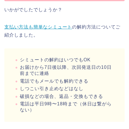
いかがでしたでしょうか？
支払い方法も簡単なシミュート
の解約方法についてご
紹介しました。
シミュートの解約はいつでもOK
お届けから7日後以降、次回発送日の10日
前までに連絡
電話でもメールでも解約できる
しつこい引き止めなどはなし
破損などの場合、返品・交換もできる
電話は平日9時〜18時まで（休日は繋がら
ない）