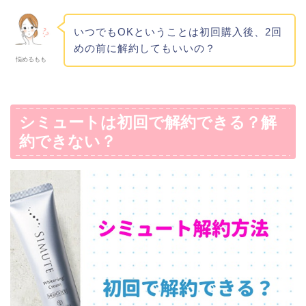
いつでもOKということは初回購入後、2回
めの前に解約してもいいの？
悩めるもも
シミュートは初回で解約できる？解
約できない？