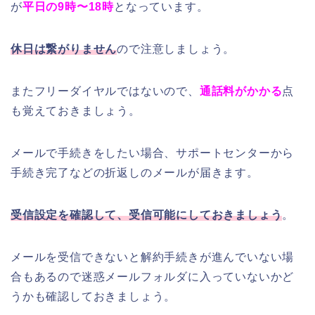
が
平日の9時〜18時
となっています。
休日は繋がりません
ので注意しましょう。
またフリーダイヤルではないので、
通話料がかかる
点
も覚えておきましょう。
メールで手続きをしたい場合、サポートセンターから
手続き完了などの折返しのメールが届きます。
受信設定を確認して、受信可能にしておきましょう
。
メールを受信できないと解約手続きが進んでいない場
合もあるので迷惑メールフォルダに入っていないかど
うかも確認しておきましょう。