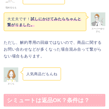
悩めるもも
大丈夫です！
試しにかけてみたらちゃんと
繋がりました。
スーパーゆり
さん
ただし、解約専用の回線ではないので、商品に関する
お問い合わせなどが多くなった場合混み合って繋がら
ない場合もあります。
人気商品だもんね
さくら
シミュートは返品OK？条件は？