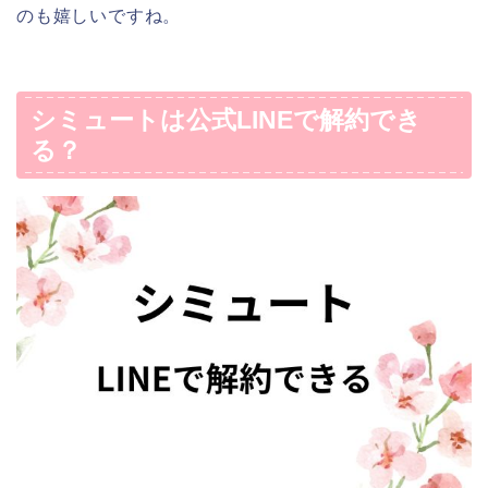
のも嬉しいですね。
シミュートは公式LINEで解約でき
る？