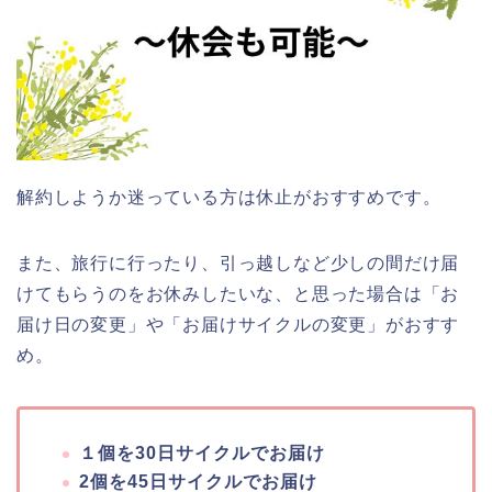
解約しようか迷っている方は休止がおすすめです。
また、旅行に行ったり、引っ越しなど少しの間だけ届
けてもらうのをお休みしたいな、と思った場合は「お
届け日の変更」や「お届けサイクルの変更」がおすす
め。
１個を30日サイクルでお届け
2個を45日サイクルでお届け