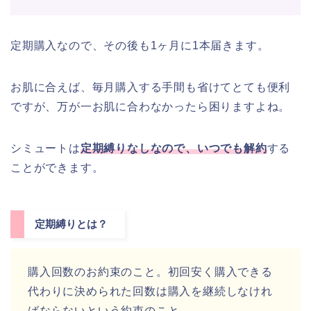
定期購入なので、その後も1ヶ月に1本届きます。
お肌に合えば、毎月購入する手間も省けてとても便利
ですが、万が一お肌に合わなかったら困りますよね。
シミュートは
定期縛りなしなので、いつでも解約
する
ことができます。
定期縛りとは？
購入回数のお約束のこと。初回安く購入できる
代わりに決められた回数は購入を継続しなけれ
ばならないという約束のこと。