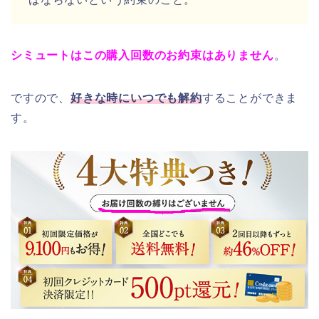
シミュートはこの購入回数のお約束はありません
。
ですので、
好きな時にいつでも解約
することができま
す。