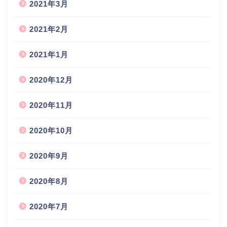
2021年3月
2021年2月
2021年1月
2020年12月
2020年11月
2020年10月
2020年9月
2020年8月
2020年7月