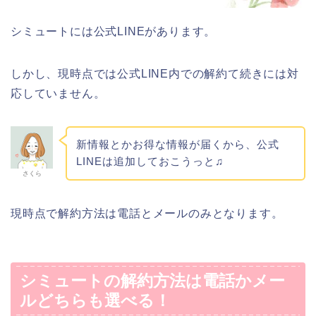
シミュートには公式LINEがあります。
しかし、現時点では公式LINE内での解約て続きには対
応していません。
新情報とかお得な情報が届くから、公式
LINEは追加しておこうっと♫
さくら
現時点で解約方法は電話とメールのみとなります。
シミュートの解約方法は電話かメー
ルどちらも選べる！