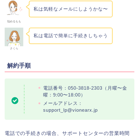
私は気軽なメールにしようかな〜
悩めるもも
私は電話で簡単に手続きしちゃう
さくら
解約手順
電話番号：050-3818-2303（月曜〜金
曜：9:00〜18:00）
メールアドレス：
support_lp@vionearx.jp
電話での手続きの場合、サポートセンターの営業時間