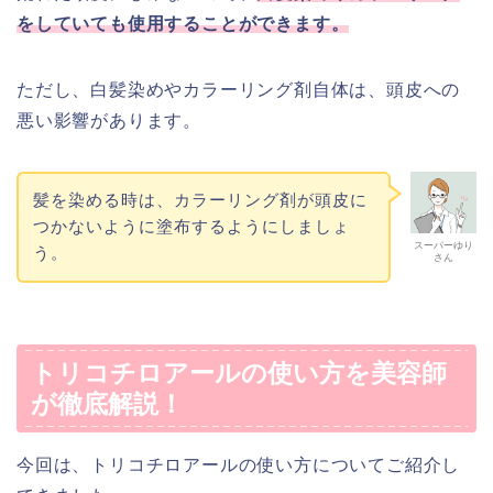
をしていても使用することができます。
ただし、白髪染めやカラーリング剤自体は、頭皮への
悪い影響があります。
髪を染める時は、カラーリング剤が頭皮に
つかないように塗布するようにしましょ
スーパーゆり
う。
さん
トリコチロアールの使い方を美容師
が徹底解説！
今回は、トリコチロアールの使い方についてご紹介し