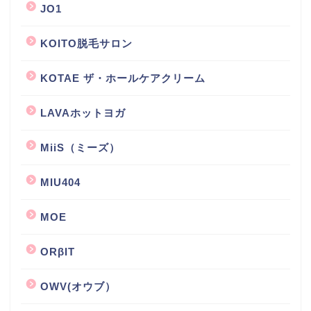
JO1
KOITO脱毛サロン
KOTAE ザ・ホールケアクリーム
LAVAホットヨガ
MiiS（ミーズ）
MIU404
MOE
ORβIT
OWV(オウブ）