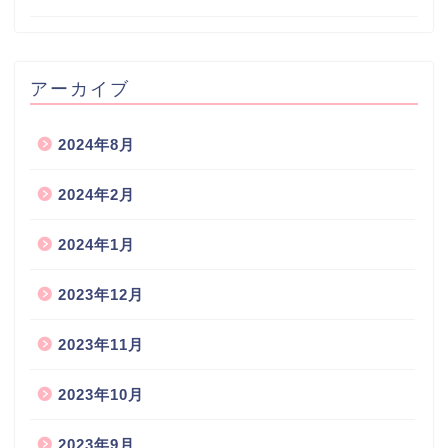
アーカイブ
2024年8月
2024年2月
2024年1月
2023年12月
2023年11月
2023年10月
2023年9月