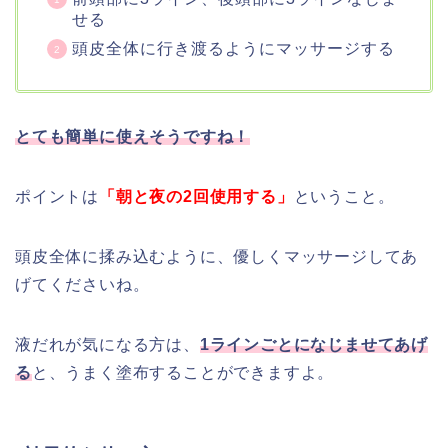
せる
頭皮全体に行き渡るようにマッサージする
とても簡単に使えそうですね！
ポイントは
「朝と夜の2回使用する」
ということ。
頭皮全体に揉み込むように、優しくマッサージしてあ
げてくださいね。
液だれが気になる方は、
1ラインごとになじませてあげ
る
と、うまく塗布することができますよ。