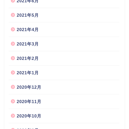
2021年6月
2021年5月
2021年4月
2021年3月
2021年2月
2021年1月
2020年12月
2020年11月
2020年10月