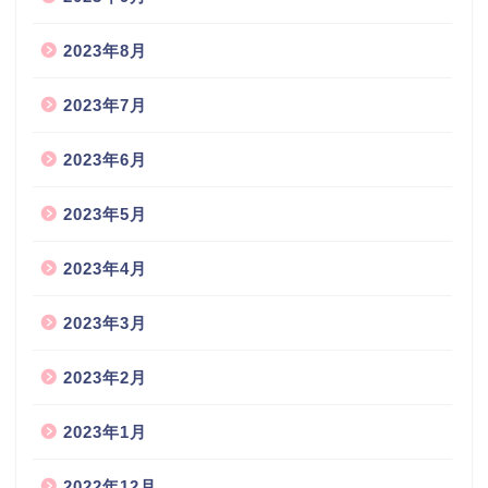
2023年8月
2023年7月
2023年6月
2023年5月
2023年4月
2023年3月
2023年2月
2023年1月
2022年12月