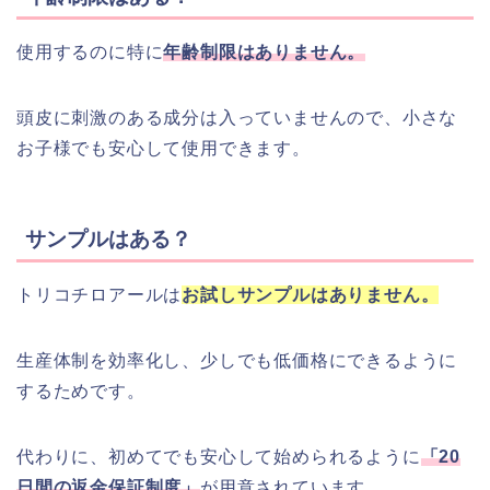
使用するのに特に
年齢制限はありません。
頭皮に刺激のある成分は入っていませんので、小さな
お子様でも安心して使用できます。
サンプルはある？
トリコチロアールは
お試しサンプルはありません。
生産体制を効率化し、少しでも低価格にできるように
するためです。
代わりに、初めてでも安心して始められるように
「20
日間の返金保証制度」
が用意されています。