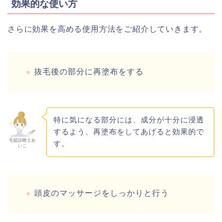
効果的な使い方
さらに効果を高める使用方法をご紹介していきます。
抜毛後の部分に再塗布をする
特に気になる部分には、成分が十分に浸透
するよう、再塗布をしてあげると効果的で
毛髪診断士あ
す。
いこ
頭皮のマッサージをしっかりと行う