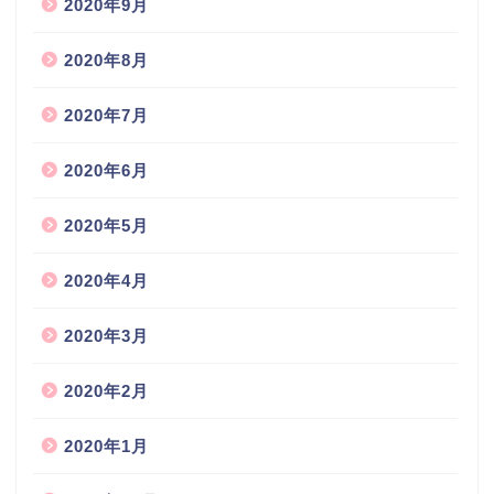
2020年9月
2020年8月
2020年7月
2020年6月
2020年5月
2020年4月
2020年3月
2020年2月
2020年1月