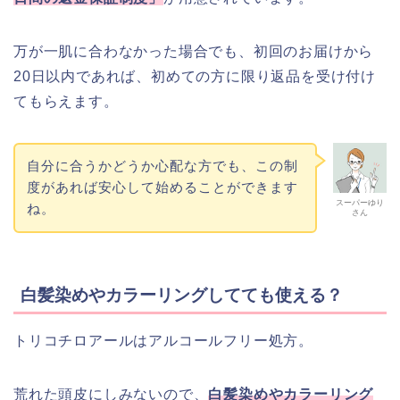
万が一肌に合わなかった場合でも、初回のお届けから
20日以内であれば、初めての方に限り返品を受け付け
てもらえます。
自分に合うかどうか心配な方でも、この制
度があれば安心して始めることができます
スーパーゆり
ね。
さん
白髪染めやカラーリングしてても使える？
トリコチロアールはアルコールフリー処方。
荒れた頭皮にしみないので、
白髪染めやカラーリング