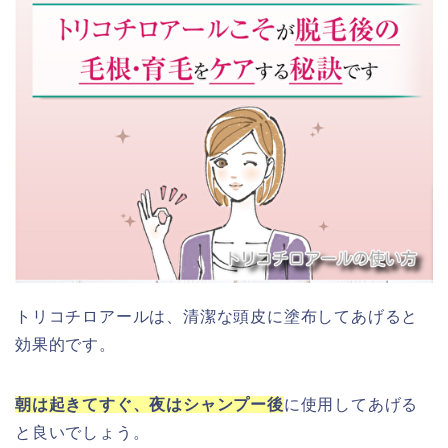
トリコチロアールは、清潔な頭皮に塗布してあげると
効果的です。
朝は起きてすぐ、夜はシャンプー後
に使用してあげる
と良いでしょう。