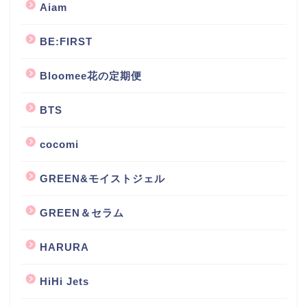
Aiam
BE:FIRST
Bloomee花の定期便
BTS
cocomi
GREEN&モイストジェル
GREEN＆セラム
HARURA
HiHi Jets