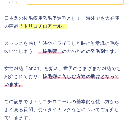
さくら
日本製の抜毛癖用発毛促進剤として、海外でも大好評
の商品
「トリコチロアール」
。
ストレスを感じた時やイライラした時に無意識に毛を
抜いてしまう、
「抜毛癖」
の方のための発毛剤です。
女性雑誌「anan」を始め、世界のさまざまな雑誌でも
紹介されており、
抜毛癖に苦しむ方達の助けとなって
います。
この記事ではトリコチロアールの基本的な使い方から
よくある質問、使うタイミングなどについてご紹介し
ていきます。