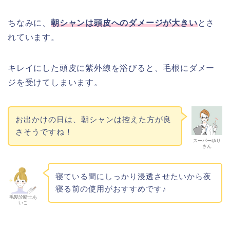
ちなみに、
朝シャンは頭皮へのダメージが大きい
とさ
れています。
キレイにした頭皮に紫外線を浴びると、毛根にダメー
ジを受けてしまいます。
お出かけの日は、朝シャンは控えた方が良
さそうですね！
スーパーゆり
さん
寝ている間にしっかり浸透させたいから夜
寝る前の使用がおすすめです♪
毛髪診断士あ
いこ