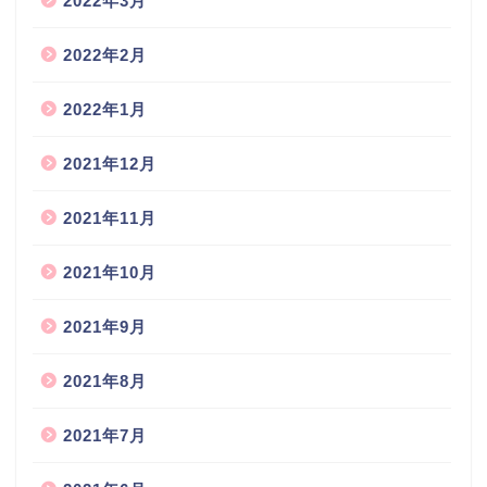
2022年3月
2022年2月
2022年1月
2021年12月
2021年11月
2021年10月
2021年9月
2021年8月
2021年7月