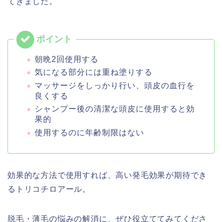
てきました。
朝晩2回使用する
気になる部分には重ね塗りする
マッサージをしっかり行い、頭皮の血行を
良くする
シャンプー後の清潔な頭皮に使用すると効
果的
使用するのに年齢制限はない
効果的な方法で使用すれば、高い発毛効果が期待でき
るトリコチロアール。
脱毛・薄毛の悩みの解消に、ぜひ役立ててみてくださ