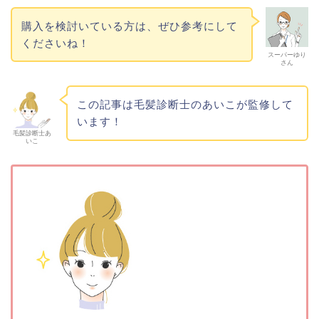
購入を検討いている方は、ぜひ参考にして
くださいね！
スーパーゆり
さん
この記事は毛髪診断士のあいこが監修して
います！
毛髪診断士あ
いこ