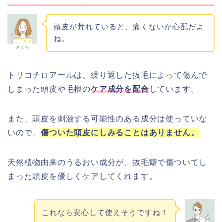
頭皮が荒れていると、痛くないか心配だよ
ね。
さくら
トリコチロアールは、繰り返した抜毛によって傷んで
しまった頭皮や毛根の
ケア成分を配合
しています。
また、頭皮を刺激する可能性のある成分は使っていな
いので、
傷ついた頭皮にしみることはありません。
天然植物由来のうるおい成分が、抜毛癖で傷ついてし
まった頭皮を優しくケアしてくれます。
これなら安心して使えそうですね！