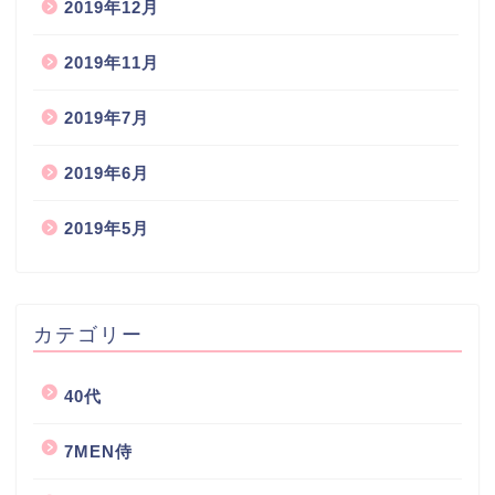
2019年12月
2019年11月
2019年7月
2019年6月
2019年5月
カテゴリー
40代
7MEN侍