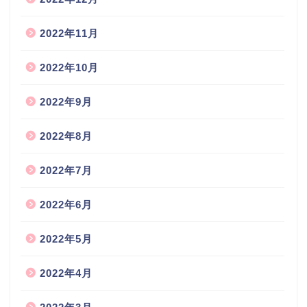
2022年11月
2022年10月
2022年9月
2022年8月
2022年7月
2022年6月
2022年5月
2022年4月