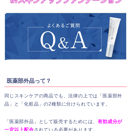
医薬部外品って？
同じスキンケアの商品でも、法律の上では「医薬部外
品」と「化粧品」の2種類に分けられています。
「医薬部外品」として販売するためには、
有効成分が
一定以上配合
されている必要があります。