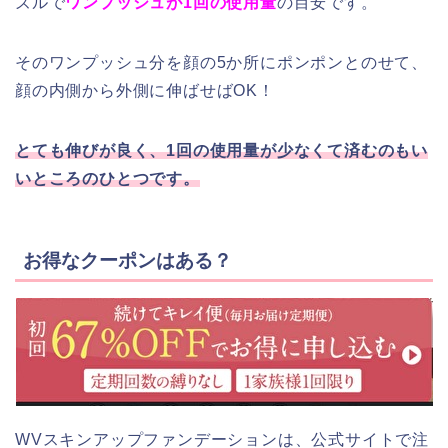
ズルで
ワンプッシュが1回の使用量
の目安です。
そのワンプッシュ分を顔の5か所にポンポンとのせて、
顔の内側から外側に伸ばせばOK！
とても伸びが良く、1回の使用量が少なくて済むのもい
いところのひとつです。
お得なクーポンはある？
WVスキンアップファンデーションは、公式サイトで注