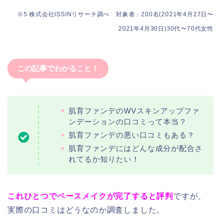
※5 株式会社ISSINリサーチ調べ 対象者：200名(2021年4月27日〜
2021年4月30日)30代〜70代女性
この記事でわかること！
肌育ファンデのWVスキンアップファ
ンデーションの口コミって本当？
肌育ファンデの悪い口コミもある？
肌育ファンデにはどんな成分が配合さ
れてるか知りたい！
これひとつでベースメイクが完了すると評判
ですが、
実際の口コミはどうなのか調査しました。