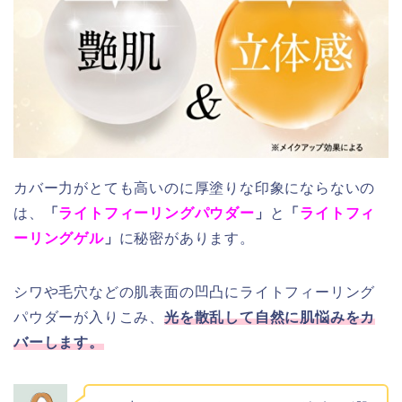
カバー力がとても高いのに厚塗りな印象にならないの
は、
「
ライトフィーリングパウダー
」
と
「
ライトフィ
ーリングゲル
」
に秘密があります。
シワや毛穴などの肌表面の凹凸にライトフィーリング
パウダーが入りこみ、
光を散乱して自然に肌悩みをカ
バーします。