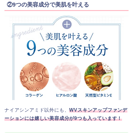
②9つの美容成分で美肌を叶える
ナイアシンアミド以外にも、
WVスキンアップファンデ
ーションには嬉しい美容成分が9つも入っています！