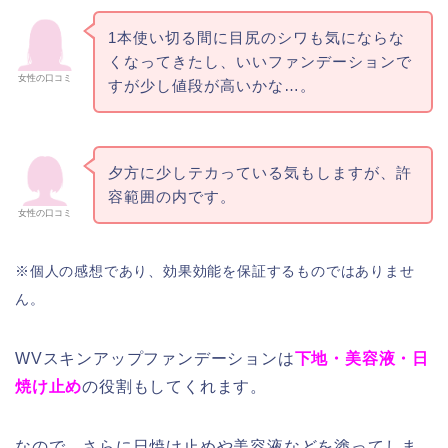
1本使い切る間に目尻のシワも気にならな
くなってきたし、いいファンデーションで
女性の口コミ
すが少し値段が高いかな…。
夕方に少しテカっている気もしますが、許
容範囲の内です。
女性の口コミ
※個人の感想であり、効果効能を保証するものではありませ
ん。
WVスキンアップファンデーションは
下地・美容液・日
焼け止め
の役割もしてくれます。
なので、さらに日焼け止めや美容液などを塗ってしま