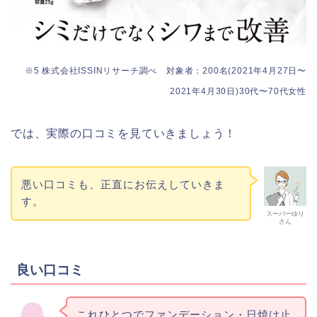
※5 株式会社ISSINリサーチ調べ 対象者：200名(2021年4月27日〜
2021年4月30日)30代〜70代女性
では、実際の口コミを見ていきましょう！
悪い口コミも、正直にお伝えしていきま
す。
スーパーゆり
さん
良い口コミ
これひとつでファンデーション・日焼け止