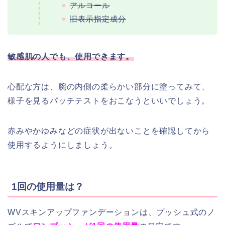
アルコール
旧表示指定成分
敏感肌の人でも、使用できます。
心配な方は、腕の内側の柔らかい部分に塗ってみて、
様子を見るパッチテストをおこなうといいでしょう。
赤みやかゆみなどの症状が出ないことを確認してから
使用するようにしましょう。
1回の使用量は？
WVスキンアップファンデーションは、プッシュ式のノ