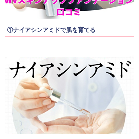
①ナイアシンアミドで肌を育てる