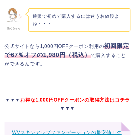
通販で初めて購入するには迷うお値段よ
ね・・・
悩めるもも
初回限定
公式サイトなら1,000円OFFクーポン利用の
で67％オフの1,980円（税込）
で購入すること
ができるんです。
▼▼▼
お得な1,000円OFFクーポンの取得方法はコチラ
▼▼▼
WVスキンアップファンデーションの最安値！ク