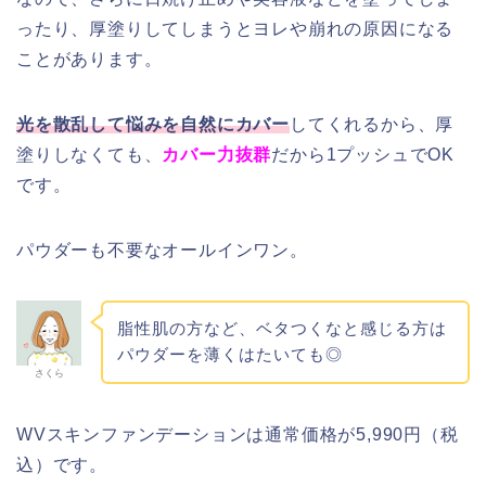
ったり、厚塗りしてしまうとヨレや崩れの原因になる
ことがあります。
光を散乱して悩みを自然にカバー
してくれるから、厚
塗りしなくても、
カバー力抜群
だから1プッシュでOK
です。
パウダーも不要なオールインワン。
脂性肌の方など、ベタつくなと感じる方は
パウダーを薄くはたいても◎
さくら
WVスキンファンデーションは通常価格が5,990円（税
込）です。