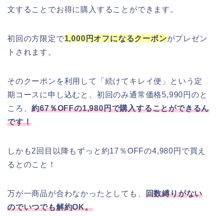
文することでお得に購入することができます。
初回の方限定で
1,000円オフになるクーポン
がプレゼン
トされます。
そのクーポンを利用して「続けてキレイ便」という定
期コースに申し込むと、初回のみ通常価格5,990円のと
ころ、
約67％OFFの1,980円で購入することができるん
です！
しかも2回目以降もずっと約17％OFFの4,980円で買え
るとのこと！
万が一商品が合わなかったとしても、
回数縛りがない
のでいつでも解約OK。