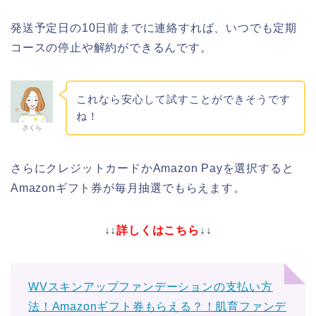
発送予定日の10日前までに連絡すれば、いつでも定期
コースの停止や解約ができるんです。
これなら安心して試すことができそうです
ね！
さくら
さらにクレジットカードかAmazon Payを選択すると
Amazonギフト券が毎月抽選でもらえます。
↓↓
詳しくはこちら
↓↓
WVスキンアップファンデーションの支払い方
法！Amazonギフト券もらえる？！肌育ファンデ