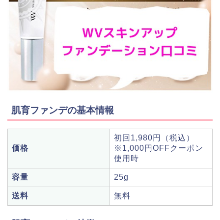
肌育ファンデの基本情報
初回1,980円（税込）
価格
※1,000円OFFクーポン
使用時
容量
25g
送料
無料