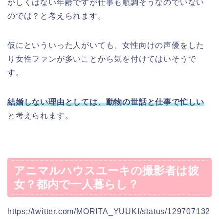
かしくはない年齢ですが仕事も順調そうなのでいない
のでは？と考えられます。
仮にといういった人がいても、女性向けの声優をした
り女性ファンが多いことから気を付けてはいそうで
す。
結婚しない理由としては、動物の世話と仕事で忙しい
と考えられます。
アニマルハウスユーキの撮影者は彼
女？都内で一人暮らし？
https://twitter.com/MORITA_YUUKI/status/129707132