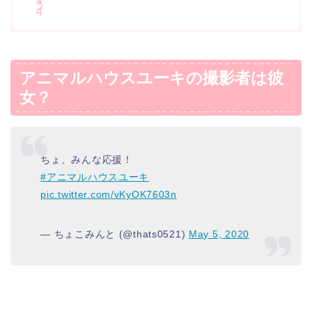
アニマルハウスユーキの撮影者は彼
女？
ちょ、みんな応援！
#アニマルハウスユーキ
pic.twitter.com/vKyOK7603n
— ちょこみんと (@thats0521)
May 5, 2020