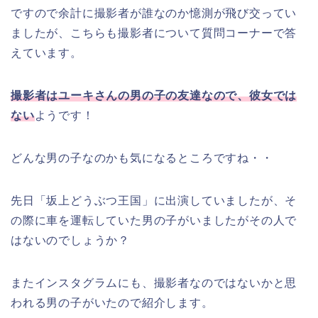
ですので余計に撮影者が誰なのか憶測が飛び交ってい
ましたが、こちらも撮影者について質問コーナーで答
えています。
撮影者はユーキさんの男の子の友達なので、彼女では
ない
ようです！
どんな男の子なのかも気になるところですね・・
先日「坂上どうぶつ王国」に出演していましたが、そ
の際に車を運転していた男の子がいましたがその人で
はないのでしょうか？
またインスタグラムにも、撮影者なのではないかと思
われる男の子がいたので紹介します。