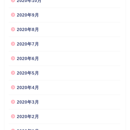
2020年10月
2020年9月
2020年8月
2020年7月
2020年6月
2020年5月
2020年4月
2020年3月
2020年2月