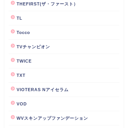
THEFIRST(ザ・ファースト）
TL
Tocco
TVチャンピオン
TWICE
TXT
VIOTERAS Nアイセラム
VOD
WVスキンアップファンデーション