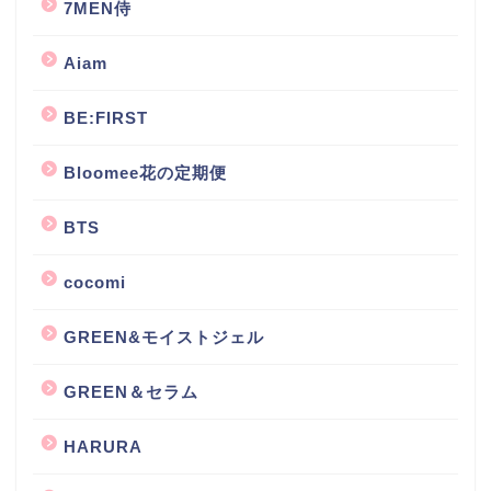
7MEN侍
Aiam
BE:FIRST
Bloomee花の定期便
BTS
cocomi
GREEN&モイストジェル
GREEN＆セラム
HARURA