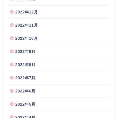
2022年12月
2022年11月
2022年10月
2022年9月
2022年8月
2022年7月
2022年6月
2022年5月
2022年4月