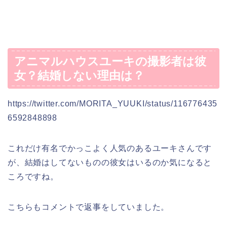
アニマルハウスユーキの撮影者は彼
女？結婚しない理由は？
https://twitter.com/MORITA_YUUKI/status/116776435
6592848898
これだけ有名でかっこよく人気のあるユーキさんです
が、結婚はしてないものの彼女はいるのか気になると
ころですね。
こちらもコメントで返事をしていました。