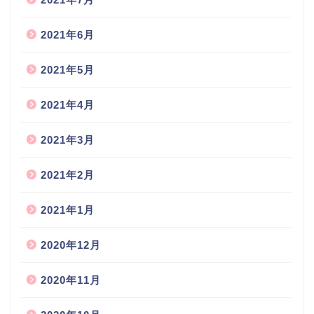
2021年6月
2021年5月
2021年4月
2021年3月
2021年2月
2021年1月
2020年12月
2020年11月