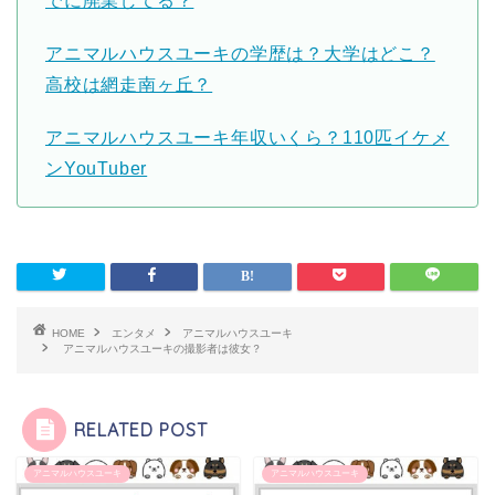
でに廃業してる？
アニマルハウスユーキの学歴は？大学はどこ？
高校は網走南ヶ丘？
アニマルハウスユーキ年収いくら？110匹イケメ
ンYouTuber
HOME
エンタメ
アニマルハウスユーキ
アニマルハウスユーキの撮影者は彼女？
RELATED POST
アニマルハウスユーキ
アニマルハウスユーキ