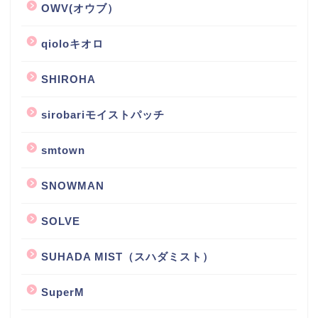
OWV(オウブ）
qioloキオロ
SHIROHA
sirobariモイストパッチ
smtown
SNOWMAN
SOLVE
SUHADA MIST（スハダミスト）
SuperM