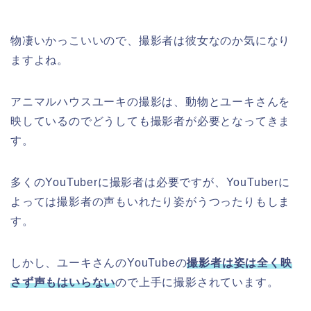
物凄いかっこいいので、撮影者は彼女なのか気になり
ますよね。
アニマルハウスユーキの撮影は、動物とユーキさんを
映しているのでどうしても撮影者が必要となってきま
す。
多くのYouTuberに撮影者は必要ですが、YouTuberに
よっては撮影者の声もいれたり姿がうつったりもしま
す。
しかし、ユーキさんのYouTubeの
撮影者は姿は全く映
さず声もはいらない
ので上手に撮影されています。