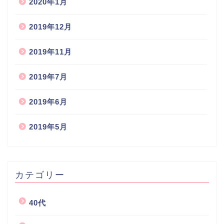
2020年1月
2019年12月
2019年11月
2019年7月
2019年6月
2019年5月
カテゴリー
40代