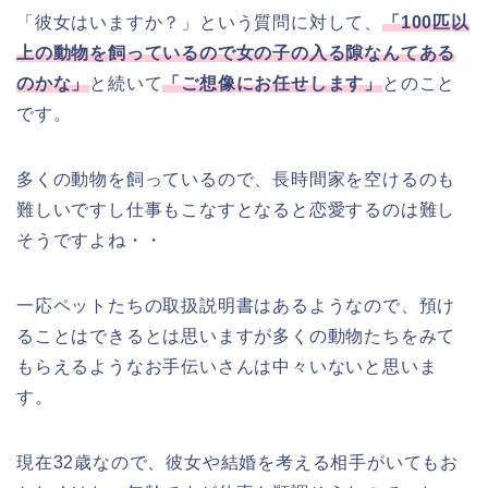
「彼女はいますか？」という質問に対して、
「100匹以
上の動物を飼っているので女の子の入る隙なんてある
のかな」
と続いて
「ご想像にお任せします」
とのこと
です。
多くの動物を飼っているので、長時間家を空けるのも
難しいですし仕事もこなすとなると恋愛するのは難し
そうですよね・・
一応ペットたちの取扱説明書はあるようなので、預け
ることはできるとは思いますが多くの動物たちをみて
もらえるようなお手伝いさんは中々いないと思いま
す。
現在32歳なので、彼女や結婚を考える相手がいてもお