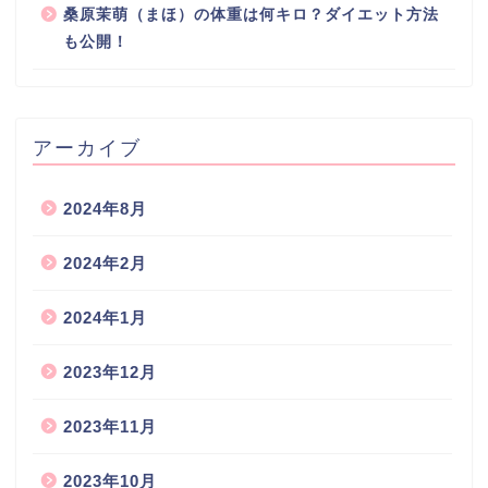
桑原茉萌（まほ）の体重は何キロ？ダイエット方法
も公開！
アーカイブ
2024年8月
2024年2月
2024年1月
2023年12月
2023年11月
2023年10月