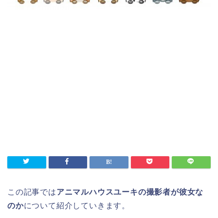
この記事では
アニマルハウスユーキの撮影者が彼女な
のか
について紹介していきます。