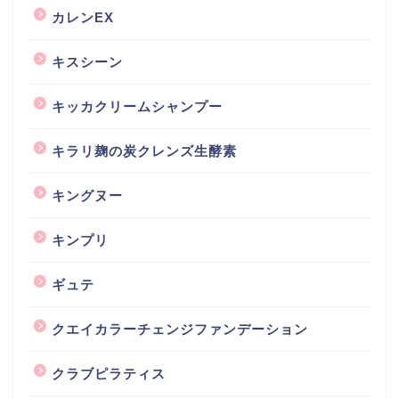
カレンEX
キスシーン
キッカクリームシャンプー
キラリ麹の炭クレンズ生酵素
キングヌー
キンプリ
ギュテ
クエイカラーチェンジファンデーション
クラブピラティス