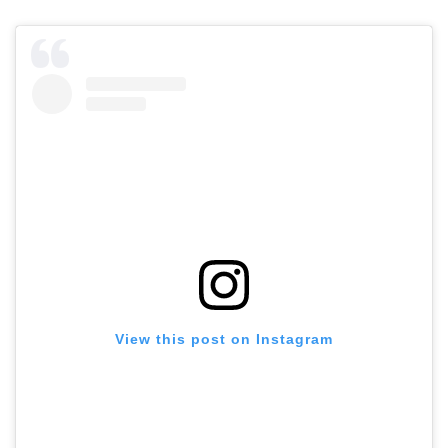
View this post on Instagram