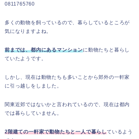
0811765760
多くの動物を飼っているので、暮らしているところが
気になりますよね。
前までは、都内にあるマンション
に動物たちと暮らし
ていたようです。
しかし、現在は動物たちも多いことから郊外の一軒家
に引っ越しをしました。
関東近郊ではないかと言われているので、現在は都内
では暮らしていません。
2階建ての一軒家で動物たちと一人で暮らし
ているよう