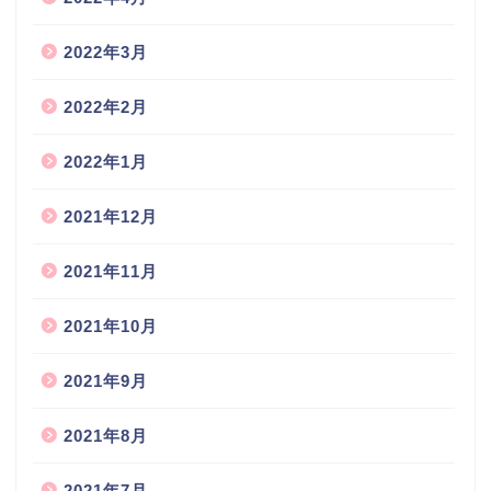
2022年3月
2022年2月
2022年1月
2021年12月
2021年11月
2021年10月
2021年9月
2021年8月
2021年7月