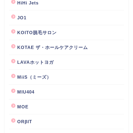
HiHi Jets
JO1
KOITO脱毛サロン
KOTAE ザ・ホールケアクリーム
LAVAホットヨガ
MiiS（ミーズ）
MIU404
MOE
ORβIT