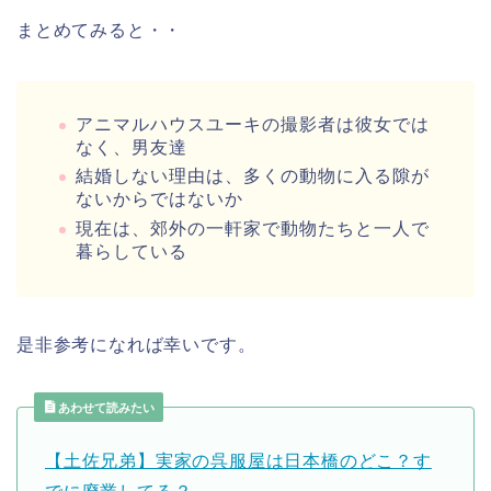
まとめてみると・・
アニマルハウスユーキの撮影者は彼女では
なく、男友達
結婚しない理由は、多くの動物に入る隙が
ないからではないか
現在は、郊外の一軒家で動物たちと一人で
暮らしている
是非参考になれば幸いです。
あわせて読みたい
【土佐兄弟】実家の呉服屋は日本橋のどこ？す