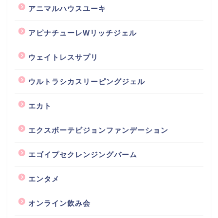
アニマルハウスユーキ
アピナチューレWリッチジェル
ウェイトレスサプリ
ウルトラシカスリーピングジェル
エカト
エクスボーテビジョンファンデーション
エゴイプセクレンジングバーム
エンタメ
オンライン飲み会