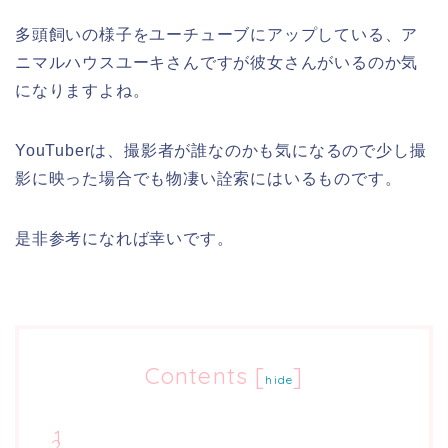
多頭飼いの様子をユーチューブにアップしている、ア
ニマルハウスユーキさんですが彼女さんがいるのか気
になりますよね。
YouTuberは、撮影者が誰なのかも気になるので少し撮
影に映った場合でも物凄い詮索にはいるものです。
是非参考になれば幸いです。
Contents
[
]
hide