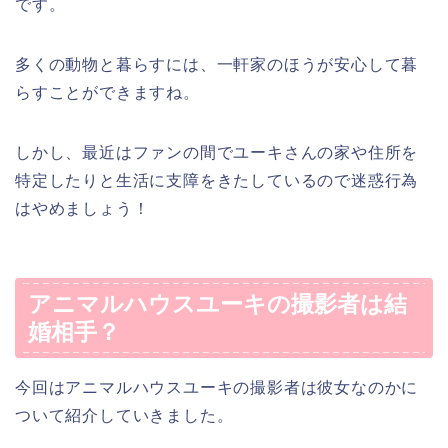
です。
多くの動物と暮らすには、一軒家のほうが安心して暮
らすことができますね。
しかし、最近はファンの間でユーキさんの家や住所を
特定したりと生活に支障をきたしているので迷惑行為
はやめましょう！
アニマルハウスユーキの撮影者は結
婚相手？
今回はアニマルハウスユーキの撮影者は彼女なのかに
ついて紹介していきました。