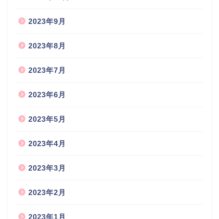
2023年9月
2023年8月
2023年7月
2023年6月
2023年5月
2023年4月
2023年3月
2023年2月
2023年1月