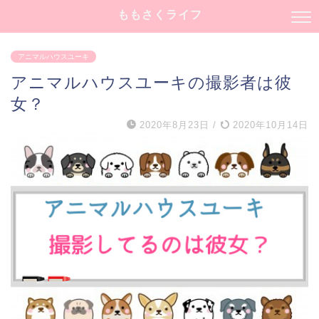
ももさくライフ
アニマルハウスユーキ
アニマルハウスユーキの撮影者は彼
女？
2020年8月23日
/
2020年10月14日