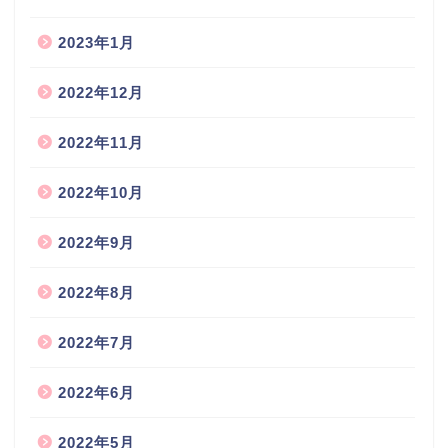
2023年1月
2022年12月
2022年11月
2022年10月
2022年9月
2022年8月
2022年7月
2022年6月
2022年5月