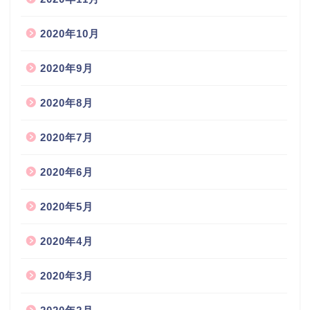
2020年10月
2020年9月
2020年8月
2020年7月
2020年6月
2020年5月
2020年4月
2020年3月