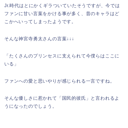
Jr.時代はとにかくギラついていたそうですが、今では
ファンに甘い言葉をかける事が多く、昔のキャラはど
こかへいってしまったようです。
そんな神宮寺勇太さんの言葉↓↓↓
「たくさんのプリンセスに支えられて今僕らはここに
いる」
ファンへの愛と思いやりが感じられる一言ですね。
そんな優しさに惹かれて「国民的彼氏」と言われるよ
うになったのでしょう。