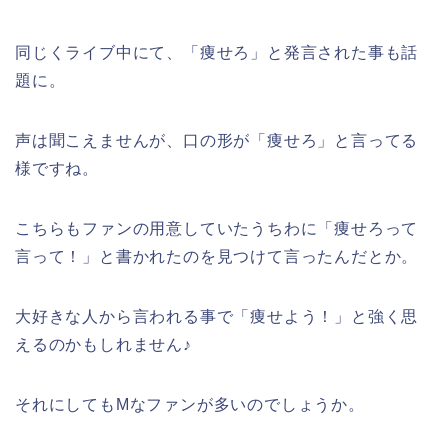
同じくライブ中にて、「痩せろ」と発言された事も話
題に。
声は聞こえませんが、口の形が「痩せろ」と言ってる
様ですね。
こちらもファンの用意していたうちわに「痩せろって
言って！」と書かれたのを見つけて言ったんだとか。
大好きな人から言われる事で「痩せよう！」と強く思
えるのかもしれません♪
それにしてもMなファンが多いのでしょうか。