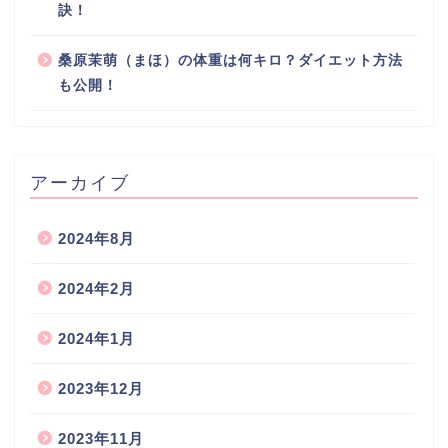
訣！
桑原茉萌（まほ）の体重は何キロ？ダイエット方法
も公開！
アーカイブ
2024年8月
2024年2月
2024年1月
2023年12月
2023年11月