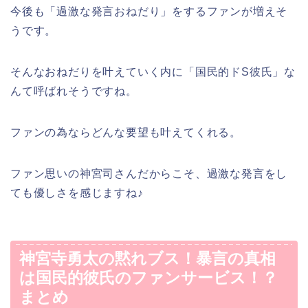
今後も「過激な発言おねだり」をするファンが増えそ
うです。
そんなおねだりを叶えていく内に「国民的ドS彼氏」な
んて呼ばれそうですね。
ファンの為ならどんな要望も叶えてくれる。
ファン思いの神宮司さんだからこそ、過激な発言をし
ても優しさを感じますね♪
神宮寺勇太の黙れブス！暴言の真相
は国民的彼氏のファンサービス！？
まとめ