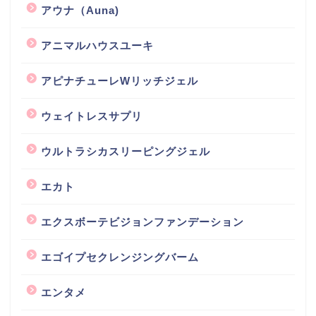
アウナ（Auna)
アニマルハウスユーキ
アピナチューレWリッチジェル
ウェイトレスサプリ
ウルトラシカスリーピングジェル
エカト
エクスボーテビジョンファンデーション
エゴイプセクレンジングバーム
エンタメ