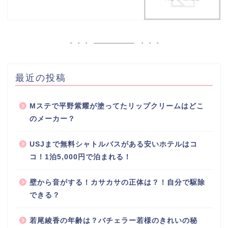
最近の投稿
Mステで平野紫耀が塗ってたリップクリームはどこ
のメーカー？
USJまで無料シャトルバスがある安いホテルはコ
コ！1泊5,000円で泊まれる！
壁から音がする！カサカサの正体は？！自分で駆除
できる？
若尾綾香の年齢は？バチェラー若様のきれいの秘