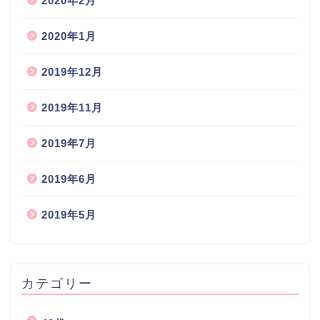
2020年2月
2020年1月
2019年12月
2019年11月
2019年7月
2019年6月
2019年5月
カテゴリー