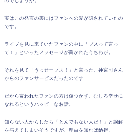
のでしょうか。
実はこの発言の裏にはファンへの愛が隠されていたの
です。
ライブを見に来ていたファンの中に「ブスって言っ
て！」といったメッセージが書かれたうちわが。
それを見て「うっせーブス！」と言った、神宮司さん
からのファンサービスだったのです！
だから言われたファンの方は傷つかず、むしろ幸せに
なれるというハッピーなお話。
知らない人からしたら「とんでもない人だ！」と誤解
を与えてしまいそうですが、理由を知れば納得。