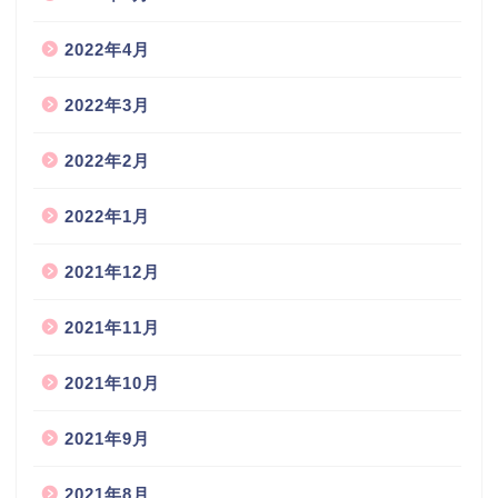
2022年4月
2022年3月
2022年2月
2022年1月
2021年12月
2021年11月
2021年10月
2021年9月
2021年8月