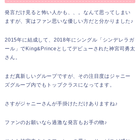
発言だけ見ると怖い人かも、、。なんて思ってしまい
ますが、実はファン思いな優しい方だと分かりました♪
2015年に結成して、2018年にシングル「シンデレラガ
ール」でKing&Princeとしてデビューされた神宮司勇太
さん。
まだ真新しいグループですが、その注目度はジャニー
ズグループ内でもトップクラスになってます。
さすがジャニーさんが手掛けただけありますね♪
ファンのお願いなら過激な発言もお手の物♪