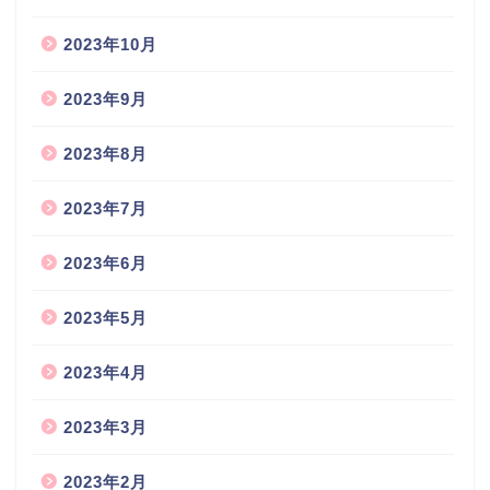
2023年10月
2023年9月
2023年8月
2023年7月
2023年6月
2023年5月
2023年4月
2023年3月
2023年2月