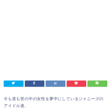
今も昔も世の中の女性を夢中にしているジャニーズの
アイドル達。