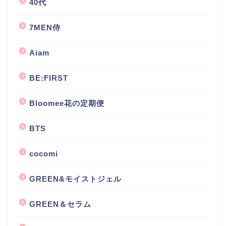
40代
7MEN侍
Aiam
BE:FIRST
Bloomee花の定期便
BTS
cocomi
GREEN&モイストジェル
GREEN＆セラム