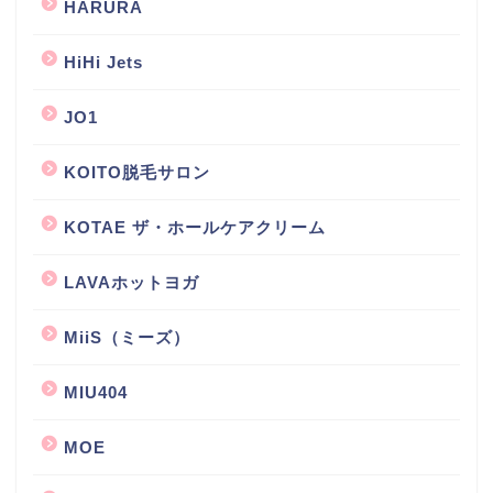
HARURA
HiHi Jets
JO1
KOITO脱毛サロン
KOTAE ザ・ホールケアクリーム
LAVAホットヨガ
MiiS（ミーズ）
MIU404
MOE