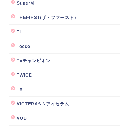
SuperM
THEFIRST(ザ・ファースト）
TL
Tocco
TVチャンピオン
TWICE
TXT
VIOTERAS Nアイセラム
VOD