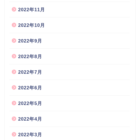
2022年11月
2022年10月
2022年9月
2022年8月
2022年7月
2022年6月
2022年5月
2022年4月
2022年3月