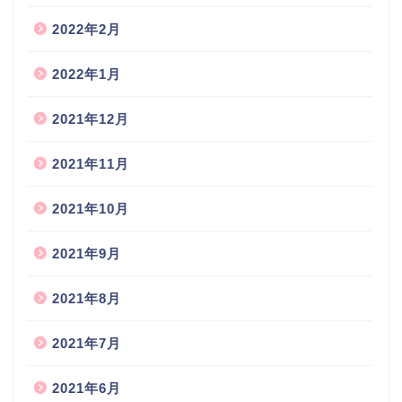
2022年2月
2022年1月
2021年12月
2021年11月
2021年10月
2021年9月
2021年8月
2021年7月
2021年6月