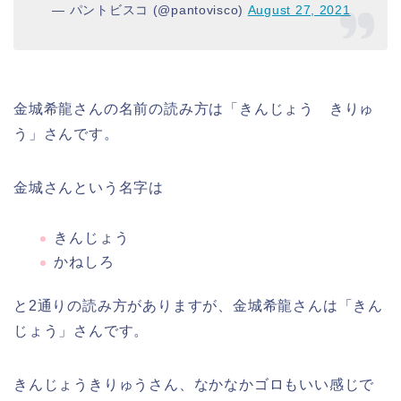
— パントビスコ (@pantovisco)
August 27, 2021
金城希龍さんの名前の読み方は「きんじょう きりゅ
う」さんです。
金城さんという名字は
きんじょう
かねしろ
と2通りの読み方がありますが、金城希龍さんは「きん
じょう」さんです。
きんじょうきりゅうさん、なかなかゴロもいい感じで