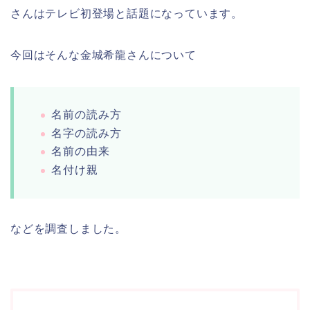
さんはテレビ初登場と話題になっています。
今回はそんな金城希龍さんについて
名前の読み方
名字の読み方
名前の由来
名付け親
などを調査しました。