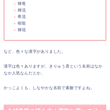
輝竜
輝流
希流
樹龍
輝琉
など、色々な漢字がありました。
漢字は色々ありますが、きりゅう君という名前はなか
なか人気なんだとか。
かっこよくも、しなやかな名前で素敵ですよね。