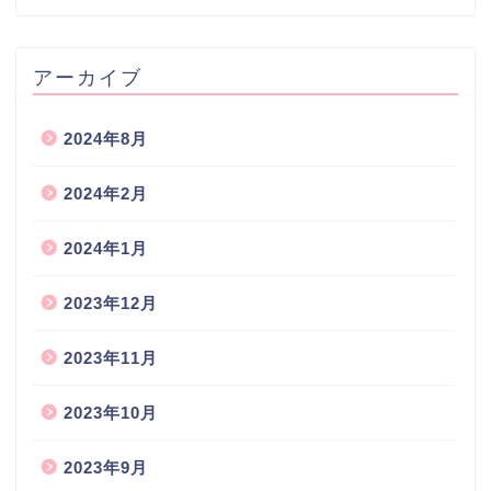
アーカイブ
2024年8月
2024年2月
2024年1月
2023年12月
2023年11月
2023年10月
2023年9月