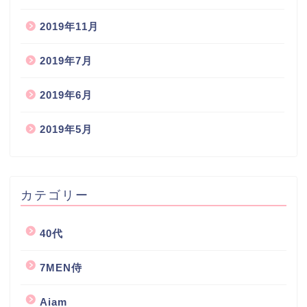
2019年11月
2019年7月
2019年6月
2019年5月
カテゴリー
40代
7MEN侍
Aiam