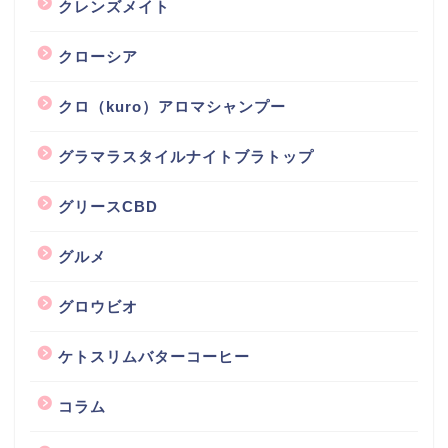
クレンズメイト
クローシア
クロ（kuro）アロマシャンプー
グラマラスタイルナイトブラトップ
グリースCBD
グルメ
グロウビオ
ケトスリムバターコーヒー
コラム