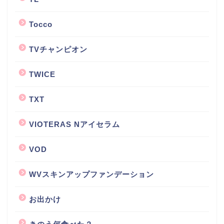
Tocco
TVチャンピオン
TWICE
TXT
VIOTERAS Nアイセラム
VOD
WVスキンアップファンデーション
お出かけ