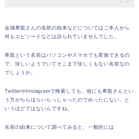
金城希龍さんの名前の由来などについてはご本人から
何もエピソードなどは語られていませんでした。
希龍という名前はパソコンやスマホでも変換できるの
で、珍しいようでいてそこまで珍しくもない名前なの
でしょうか。
TwitterやInstagramで検索しても、他にも希龍さんとい
う方がちらほらいらっしゃったのでめったにない、と
いうほどではないんですね。
名前の由来について調べてみると、一般的には