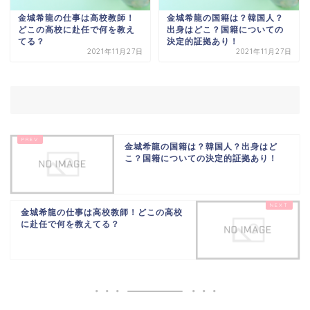
金城希龍の仕事は高校教師！
金城希龍の国籍は？韓国人？
どこの高校に赴任で何を教え
出身はどこ？国籍についての
てる？
決定的証拠あり！
2021年11月27日
2021年11月27日
金城希龍の国籍は？韓国人？出身はど
こ？国籍についての決定的証拠あり！
金城希龍の仕事は高校教師！どこの高校
に赴任で何を教えてる？