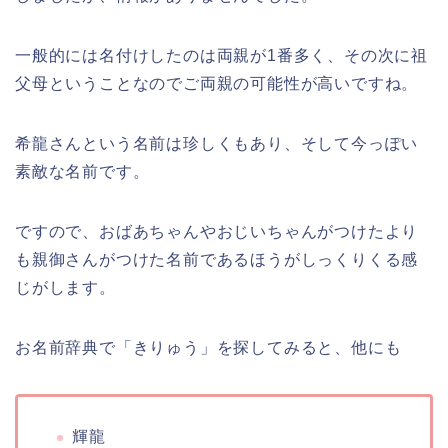
一般的には名付けしたのは両親が1番多く、その次に祖
父母ということなのでご両親の可能性が高いですね。
希龍さんという名前は珍しくもあり、そして今っぽい
素敵な名前です。
ですので、おばあちゃんやおじいちゃんがつけたより
も親御さんがつけた名前であるほうがしっくりくる感
じがします。
お名前辞典で「きりゅう」を探してみると、他にも
輝龍