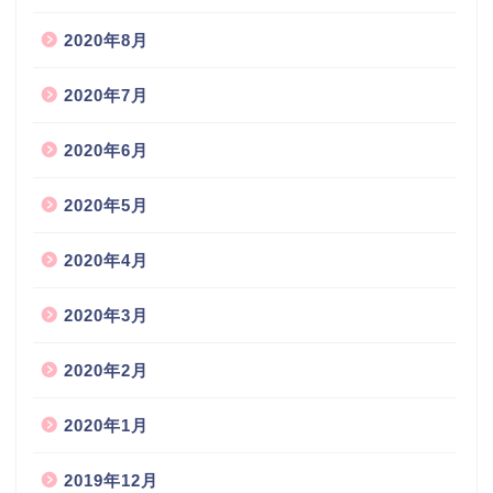
2020年8月
2020年7月
2020年6月
2020年5月
2020年4月
2020年3月
2020年2月
2020年1月
2019年12月