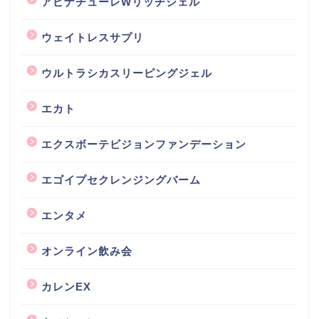
アピナチューレWリッチジェル
ウェイトレスサプリ
ウルトラシカスリーピングジェル
エカト
エクスボーテビジョンファンデーション
エゴイプセクレンジングバーム
エンタメ
オンライン飲み会
カレンEX