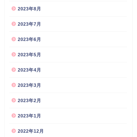
2023年8月
2023年7月
2023年6月
2023年5月
2023年4月
2023年3月
2023年2月
2023年1月
2022年12月