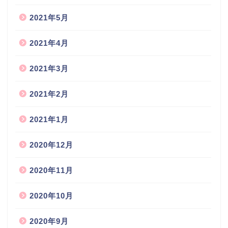
2021年5月
2021年4月
2021年3月
2021年2月
2021年1月
2020年12月
2020年11月
2020年10月
2020年9月