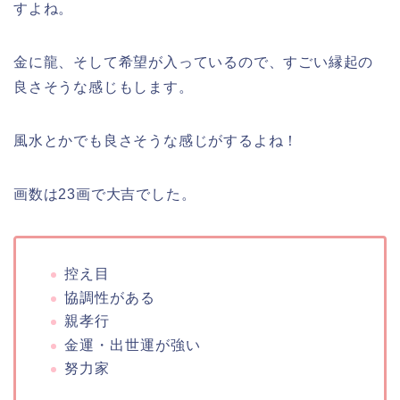
すよね。
金に龍、そして希望が入っているので、すごい縁起の
良さそうな感じもします。
風水とかでも良さそうな感じがするよね！
画数は23画で大吉でした。
控え目
協調性がある
親孝行
金運・出世運が強い
努力家