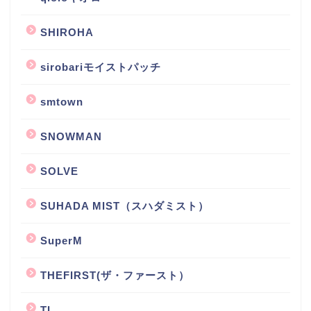
SHIROHA
sirobariモイストパッチ
smtown
SNOWMAN
SOLVE
SUHADA MIST（スハダミスト）
SuperM
THEFIRST(ザ・ファースト）
TL