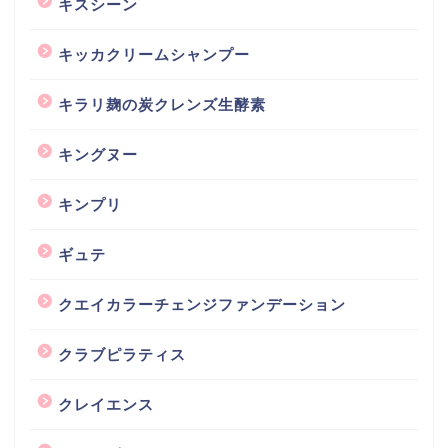
キスシーン
キッカクリームシャンプー
キラリ麹の炭クレンズ生酵素
キングヌー
キンプリ
ギュテ
クエイカラーチェンジファンデーション
クラブピラティス
クレイエンス