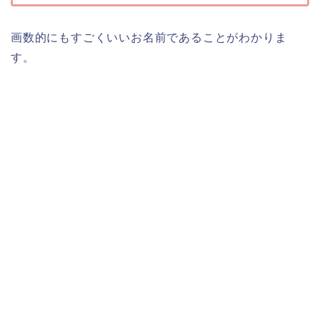
画数的にもすごくいいお名前であることがわかりま
す。