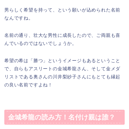
男らしく希望を持って、という願いが込められた名前
なんですね。
名前の通り、壮大な男性に成長したので、ご両親も喜
んでいるのではないでしょうか。
希望の希は「勝つ」というイメージもあるということ
で、自らもアスリートの金城希龍さん、そして金メダ
リストである奥さんの川井梨紗子さんにもとても縁起
の良い名前ですよね！
金城希龍の読み方！名付け親は誰？