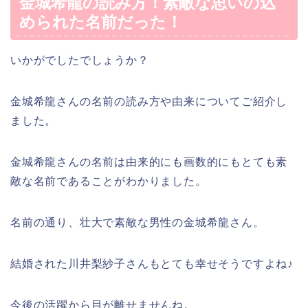
金城希龍の読み方！素敵な思いの込
められた名前だった！
いかがでしたでしょうか？
金城希龍さんの名前の読み方や由来についてご紹介し
ました。
金城希龍さんの名前は由来的にも画数的にもとても素
敵な名前であることがわかりました。
名前の通り、壮大で素敵な男性の金城希龍さん。
結婚された川井梨紗子さんもとても幸せそうですよね♪
今後の活躍から目が離せませんね。