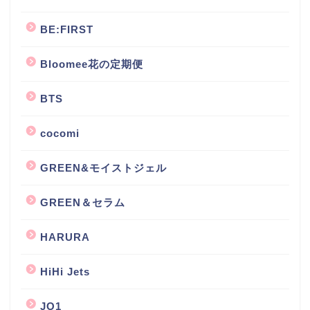
BE:FIRST
Bloomee花の定期便
BTS
cocomi
GREEN&モイストジェル
GREEN＆セラム
HARURA
HiHi Jets
JO1