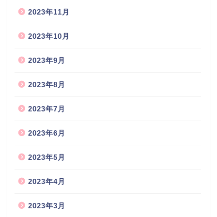
2023年11月
2023年10月
2023年9月
2023年8月
2023年7月
2023年6月
2023年5月
2023年4月
2023年3月