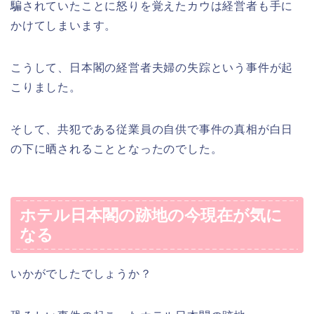
騙されていたことに怒りを覚えたカウは経営者も手に
かけてしまいます。
こうして、日本閣の経営者夫婦の失踪という事件が起
こりました。
そして、共犯である従業員の自供で事件の真相が白日
の下に晒されることとなったのでした。
ホテル日本閣の跡地の今現在が気に
なる
いかがでしたでしょうか？