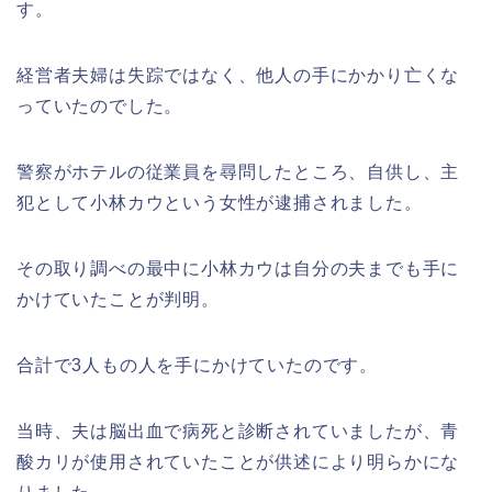
す。
経営者夫婦は失踪ではなく、他人の手にかかり亡くな
っていたのでした。
警察がホテルの従業員を尋問したところ、自供し、主
犯として小林カウという女性が逮捕されました。
その取り調べの最中に小林カウは自分の夫までも手に
かけていたことが判明。
合計で3人もの人を手にかけていたのです。
当時、夫は脳出血で病死と診断されていましたが、青
酸カリが使用されていたことが供述により明らかにな