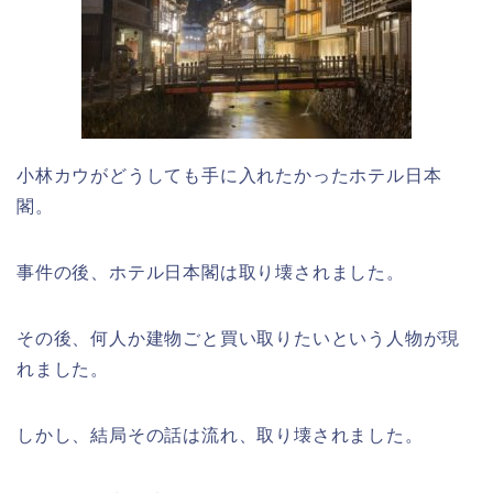
小林カウがどうしても手に入れたかったホテル日本
閣。
事件の後、ホテル日本閣は取り壊されました。
その後、何人か建物ごと買い取りたいという人物が現
れました。
しかし、結局その話は流れ、取り壊されました。