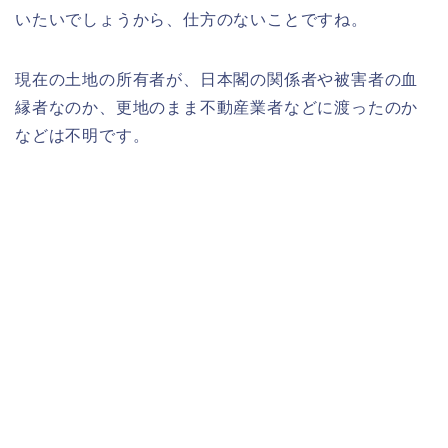
いたいでしょうから、仕方のないことですね。
現在の土地の所有者が、日本閣の関係者や被害者の血
縁者なのか、更地のまま不動産業者などに渡ったのか
などは不明です。