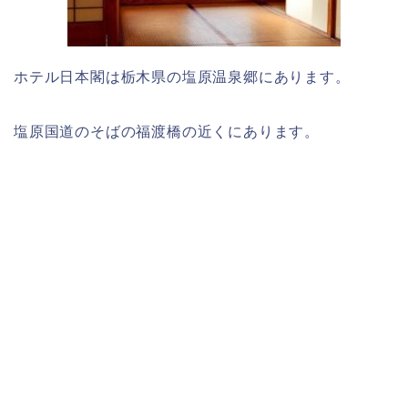
ホテル日本閣は栃木県の塩原温泉郷にあります。
塩原国道のそばの福渡橋の近くにあります。