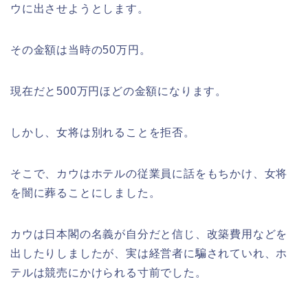
ウに出させようとします。
その金額は当時の50万円。
現在だと500万円ほどの金額になります。
しかし、女将は別れることを拒否。
そこで、カウはホテルの従業員に話をもちかけ、女将
を闇に葬ることにしました。
カウは日本閣の名義が自分だと信じ、改築費用などを
出したりしましたが、実は経営者に騙されていれ、ホ
テルは競売にかけられる寸前でした。