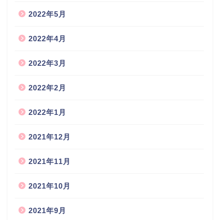
2022年5月
2022年4月
2022年3月
2022年2月
2022年1月
2021年12月
2021年11月
2021年10月
2021年9月