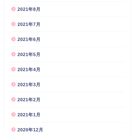
2021年8月
2021年7月
2021年6月
2021年5月
2021年4月
2021年3月
2021年2月
2021年1月
2020年12月