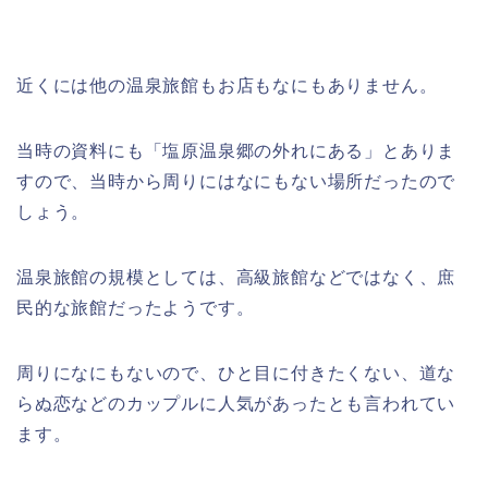
近くには他の温泉旅館もお店もなにもありません。
当時の資料にも「塩原温泉郷の外れにある」とありま
すので、当時から周りにはなにもない場所だったので
しょう。
温泉旅館の規模としては、高級旅館などではなく、庶
民的な旅館だったようです。
周りになにもないので、ひと目に付きたくない、道な
らぬ恋などのカップルに人気があったとも言われてい
ます。