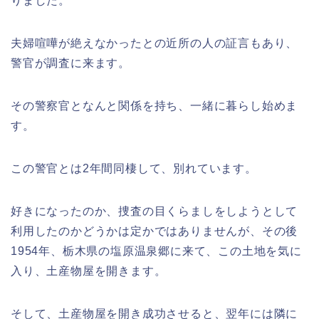
りました。
夫婦喧嘩が絶えなかったとの近所の人の証言もあり、
警官が調査に来ます。
その警察官となんと関係を持ち、一緒に暮らし始めま
す。
この警官とは2年間同棲して、別れています。
好きになったのか、捜査の目くらましをしようとして
利用したのかどうかは定かではありませんが、その後
1954年、栃木県の塩原温泉郷に来て、この土地を気に
入り、土産物屋を開きます。
そして、土産物屋を開き成功させると、翌年には隣に