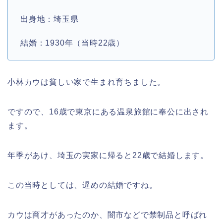
出身地：埼玉県
結婚：1930年（当時22歳）
小林カウは貧しい家で生まれ育ちました。
ですので、16歳で東京にある温泉旅館に奉公に出され
ます。
年季があけ、埼玉の実家に帰ると22歳で結婚します。
この当時としては、遅めの結婚ですね。
カウは商才があったのか、闇市などで禁制品と呼ばれ