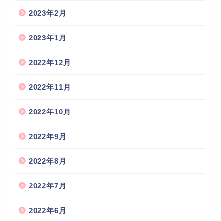
2023年2月
2023年1月
2022年12月
2022年11月
2022年10月
2022年9月
2022年8月
2022年7月
2022年6月