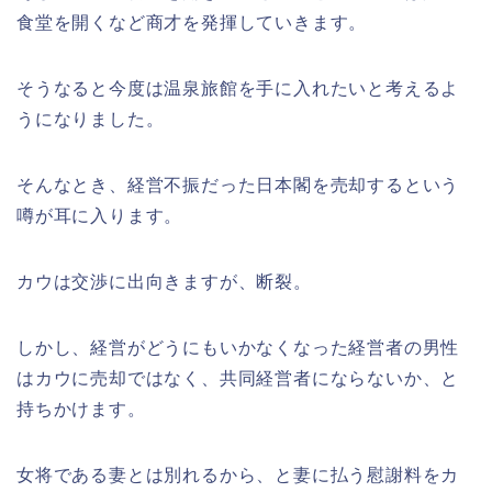
食堂を開くなど商才を発揮していきます。
そうなると今度は温泉旅館を手に入れたいと考えるよ
うになりました。
そんなとき、経営不振だった日本閣を売却するという
噂が耳に入ります。
カウは交渉に出向きますが、断裂。
しかし、経営がどうにもいかなくなった経営者の男性
はカウに売却ではなく、共同経営者にならないか、と
持ちかけます。
女将である妻とは別れるから、と妻に払う慰謝料をカ