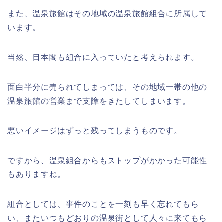
また、温泉旅館はその地域の温泉旅館組合に所属して
います。
当然、日本閣も組合に入っていたと考えられます。
面白半分に売られてしまっては、その地域一帯の他の
温泉旅館の営業まで支障をきたしてしまいます。
悪いイメージはずっと残ってしまうものです。
ですから、温泉組合からもストップがかかった可能性
もありますね。
組合としては、事件のことを一刻も早く忘れてもら
い、またいつもどおりの温泉街として人々に来てもら