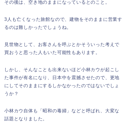
その後は、空き地のままになっているとのこと。
3人も亡くなった旅館なので、建物をそのままに営業す
るのは難しかったでしょうね。
見世物として、お客さんを呼ぶとかそういった考えで
買おうと思った人もいた可能性もあります。
しかし、そんなことも出来ないほど小林カウが起こし
た事件が有名になり、日本中を震撼させたので、更地
にしてそのままにするしかなかったのではないでしょ
うか？
小林カウ自体も「昭和の毒婦」などと呼ばれ、大変な
話題となりました。