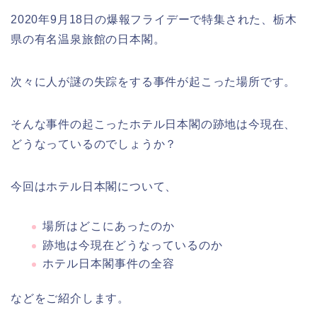
2020年9月18日の爆報フライデーで特集された、栃木
県の有名温泉旅館の日本閣。
次々に人が謎の失踪をする事件が起こった場所です。
そんな事件の起こったホテル日本閣の跡地は今現在、
どうなっているのでしょうか？
今回はホテル日本閣について、
場所はどこにあったのか
跡地は今現在どうなっているのか
ホテル日本閣事件の全容
などをご紹介します。