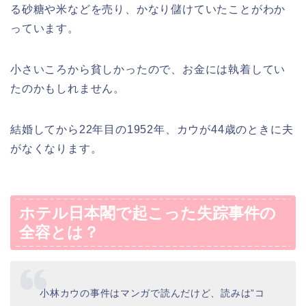
る砂糖や米などを売り、かなり儲けていたことがわか
っています。
小さいころから貧しかったので、お金には執着してい
たのかもしれません。
結婚してから22年目の1952年、カウが44歳のときに夫
がなくなります。
ホテル日本閣で起こった失踪事件の
全容とは？
小林カウの事件はマンガで読んだけど、読みは”コ