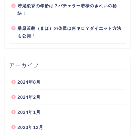
若尾綾香の年齢は？バチェラー若様のきれいの秘
訣！
桑原茉萌（まほ）の体重は何キロ？ダイエット方法
も公開！
アーカイブ
2024年8月
2024年2月
2024年1月
2023年12月