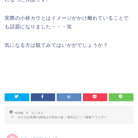
実際の小林カウとはイメージがかけ離れていることで
も話題になりました・・・笑
気になる方は観てみてはいかがでしょうか？
HOME
エンタメ
ホテル日本閣の跡地は今現在の姿！場所はどこ？爆報フライデー