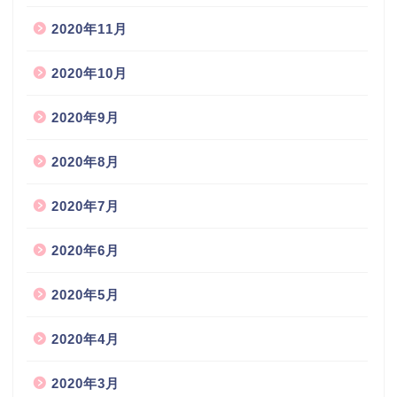
2020年11月
2020年10月
2020年9月
2020年8月
2020年7月
2020年6月
2020年5月
2020年4月
2020年3月