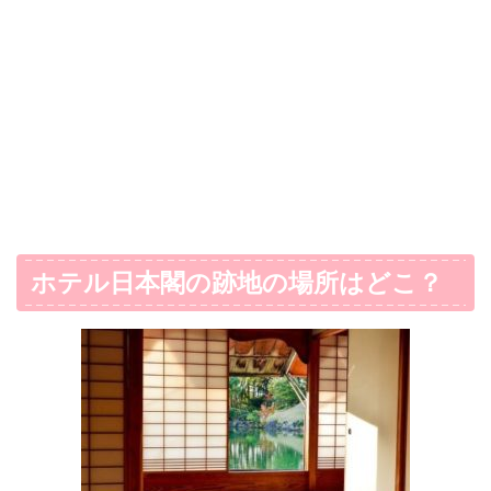
ホテル日本閣の跡地の場所はどこ？