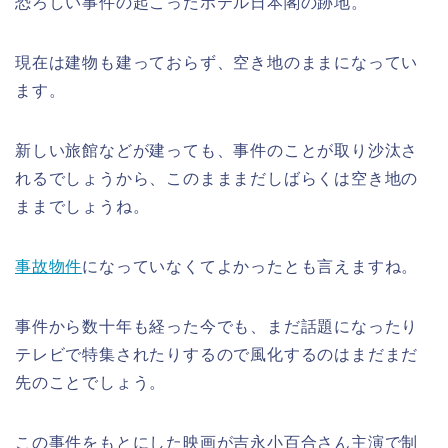
恐ろしい事件の起こったホテル日本閣の跡地。
現在は建物も建っておらず、空き地のままになってい
ます。
新しい旅館などが建っても、事件のことが取り沙汰さ
れるでしょうから、このまままだしばらくは空き地の
ままでしょうね。
事故物件
になっていなくてよかったとも言えますね。
事件から数十年も経った今でも、まだ話題になったり
テレビで特集されたりするので風化するのはまだまだ
先のことでしょう。
この事件をもとにした映画が吉永小百合さん主演で制