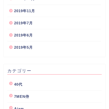
2019年11月
2019年7月
2019年6月
2019年5月
カテゴリー
40代
7MEN侍
Aiam