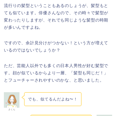
流行りの髪型ということもあるのしょうが、髪型もと
ても似ています。俳優さんなので、その時々で髪型が
変わったりしますが、それでも同じような髪型の時期
が多いんですよね。
ですので、余計見分けがつかない！という方が増えて
いるのではないでしょうか？
ただ、芸能人以外でも多くの日本人男性が好む髪型で
す。顔が似ているからより一層、「髪型も同じだ！」
とフューチャーされやすいのかな、と思いました。
でも、似てるんだよね〜！
さくら