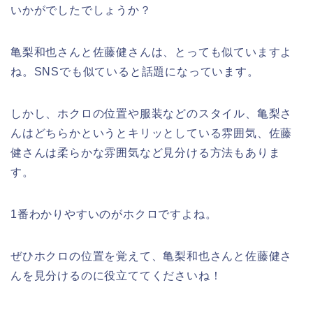
いかがでしたでしょうか？
亀梨和也さんと佐藤健さんは、とっても似ていますよ
ね。SNSでも似ていると話題になっています。
しかし、ホクロの位置や服装などのスタイル、亀梨さ
んはどちらかというとキリッとしている雰囲気、佐藤
健さんは柔らかな雰囲気など見分ける方法もありま
す。
1番わかりやすいのがホクロですよね。
ぜひホクロの位置を覚えて、亀梨和也さんと佐藤健さ
んを見分けるのに役立ててくださいね！