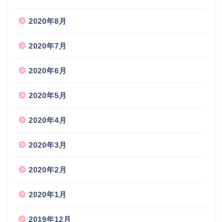
2020年8月
2020年7月
2020年6月
2020年5月
2020年4月
2020年3月
2020年2月
2020年1月
2019年12月