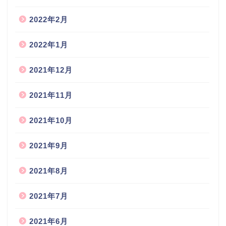
2022年2月
2022年1月
2021年12月
2021年11月
2021年10月
2021年9月
2021年8月
2021年7月
2021年6月