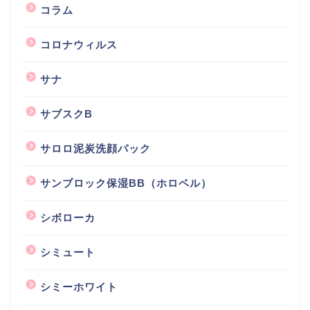
コラム
コロナウィルス
サナ
サブスクB
サロロ泥炭洗顔パック
サンブロック保湿BB（ホロベル）
シボローカ
シミュート
シミーホワイト