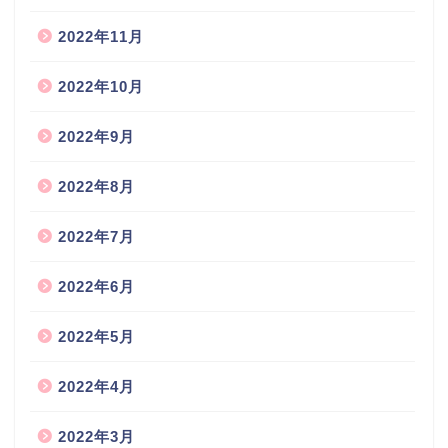
2022年11月
2022年10月
2022年9月
2022年8月
2022年7月
2022年6月
2022年5月
2022年4月
2022年3月