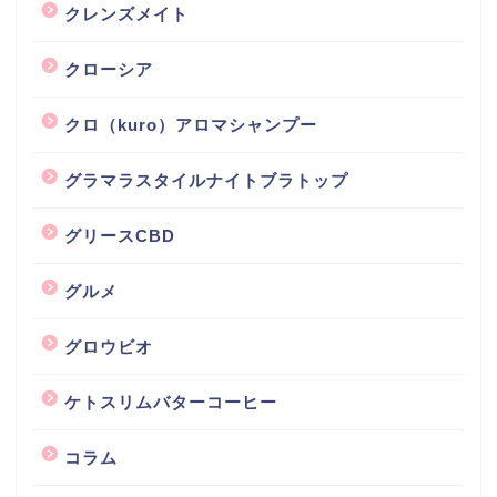
クレンズメイト
クローシア
クロ（kuro）アロマシャンプー
グラマラスタイルナイトブラトップ
グリースCBD
グルメ
グロウビオ
ケトスリムバターコーヒー
コラム