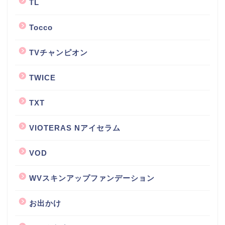
TL
Tocco
TVチャンピオン
TWICE
TXT
VIOTERAS Nアイセラム
VOD
WVスキンアップファンデーション
お出かけ