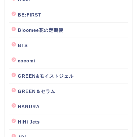
BE:FIRST
Bloomee花の定期便
BTS
cocomi
GREEN&モイストジェル
GREEN＆セラム
HARURA
HiHi Jets