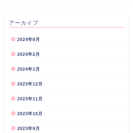
アーカイブ
2024年8月
2024年2月
2024年1月
2023年12月
2023年11月
2023年10月
2023年9月