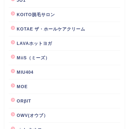
JO1
KOITO脱毛サロン
KOTAE ザ・ホールケアクリーム
LAVAホットヨガ
MiiS（ミーズ）
MIU404
MOE
ORβIT
OWV(オウブ）