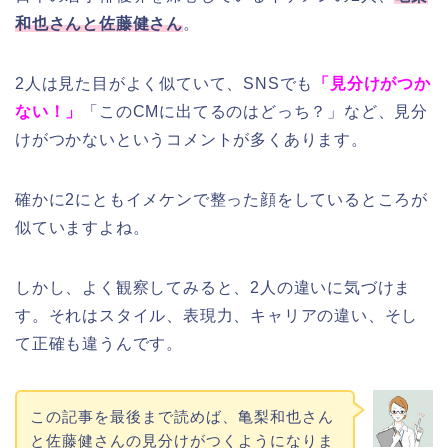
和也さんと佐藤健さん
。
2人は見た目がよく似ていて、SNSでも
「見分けがつか
ない！」
「このCMに出てるのはどっち？」など、見分
けがつかないというコメントが多くあります。
確かに2にともイメケンで整った顔をしているところが
似ていますよね。
しかし、よく観察してみると、2人の違いに気づけま
す。それはスタイル、表現力、キャリアの違い、そし
て正確も違うんです。
この記事を最後まで読めば、亀梨和也さん
と佐藤健さんの見分けがつくようになりま