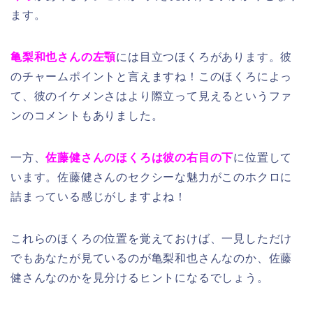
ます。
亀梨和也さんの左顎
には目立つほくろがあります。彼
のチャームポイントと言えますね！このほくろによっ
て、彼のイケメンさはより際立って見えるというファ
ンのコメントもありました。
一方、
佐藤健さんのほくろは彼の右目の下
に位置して
います。佐藤健さんのセクシーな魅力がこのホクロに
詰まっている感じがしますよね！
これらのほくろの位置を覚えておけば、一見しただけ
でもあなたが見ているのが亀梨和也さんなのか、佐藤
健さんなのかを見分けるヒントになるでしょう。