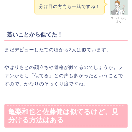
分け目の方向も一緒ですね！
スーパーゆり
さん
若いことから似てた！
まだデビューしたての頃から2人は似ています。
やはりもとの顔立ちや骨格が似てるのでしょうか。フ
ァンからも「似てる」との声も多かったということで
すので、かなりのそっくり度ですね。
亀梨和也と佐藤健は似てるけど、見
分ける方法はある