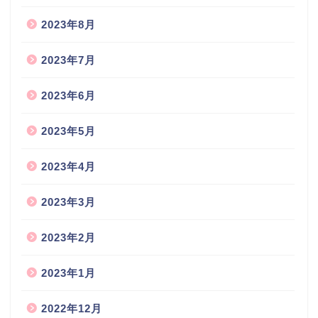
2023年8月
2023年7月
2023年6月
2023年5月
2023年4月
2023年3月
2023年2月
2023年1月
2022年12月