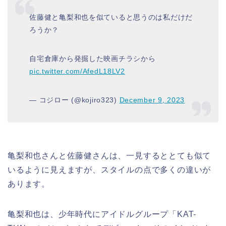
佐藤健と亀梨和也を似ていると思うのは私だけだ
ろうか？
自宅倉庫から発掘した映画チラシから
pic.twitter.com/AfedL18LV2
— コジロー (@kojiro323)
December 9, 2023
亀梨和也さんと佐藤健さんは、一見するととても似て
いるように見えますが、スタイルの点で多くの違いが
あります。
亀梨和也は、少年時代にアイドルグループ「KAT-