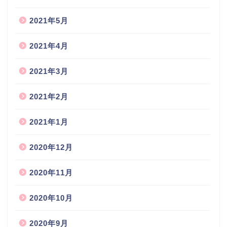
2021年5月
2021年4月
2021年3月
2021年2月
2021年1月
2020年12月
2020年11月
2020年10月
2020年9月