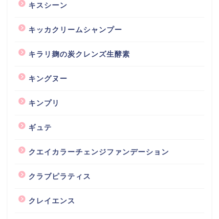
キスシーン
キッカクリームシャンプー
キラリ麹の炭クレンズ生酵素
キングヌー
キンプリ
ギュテ
クエイカラーチェンジファンデーション
クラブピラティス
クレイエンス