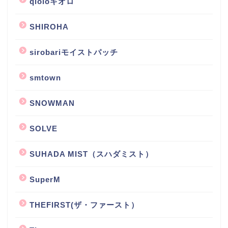
qioloキオロ
SHIROHA
sirobariモイストパッチ
smtown
SNOWMAN
SOLVE
SUHADA MIST（スハダミスト）
SuperM
THEFIRST(ザ・ファースト）