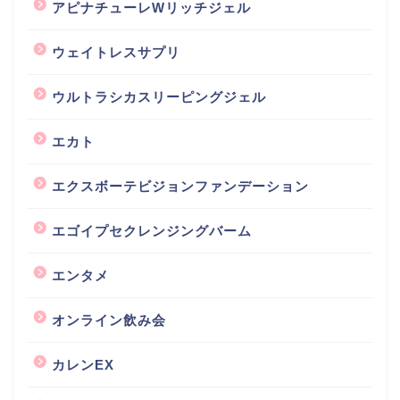
アピナチューレWリッチジェル
ウェイトレスサプリ
ウルトラシカスリーピングジェル
エカト
エクスボーテビジョンファンデーション
エゴイプセクレンジングバーム
エンタメ
オンライン飲み会
カレンEX