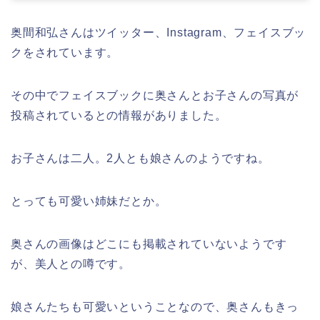
奥間和弘さんはツイッター、Instagram、フェイスブッ
クをされています。
その中でフェイスブックに奥さんとお子さんの写真が
投稿されているとの情報がありました。
お子さんは二人。2人とも娘さんのようですね。
とっても可愛い姉妹だとか。
奥さんの画像はどこにも掲載されていないようです
が、美人との噂です。
娘さんたちも可愛いということなので、奥さんもきっ