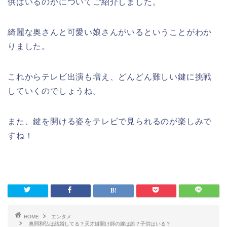
供はいるのかについてご紹介しました。
綺麗な奥さんと可愛い娘さんがいるということがわか
りました。
これからテレビ出演も増え、どんどん難しい鍵に挑戦
していくのでしょうね。
また、鍵を開ける姿をテレビで見られるのが楽しみで
すね！
HOME
エンタメ
奥間和弘は結婚してる？天才鍵開け師の嫁は誰？子供はいる？