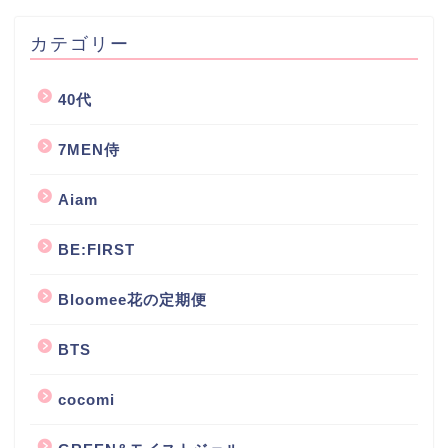
カテゴリー
40代
7MEN侍
Aiam
BE:FIRST
Bloomee花の定期便
BTS
cocomi