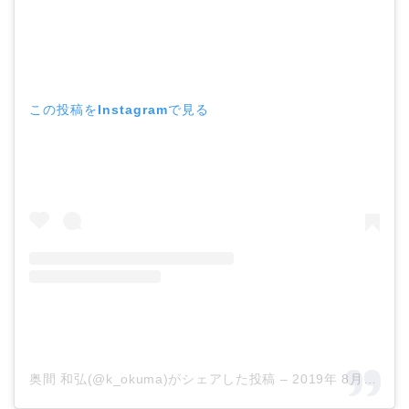
この投稿をInstagramで見る
奥間 和弘(@k_okuma)がシェアした投稿
–
2019年 8月月20日午後6時48分PDT