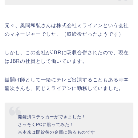
元々、奥間和弘さんは株式会社ミライアンという会社
のマネージャーでした。（取締役だったようです）
しかし、この会社がJBRに吸収合併されたので、現在
はJBRの社員として働いています。
鍵開け師として一緒にテレビ出演することもある寺本
龍次さんも、同じミライアンに勤務していました。
開錠済ステッカーができました！
さっそくPCに貼ってみた！
※本来は開錠後の金庫に貼るものです