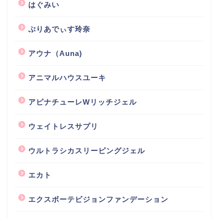
はぐみい
ぷりあでぃす玲奈
アウナ（Auna)
アニマルハウスユーキ
アピナチューレWリッチジェル
ウェイトレスサプリ
ウルトラシカスリーピングジェル
エカト
エクスボーテビジョンファンデーション