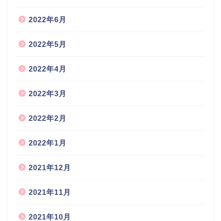
2022年6月
2022年5月
2022年4月
2022年3月
2022年2月
2022年1月
2021年12月
2021年11月
2021年10月