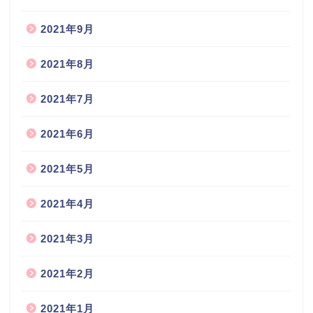
2021年9月
2021年8月
2021年7月
2021年6月
2021年5月
2021年4月
2021年3月
2021年2月
2021年1月