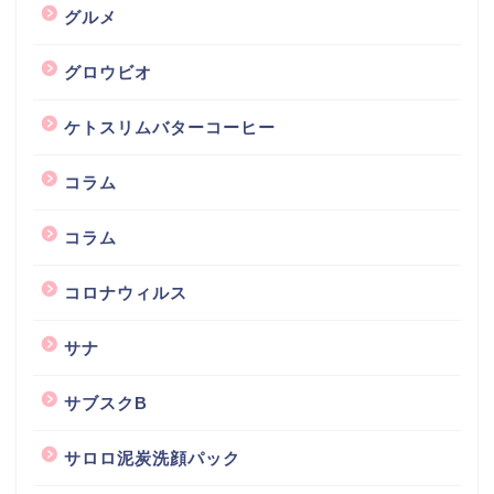
グルメ
グロウビオ
ケトスリムバターコーヒー
コラム
コラム
コロナウィルス
サナ
サブスクB
サロロ泥炭洗顔パック