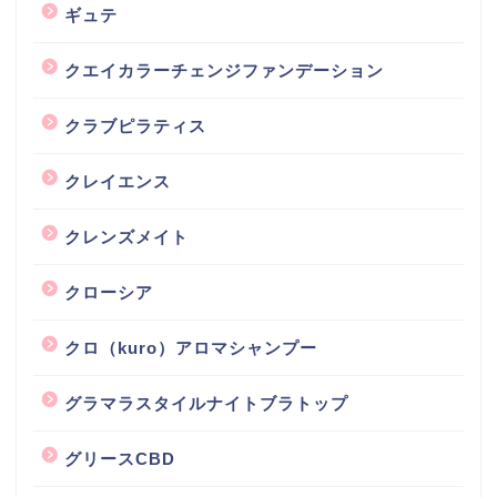
ギュテ
クエイカラーチェンジファンデーション
クラブピラティス
クレイエンス
クレンズメイト
クローシア
クロ（kuro）アロマシャンプー
グラマラスタイルナイトブラトップ
グリースCBD