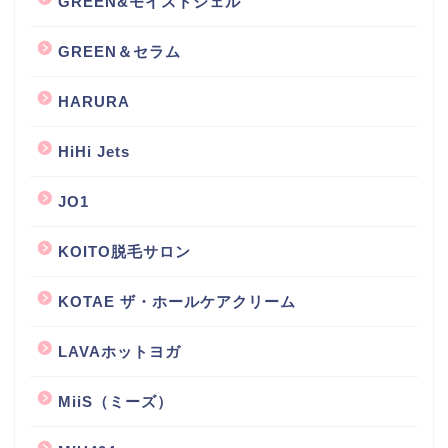
GREEN&モイストジェル
GREEN＆セラム
HARURA
HiHi Jets
JO1
KOITO脱毛サロン
KOTAE ザ・ホールケアクリーム
LAVAホットヨガ
MiiS（ミーズ）