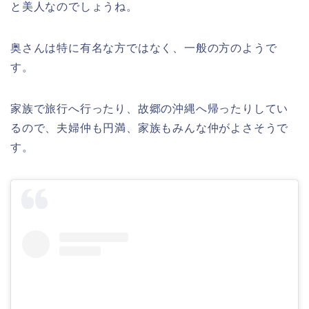
と美人なのでしょうね。
奥さんは特に有名な方ではなく、一般の方のようで
す。
家族で旅行へ行ったり、故郷の沖縄へ帰ったりしてい
るので、夫婦仲も円満、家族もみんな仲がよさそうで
す。