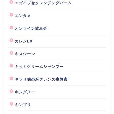
エゴイプセクレンジングバーム
エンタメ
オンライン飲み会
カレンEX
キスシーン
キッカクリームシャンプー
キラリ麹の炭クレンズ生酵素
キングヌー
キンプリ