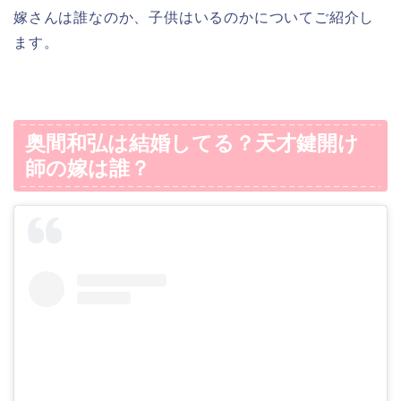
嫁さんは誰なのか、子供はいるのかについてご紹介し
ます。
奥間和弘は結婚してる？天才鍵開け
師の嫁は誰？