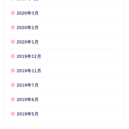
2020年3月
2020年2月
2020年1月
2019年12月
2019年11月
2019年7月
2019年6月
2019年5月