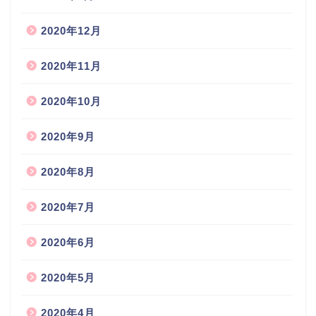
2020年12月
2020年11月
2020年10月
2020年9月
2020年8月
2020年7月
2020年6月
2020年5月
2020年4月