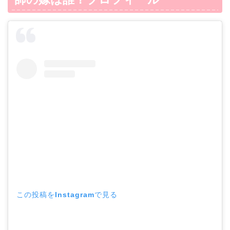
この投稿をInstagramで見る