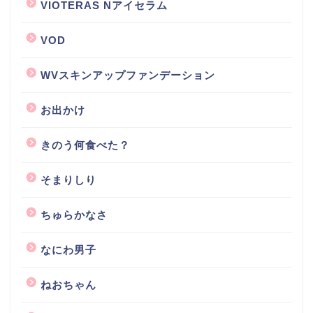
VIOTERAS Nアイセラム
VOD
WVスキンアップファンデーション
お出かけ
きのう何食べた？
そまりしり
ちゅらかなさ
なにわ男子
ねおちゃん