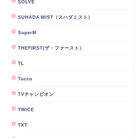
SOLVE
SUHADA MIST（スハダミスト）
SuperM
THEFIRST(ザ・ファースト）
TL
Tocco
TVチャンピオン
TWICE
TXT