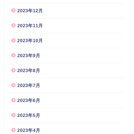
2023年12月
2023年11月
2023年10月
2023年9月
2023年8月
2023年7月
2023年6月
2023年5月
2023年4月