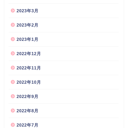
2023年3月
2023年2月
2023年1月
2022年12月
2022年11月
2022年10月
2022年9月
2022年8月
2022年7月