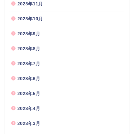
2023年11月
2023年10月
2023年9月
2023年8月
2023年7月
2023年6月
2023年5月
2023年4月
2023年3月