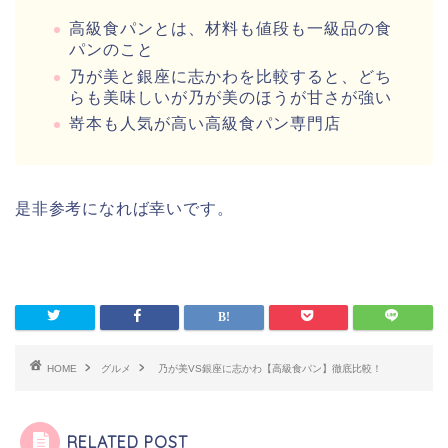
高級食パンとは、材料も値段も一級品の食
パンのこと
乃が美と銀座に志かわを比較すると、どち
らも美味しいが乃が美のほうが甘さが強い
嵜本も人気が高い高級食パン専門店
是非参考になれば幸いです。
HOME
グルメ
乃が美VS銀座に志かわ【高級食パン】徹底比較！
RELATED POST