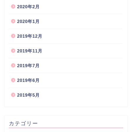
2020年2月
2020年1月
2019年12月
2019年11月
2019年7月
2019年6月
2019年5月
カテゴリー