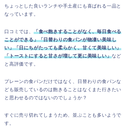
ちょっとした良いランチや手土産にも喜ばれる一品と
なっています。
口コミでは、
「食べ飽きすることがなく、毎日食べる
ことができる」「日替わりの食パンが物凄い美味し
い」「日にちがたっても柔らかく、甘くて美味しい」
「トーストにすると甘さが増して更に美味しい」
など
と高評価です。
プレーンの食パンだけではなく、日替わりの食パンな
ども販売しているのは飽きることはなくまた行きたい
と思わせるのではないのでしょうか？
すぐに売り切れてしまうため、並ぶことも多いようで
す。