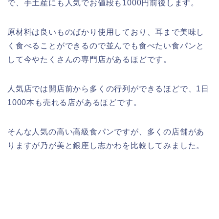
で、手土産にも人気でお値段も1000円前後します。
原材料は良いものばかり使用しており、耳まで美味し
く食べることができるので並んでも食べたい食パンと
して今やたくさんの専門店があるほどです。
人気店では開店前から多くの行列ができるほどで、1日
1000本も売れる店があるほどです。
そんな人気の高い高級食パンですが、多くの店舗があ
りますが乃が美と銀座し志かわを比較してみました。