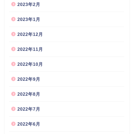
2023年2月
2023年1月
2022年12月
2022年11月
2022年10月
2022年9月
2022年8月
2022年7月
2022年6月