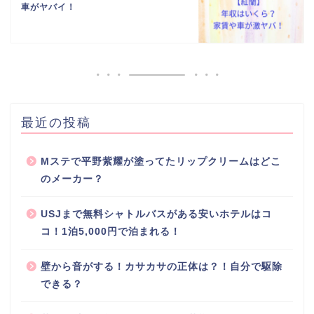
車がヤバイ！
最近の投稿
Mステで平野紫耀が塗ってたリップクリームはどこ
のメーカー？
USJまで無料シャトルバスがある安いホテルはコ
コ！1泊5,000円で泊まれる！
壁から音がする！カサカサの正体は？！自分で駆除
できる？