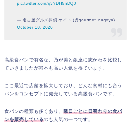
pic.twitter.com/q3YDH5nDQ0
— 名古屋グルメ探偵 ケイト (@gourmet_nagoya)
October 18, 2020
高級食パンで有名な、乃が美と銀座に志かわを比較し
ていきましたが嵜本も高い人気を得ています。
ここ最近で店舗を拡大しており、どんな食材にも合う
パンをコンセプトに発売している高級食パンです。
食パンの種類も多くあり、
曜日ごとに日替わりの食パ
ンを販売している
のも人気の一つです。