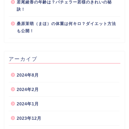
若尾綾香の年齢は？バチェラー若様のきれいの秘
訣！
桑原茉萌（まほ）の体重は何キロ？ダイエット方法
も公開！
アーカイブ
2024年8月
2024年2月
2024年1月
2023年12月