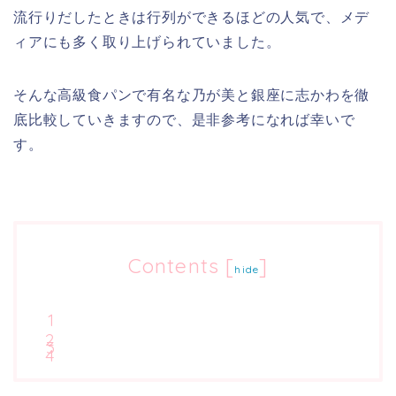
流行りだしたときは行列ができるほどの人気で、メデ
ィアにも多く取り上げられていました。
そんな高級食パンで有名な乃が美と銀座に志かわを徹
底比較していきますので、是非参考になれば幸いで
す。
Contents
[
]
hide