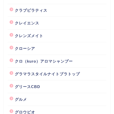
クラブピラティス
クレイエンス
クレンズメイト
クローシア
クロ（kuro）アロマシャンプー
グラマラスタイルナイトブラトップ
グリースCBD
グルメ
グロウビオ