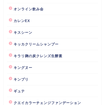
オンライン飲み会
カレンEX
キスシーン
キッカクリームシャンプー
キラリ麹の炭クレンズ生酵素
キングヌー
キンプリ
ギュテ
クエイカラーチェンジファンデーション