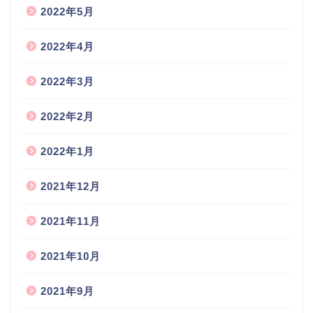
2022年5月
2022年4月
2022年3月
2022年2月
2022年1月
2021年12月
2021年11月
2021年10月
2021年9月