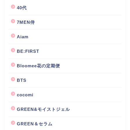
40代
7MEN侍
Aiam
BE:FIRST
Bloomee花の定期便
BTS
cocomi
GREEN&モイストジェル
GREEN＆セラム