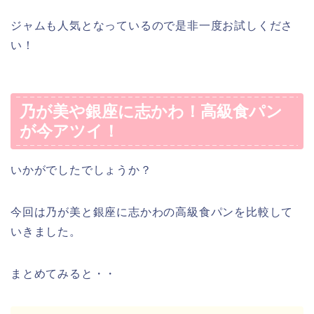
ジャムも人気となっているので是非一度お試しくださ
い！
乃が美や銀座に志かわ！高級食パン
が今アツイ！
いかがでしたでしょうか？
今回は乃が美と銀座に志かわの高級食パンを比較して
いきました。
まとめてみると・・