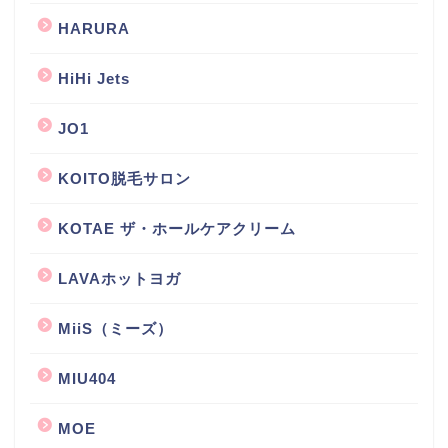
HARURA
HiHi Jets
JO1
KOITO脱毛サロン
KOTAE ザ・ホールケアクリーム
LAVAホットヨガ
MiiS（ミーズ）
MIU404
MOE