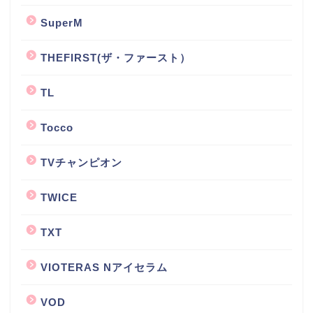
SuperM
THEFIRST(ザ・ファースト）
TL
Tocco
TVチャンピオン
TWICE
TXT
VIOTERAS Nアイセラム
VOD