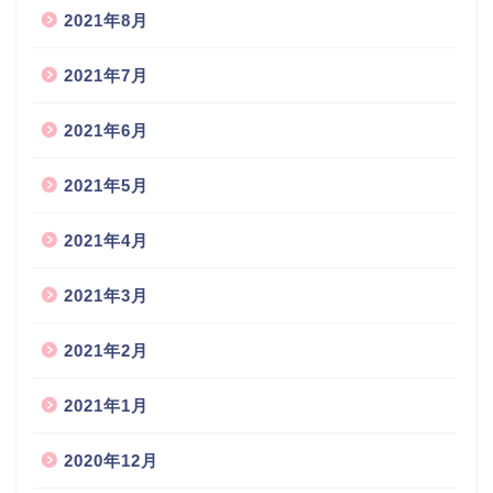
2021年8月
2021年7月
2021年6月
2021年5月
2021年4月
2021年3月
2021年2月
2021年1月
2020年12月