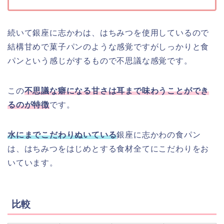
続いて銀座に志かわは、はちみつを使用しているので
結構甘めで菓子パンのような感覚ですがしっかりと食
パンという感じがするもので不思議な感覚です。
この
不思議な癖になる甘さは耳まで味わうことができ
るのが特徴
です。
水にまでこだわりぬいている
銀座に志かわの食パン
は、はちみつをはじめとする食材全てにこだわりをお
いています。
比較