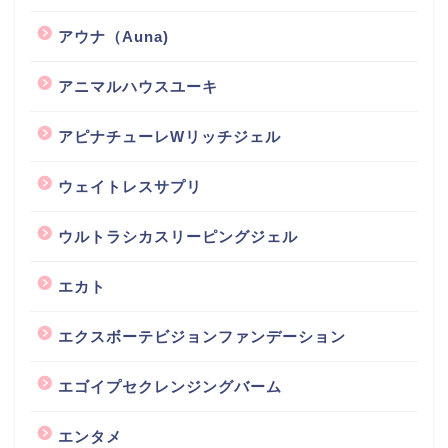
アウナ（Auna)
アニマルハウスユーキ
アピナチューレWリッチジェル
ウェイトレスサプリ
ウルトラシカスリーピングジェル
エカト
エクスボーテビジョンファンデーション
エゴイプセクレンジングバーム
エンタメ