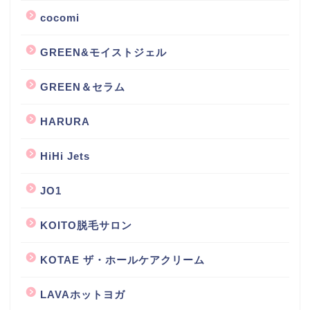
cocomi
GREEN&モイストジェル
GREEN＆セラム
HARURA
HiHi Jets
JO1
KOITO脱毛サロン
KOTAE ザ・ホールケアクリーム
LAVAホットヨガ