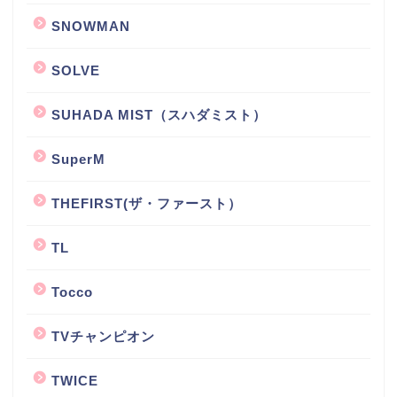
SNOWMAN
SOLVE
SUHADA MIST（スハダミスト）
SuperM
THEFIRST(ザ・ファースト）
TL
Tocco
TVチャンピオン
TWICE