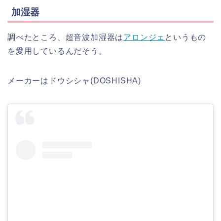
加湿器
調べたところ、超音波加湿器は
アロンジェ
というもの
を愛用しているんだそう。
メーカーはドウシシャ(DOSHISHA)