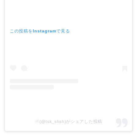
この投稿をInstagramで見る
☃(@tsk_shsh)がシェアした投稿