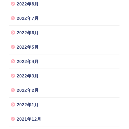
2022年8月
2022年7月
2022年6月
2022年5月
2022年4月
2022年3月
2022年2月
2022年1月
2021年12月