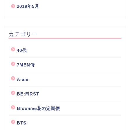
2019年5月
カテゴリー
40代
7MEN侍
Aiam
BE:FIRST
Bloomee花の定期便
BTS