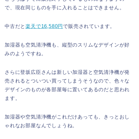
で、現在同じものを手に入れることはできません。
中古だと
楽天で16,580円
で販売されています。
加湿器も空気清浄機も、縦型のスリムなデザインが好
みのようですね。
さらに登坂広臣さんは新しい加湿器と空気清浄機が発
売されるとついつい買ってしまうそうなので、色々な
デザインのものが各部屋毎に置いてあるのだと思われ
ます。
加湿器や空気清浄機がこれだけあっても、きっとおし
ゃれなお部屋なんでしょうね。