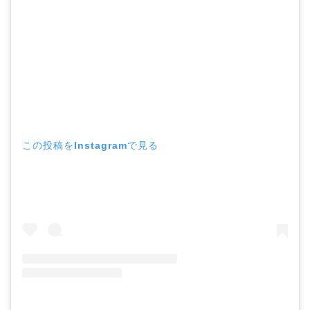
この投稿をInstagramで見る