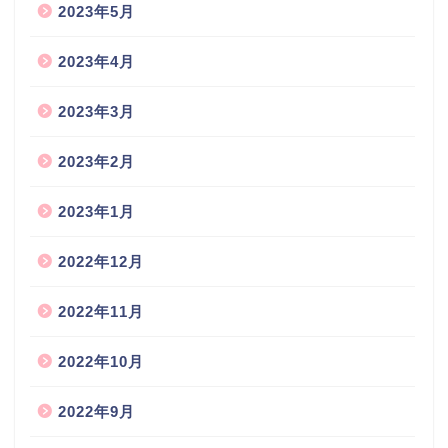
2023年5月
2023年4月
2023年3月
2023年2月
2023年1月
2022年12月
2022年11月
2022年10月
2022年9月