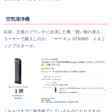
空気清浄機
以前、王様のブランチに出演した際「買い物の達人」
コーナーで購入しのが、「ヤーマン STA98D イオニ
ックプロターボ」
こちらはすでに販売終了しているものになりますの