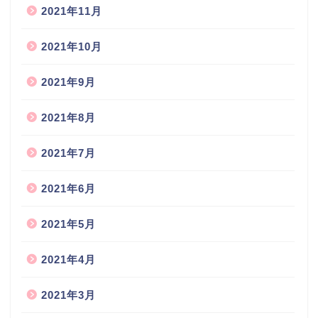
2021年11月
2021年10月
2021年9月
2021年8月
2021年7月
2021年6月
2021年5月
2021年4月
2021年3月