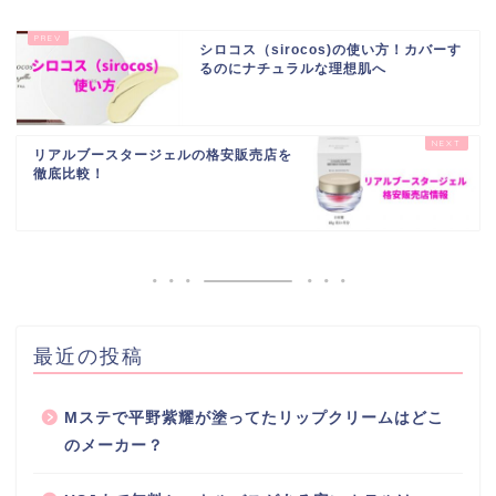
シロコス（sirocos)の使い方！カバーす
るのにナチュラルな理想肌へ
リアルブースタージェルの格安販売店を
徹底比較！
最近の投稿
Mステで平野紫耀が塗ってたリップクリームはどこ
のメーカー？