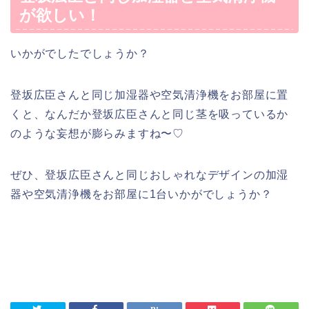
が欲しい！
いかがでしたでしょうか？
登坂広臣さんと同じ加湿器や空気清浄機をお部屋に置
くと、なんだか登坂広臣さんと同じ茎を吸っているか
のような妄想が膨らみますね〜♡
ぜひ、登坂広臣さんと同じおしゃれなデザインの加湿
器や空気清浄機をお部屋に1台いかがでしょうか？