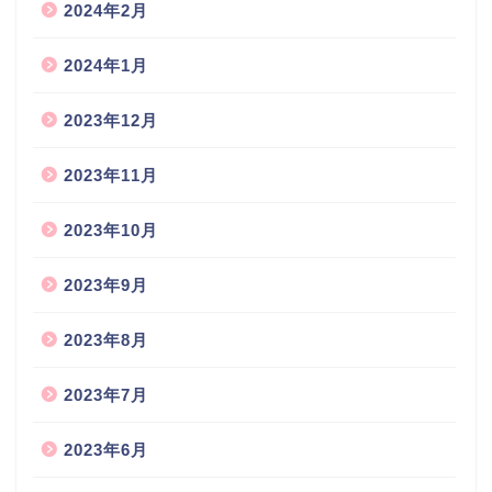
2024年2月
2024年1月
2023年12月
2023年11月
2023年10月
2023年9月
2023年8月
2023年7月
2023年6月