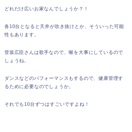
どれだけ広いお家なんでしょうか？！
各10台となると天井が吹き抜けとか、そういった可能
性もあります。
登坂広臣さんは歌手なので、喉を大事にしているので
しょうね。
ダンスなどのパフォーマンスもするので、健康管理す
るために必要なのでしょうか。
それでも10台ずつはすごいですよね！