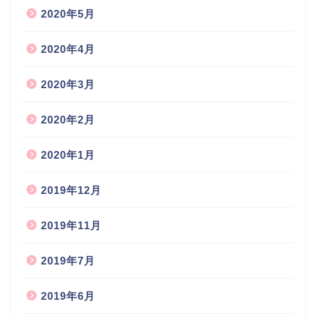
2020年5月
2020年4月
2020年3月
2020年2月
2020年1月
2019年12月
2019年11月
2019年7月
2019年6月