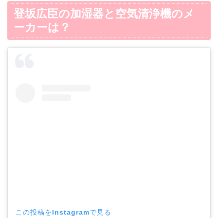
登坂広臣の加湿器と空気清浄機のメ
ーカーは？
この投稿をInstagramで見る