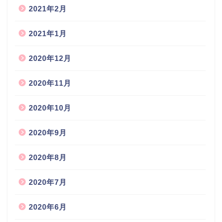
2021年2月
2021年1月
2020年12月
2020年11月
2020年10月
2020年9月
2020年8月
2020年7月
2020年6月