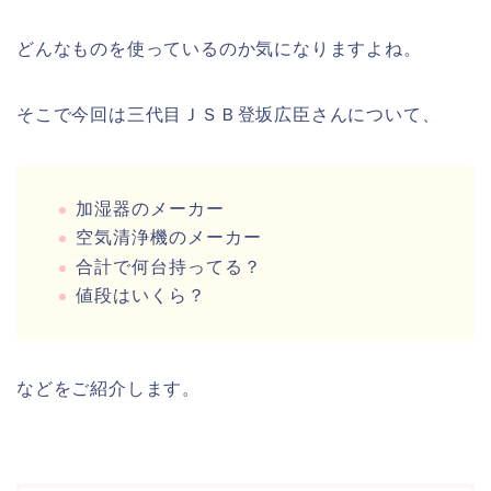
どんなものを使っているのか気になりますよね。
そこで今回は三代目ＪＳＢ登坂広臣さんについて、
加湿器のメーカー
空気清浄機のメーカー
合計で何台持ってる？
値段はいくら？
などをご紹介します。