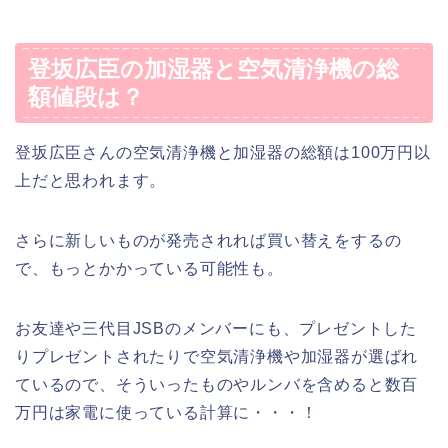
登坂広臣の加湿器と空気清浄機の総
額値段は？
登坂広臣さんの空気清浄機と加湿器の総額は100万円以
上だと思われます。
さらに新しいものが発売されれば買い替えをするの
で、もっとかかっている可能性も。
お友達や三代目JSBのメンバーにも、プレゼントした
りプレゼントされたりで空気清浄機や加湿器が選ばれ
ているので、そういったものやルンバを含めると数百
万円は家電に使っている計算に・・・！