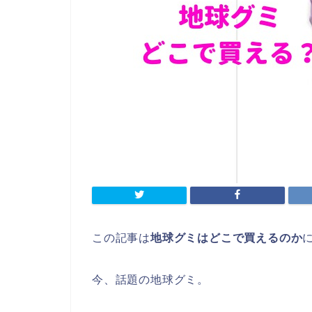
この記事は
地球グミはどこで買えるのか
今、話題の地球グミ。