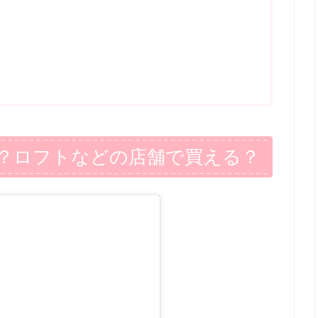
？ロフトなどの店舗で買える？