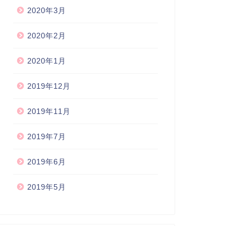
2020年3月
2020年2月
2020年1月
2019年12月
2019年11月
2019年7月
2019年6月
2019年5月