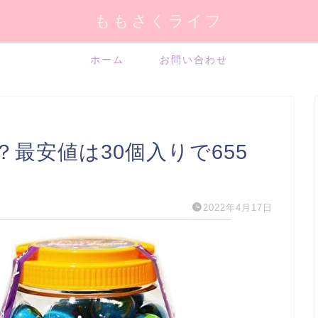
ももさくライフ
ホーム
お問い合わせ
最安値は30個入りで655
2022年4月17日