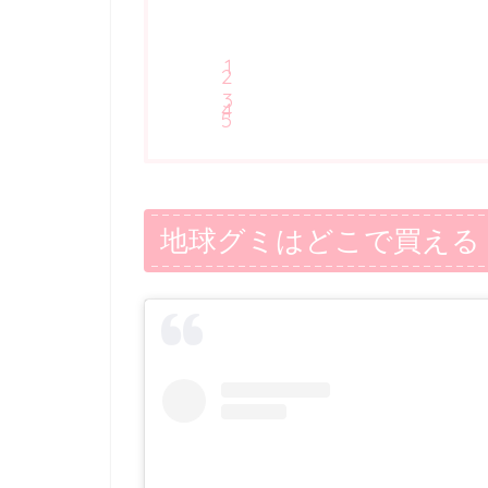
地球グミはどこで買える