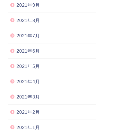
2021年9月
2021年8月
2021年7月
2021年6月
2021年5月
2021年4月
2021年3月
2021年2月
2021年1月