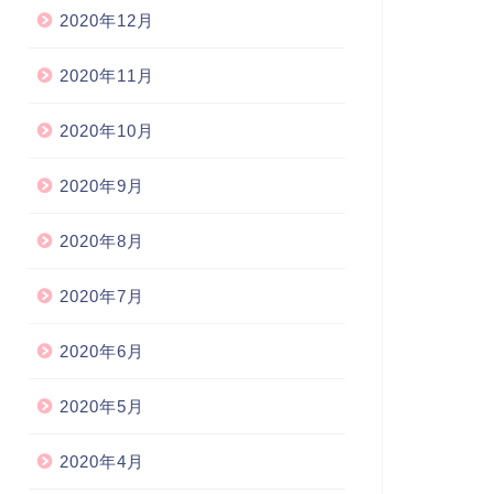
2020年12月
2020年11月
2020年10月
2020年9月
2020年8月
2020年7月
2020年6月
2020年5月
2020年4月