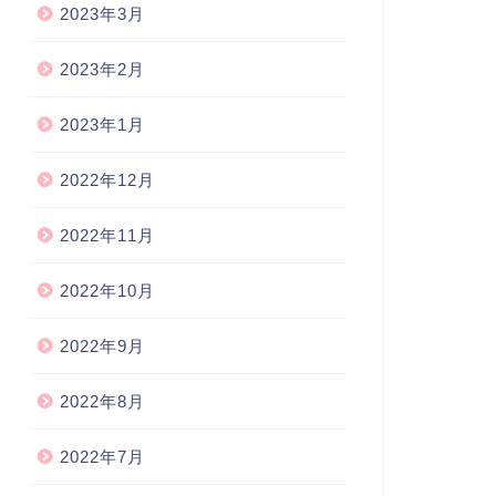
2023年3月
2023年2月
2023年1月
2022年12月
2022年11月
2022年10月
2022年9月
2022年8月
2022年7月