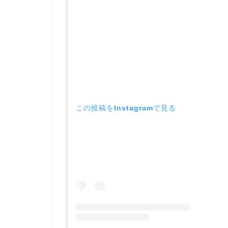
この投稿をInstagramで見る