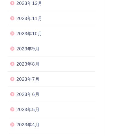
2023年12月
2023年11月
2023年10月
2023年9月
2023年8月
2023年7月
2023年6月
2023年5月
2023年4月