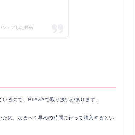
yle)がシェアした投稿
ているので、PLAZAで取り扱いがあります。
ないため、なるべく早めの時間に行って購入するとい