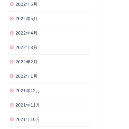
2022年6月
2022年5月
2022年4月
2022年3月
2022年2月
2022年1月
2021年12月
2021年11月
2021年10月