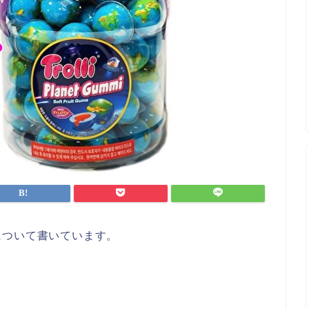
について書いています。