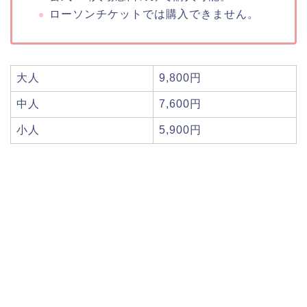
ローソンチケットでは購入できません。
大人
9,800円
中人
7,600円
小人
5,900円