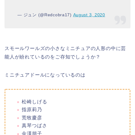
— ジュン (@Redcobra17)
August 3, 2020
スモールワールズの小さなミニチュアの人形の中に芸
能人が紛れているのをご存知でしょうか？
ミニチュアドールになっているのは
松崎しげる
指原莉乃
荒牧慶彦
真琴つばさ
金澤朋子