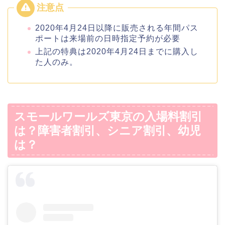
2020年4月24日以降に販売される年間パス
ポートは来場前の日時指定予約が必要
上記の特典は2020年4月24日までに購入し
た人のみ。
スモールワールズ東京の入場料割引
は？障害者割引、シニア割引、幼児
は？