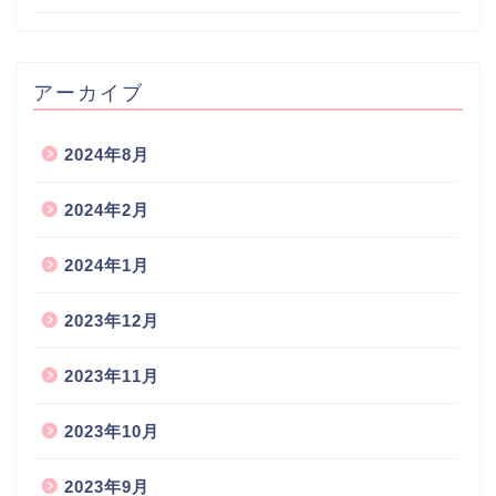
アーカイブ
2024年8月
2024年2月
2024年1月
2023年12月
2023年11月
2023年10月
2023年9月