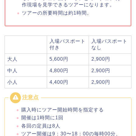
作現場を見学できるツアーになります。
ツアーの所要時間は約1時間。
入場パスポート
入場パスポート
付き
なし
大人
5,600円
2,900円
中人
4,800円
2,900円
小人
4,400円
2,900円
購入時にツアー開始時間を指定する
開催は1時間に1回
各回の定員は8人
ツアー開催は9：30〜18：00の毎時00分、