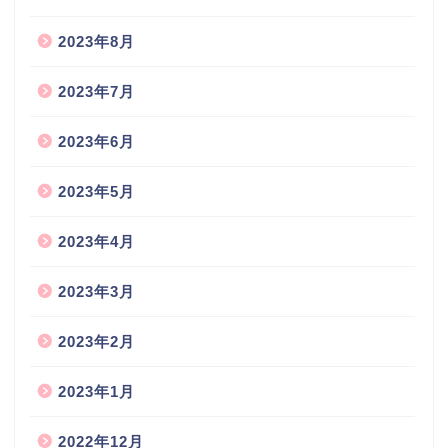
2023年8月
2023年7月
2023年6月
2023年5月
2023年4月
2023年3月
2023年2月
2023年1月
2022年12月