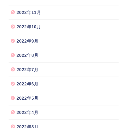
2022年11月
2022年10月
2022年9月
2022年8月
2022年7月
2022年6月
2022年5月
2022年4月
2022年3月