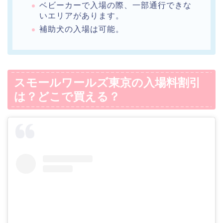
ベビーカーで入場の際、一部通行できな
いエリアがあります。
補助犬の入場は可能。
スモールワールズ東京の入場料割引
は？どこで買える？