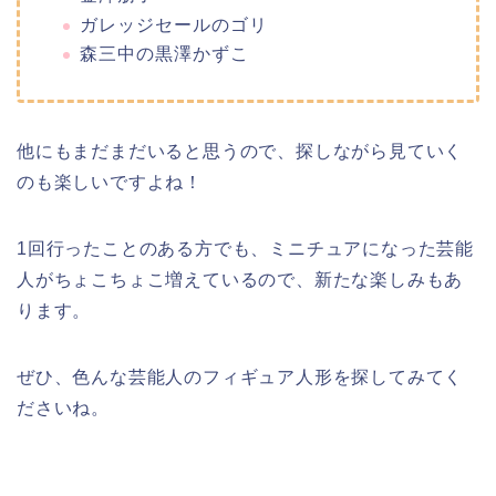
ガレッジセールのゴリ
森三中の黒澤かずこ
他にもまだまだいると思うので、探しながら見ていく
のも楽しいですよね！
1回行ったことのある方でも、ミニチュアになった芸能
人がちょこちょこ増えているので、新たな楽しみもあ
ります。
ぜひ、色んな芸能人のフィギュア人形を探してみてく
ださいね。