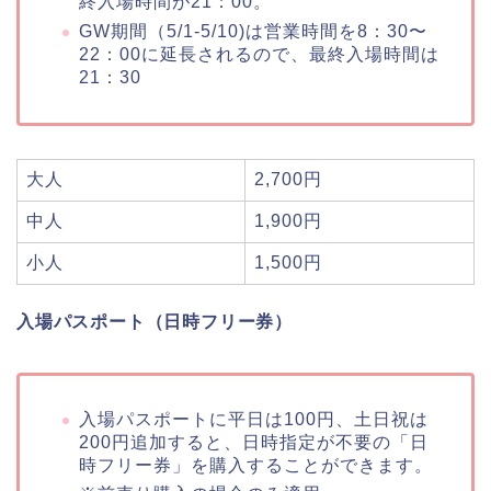
終入場時間が21：00。
GW期間（5/1-5/10)は営業時間を8：30〜
22：00に延長されるので、最終入場時間は
21：30
大人
2,700円
中人
1,900円
小人
1,500円
入場パスポート（日時フリー券）
入場パスポートに平日は100円、土日祝は
200円追加すると、日時指定が不要の「日
時フリー券」を購入することができます。