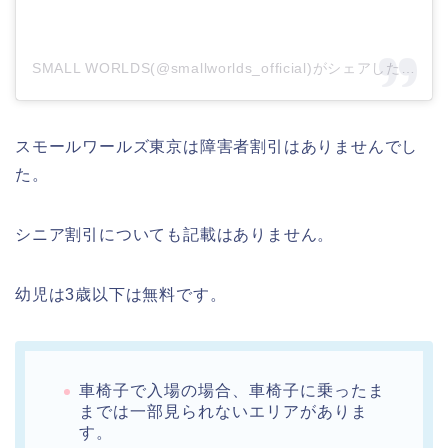
SMALL WORLDS(@smallworlds_official)がシェアした投稿
スモールワールズ東京は障害者割引はありませんでし
た。
シニア割引についても記載はありません。
幼児は3歳以下は無料です。
車椅子で入場の場合、車椅子に乗ったま
までは一部見られないエリアがありま
す。