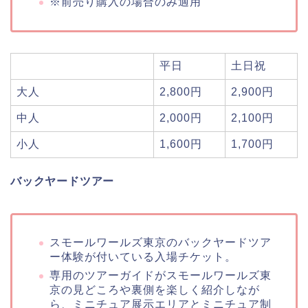
※前売り購入の場合のみ適用
平日
土日祝
大人
2,800円
2,900円
中人
2,000円
2,100円
小人
1,600円
1,700円
バックヤードツアー
スモールワールズ東京のバックヤードツア
ー体験が付いている入場チケット。
専用のツアーガイドがスモールワールズ東
京の見どころや裏側を楽しく紹介しなが
ら、ミニチュア展示エリアとミニチュア制