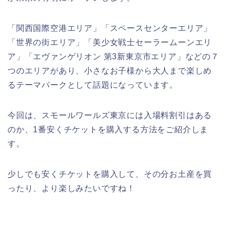
「関西国際空港エリア」「スペースセンターエリア」
「世界の街エリア」「美少女戦士セーラームーンエリ
ア」「エヴァンゲリオン 第3新東京市エリア」などの７
つのエリアがあり、小さなお子様から大人まで楽しめ
るテーマパークとして話題になっています。
今回は、スモールワールズ東京には入場料割引はある
のか、1番安くチケットを購入する方法をご紹介しま
す。
少しでも安くチケットを購入して、その分お土産を買
ったり、より楽しみたいですね！