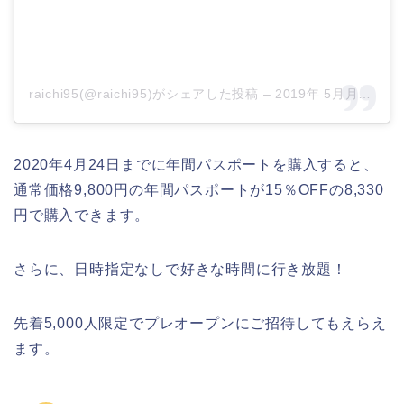
raichi95(@raichi95)がシェアした投稿
–
2019年 5月月18日午後9時10分PDT
2020年4月24日までに年間パスポートを購入すると、
通常価格9,800円の年間パスポートが15％OFFの8,330
円で購入できます。
さらに、日時指定なしで好きな時間に行き放題！
先着5,000人限定でプレオープンにご招待してもえらえ
ます。