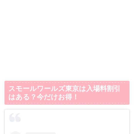
スモールワールズ東京は入場料割引
はある？今だけお得！