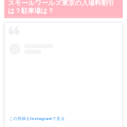
スモールワールズ東京の入場料割引
は？駐車場は？
この投稿をInstagramで見る