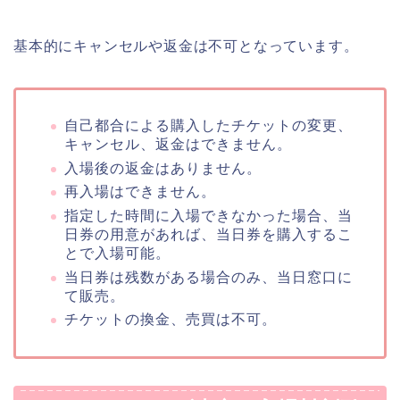
基本的にキャンセルや返金は不可となっています。
自己都合による購入したチケットの変更、
キャンセル、返金はできません。
入場後の返金はありません。
再入場はできません。
指定した時間に入場できなかった場合、当
日券の用意があれば、当日券を購入するこ
とで入場可能。
当日券は残数がある場合のみ、当日窓口に
て販売。
チケットの換金、売買は不可。