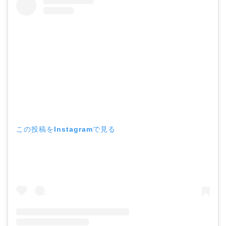
この投稿をInstagramで見る