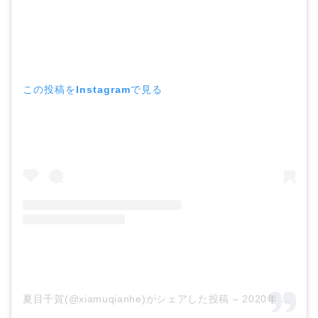
この投稿をInstagramで見る
夏目千賀(@xiamuqianhe)がシェアした投稿
–
2020年 2月月20日午前8時10分PST