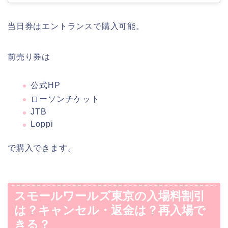
当日券はエントランスで購入可能。
前売り券は
公式HP
ローソンチケット
JTB
Loppi
で購入できます。
スモールワールズ東京の入場料割引
は？キャンセル・返金は？再入場で
きる？