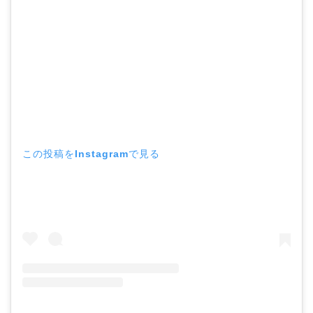
この投稿をInstagramで見る