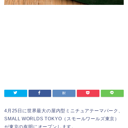
4月25日に世界最大の屋内型ミニチュアテーマパーク、
SMALL WORLDS TOKYO（スモールワールズ東京）
が東京の有明にオープンします。