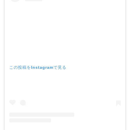
この投稿をInstagramで見る