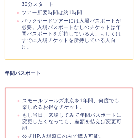
30分スタート
ツアー所要時間は約1時間
バックヤードツアーには入場パスポートが
必要。入場パスポートなしのチケットは年
間パスポートを所持している人、もしくは
すでに入場チケットを所持している人向
け。
年間パスポート
スモールワールズ東京を1年間、何度でも
楽しめるお得なチケット。
もし当日、来場してみて年間パスポートに
変更したくなっても、差額を払えば変更可
能。
公式HP,入場窓口のみで購入可能。