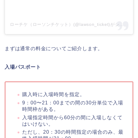
ローチケ（ローソンチケット）(@lawson_ticket)がシェアした投稿
まずは通常の料金についてご紹介します。
入場パスポート
購入時に入場時間を指定。
9：00〜21：00までの間の30分単位で入場
時間枠がある。
入場指定時間から60分の間に入場しなくて
はいけない。
ただし、20：30の時間指定の場合のみ、最