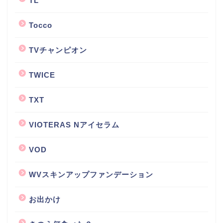
TL
Tocco
TVチャンピオン
TWICE
TXT
VIOTERAS Nアイセラム
VOD
WVスキンアップファンデーション
お出かけ