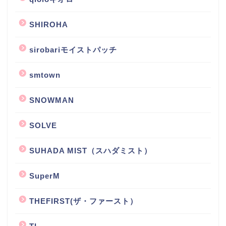
SHIROHA
sirobariモイストパッチ
smtown
SNOWMAN
SOLVE
SUHADA MIST（スハダミスト）
SuperM
THEFIRST(ザ・ファースト）