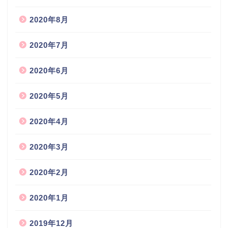
2020年8月
2020年7月
2020年6月
2020年5月
2020年4月
2020年3月
2020年2月
2020年1月
2019年12月