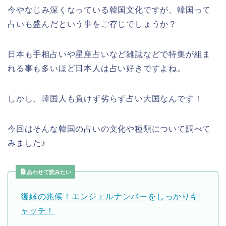
今やなじみ深くなっている韓国文化ですが、韓国って
占いも盛んだという事をご存じでしょうか？
日本も手相占いや星座占いなど雑誌などで特集が組ま
れる事も多いほど日本人は占い好きですよね。
しかし、韓国人も負けず劣らず占い大国なんです！
今回はそんな韓国の占いの文化や種類について調べて
みました♪
あわせて読みたい
復縁の兆候！エンジェルナンバーをしっかりキ
ャッチ！