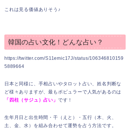
これは見る価値ありそう♪
韓国の占い文化！どんな占い？
https://twitter.com/S11emic17J/status/106346810159
5889664
日本と同様に、手相占いやタロット占い、姓名判断な
ど様々ありますが、最もポピュラーで人気があるのは
「四柱（サジュ）占い」
です！
生年月日と出生時間・干（えと）・五行（木、火、
土、金、水）を組み合わせて運勢を占う方法です。