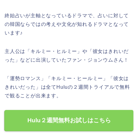
終始占いが主軸となっているドラマで、占いに対して
の韓国ならではの考えや文化が知れるドラマとなって
います♪
主人公は「キルミー・ヒルミー」や「彼女はきれいだ
った」などに出演していたファン・ジョンウムさん！
「運勢ロマンス」「キルミー・ヒールミー」「彼女は
きれいだった」は全てHuluの２週間トライアルで無料
で観ることが出来ます。
Hulu２週間無料お試しはこちら