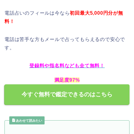
電話占いのフィールは今なら
初回最大5,000円分が無
料！
電話は苦手な方もメールで占ってもらえるので安心で
す。
登録料や指名料なども全て無料！
満足度97%
今すぐ無料で鑑定できるのはこちら
あわせて読みたい