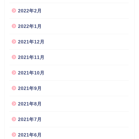
2022年2月
2022年1月
2021年12月
2021年11月
2021年10月
2021年9月
2021年8月
2021年7月
2021年6月