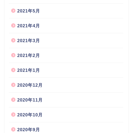
2021年5月
2021年4月
2021年3月
2021年2月
2021年1月
2020年12月
2020年11月
2020年10月
2020年9月