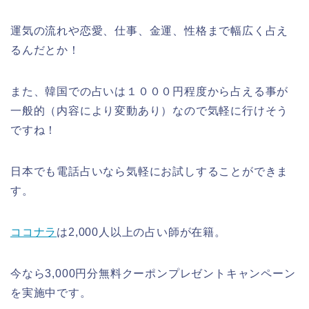
運気の流れや恋愛、仕事、金運、性格まで幅広く占え
るんだとか！
また、韓国での占いは１０００円程度から占える事が
一般的（内容により変動あり）なので気軽に行けそう
ですね！
日本でも電話占いなら気軽にお試しすることができま
す。
ココナラ
は2,000人以上の占い師が在籍。
今なら3,000円分無料クーポンプレゼントキャンペーン
を実施中です。