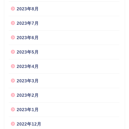
2023年8月
2023年7月
2023年6月
2023年5月
2023年4月
2023年3月
2023年2月
2023年1月
2022年12月