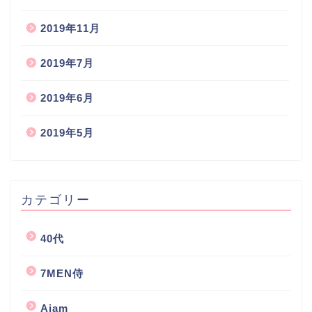
2019年11月
2019年7月
2019年6月
2019年5月
カテゴリー
40代
7MEN侍
Aiam