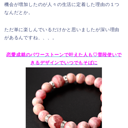
機会が増加したのが人々の生活に定着した理由の１つ
なんだとか。
ただ単に楽しんでいるだけかと思いましたが深い理由
があるんですね、、、。
恋愛成就のパワーストーンで叶えた人も♡
普段使いで
きるデザインでいつでもそばに