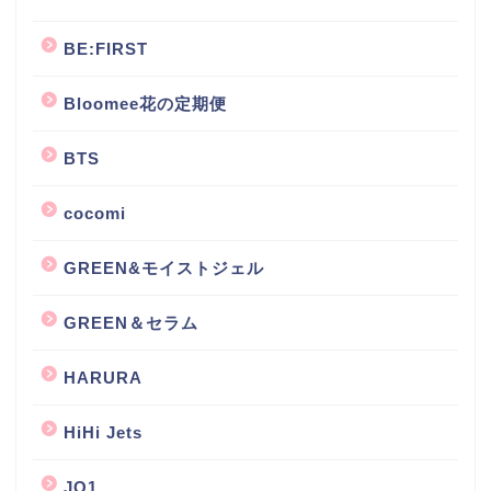
BE:FIRST
Bloomee花の定期便
BTS
cocomi
GREEN&モイストジェル
GREEN＆セラム
HARURA
HiHi Jets
JO1