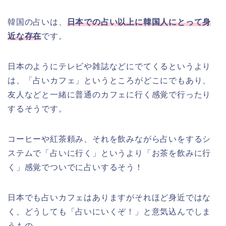
韓国の占いは、
日本での占い以上に韓国人にとって身
近な存在
です。
日本のようにテレビや雑誌などにでてくるというより
は、「占いカフェ」というところがどこにでもあり、
友人などと一緒に普通のカフェに行く感覚で行ったり
するそうです。
コーヒーや紅茶頼み、それを飲みながら占いをするシ
ステムで「占いに行く」というより「お茶を飲みに行
く」感覚でついでに占いするそう！
日本でも占いカフェはありますがそれほど身近ではな
く、どうしても「占いにいくぞ！」と意気込んでしま
うもの。