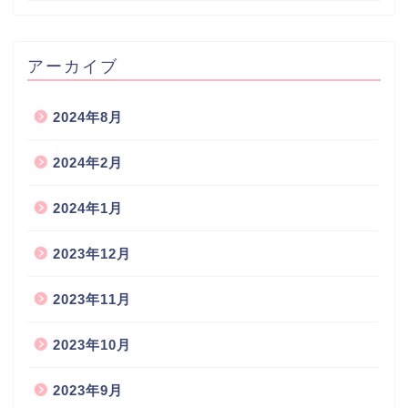
アーカイブ
2024年8月
2024年2月
2024年1月
2023年12月
2023年11月
2023年10月
2023年9月