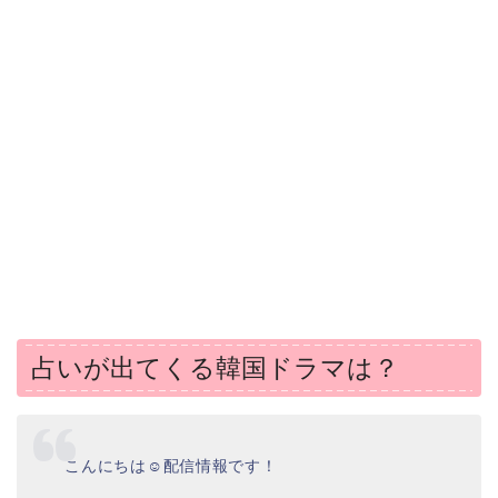
占いが出てくる韓国ドラマは？
こんにちは☺配信情報です！