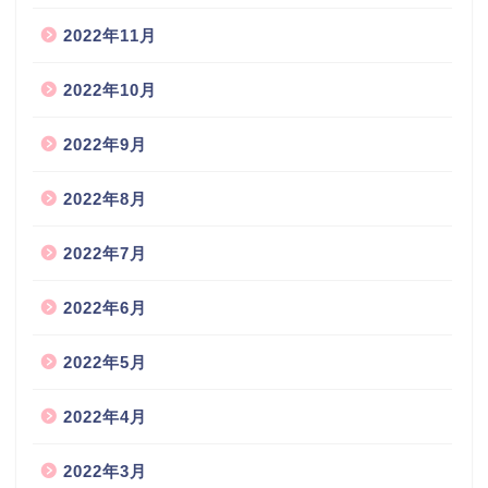
2022年11月
2022年10月
2022年9月
2022年8月
2022年7月
2022年6月
2022年5月
2022年4月
2022年3月