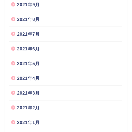
2021年9月
2021年8月
2021年7月
2021年6月
2021年5月
2021年4月
2021年3月
2021年2月
2021年1月