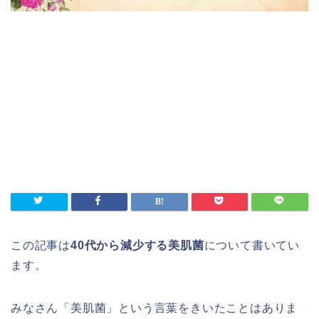
この記事は
40代から減少する美肌菌
について書いてい
ます。
みなさん「美肌菌」という言葉をきいたことはありま