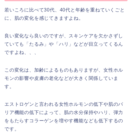
若いころに比べて30代、40代と年齢を重ねていくごと
に、肌の変化を感じてきますよね。
良い変化なら良いのですが、スキンケアを欠かさずし
ていても「たるみ」や「ハリ」などが目立ってくるん
ですよね、、、
この変化は、加齢によるものもありますが、女性ホル
モンの影響や皮膚の老化などが大きく関係していま
す。
エストロゲンと言われる女性ホルモンの低下や肌のバ
リア機能の低下によって、肌の水分保持やハリ、弾力
をもたらすコラーゲンを増やす機能なども低下するの
です。