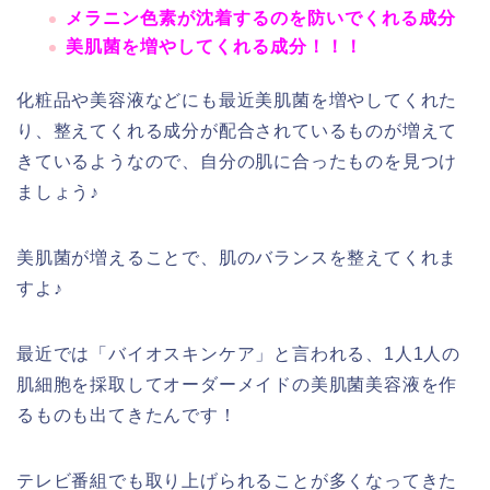
メラニン色素が沈着するのを防いでくれる成分
美肌菌を増やしてくれる成分！！！
化粧品や美容液などにも最近美肌菌を増やしてくれた
り、整えてくれる成分が配合されているものが増えて
きているようなので、自分の肌に合ったものを見つけ
ましょう♪
美肌菌が増えることで、肌のバランスを整えてくれま
すよ♪
最近では「バイオスキンケア」と言われる、1人1人の
肌細胞を採取してオーダーメイドの美肌菌美容液を作
るものも出てきたんです！
テレビ番組でも取り上げられることが多くなってきた