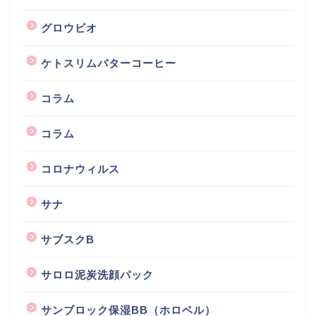
グロウビオ
ケトスリムバターコーヒー
コラム
コラム
コロナウィルス
サナ
サブスクB
サロロ泥炭洗顔パック
サンブロック保湿BB（ホロベル）