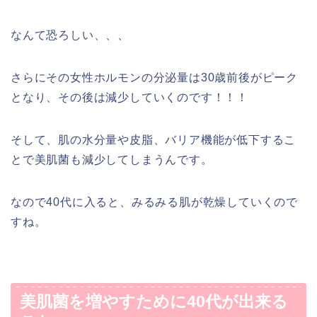
なんて恐ろしい、、、
さらにその女性ホルモンの分泌量は30歳前後がピーク
となり、その後は減少していくのです！！！
そして、肌の水分量や皮脂、バリア機能が低下するこ
とで美肌菌も減少してしまうんです。
なので40代に入ると、みるみる肌が乾燥していくので
すね。
美肌菌を増やすために40代が出来る