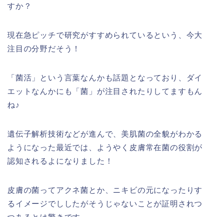
すか？
現在急ピッチで研究がすすめられているという、今大
注目の分野だそう！
「菌活」という言葉なんかも話題となっており、ダイ
エットなんかにも「菌」が注目されたりしてますもん
ね♪
遺伝子解析技術などが進んで、美肌菌の全貌がわかる
ようになった最近では、ようやく皮膚常在菌の役割が
認知されるよになりました！
皮膚の菌ってアクネ菌とか、ニキビの元になったりす
るイメージでししたがそうじゃないことが証明されつ