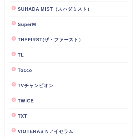
SUHADA MIST（スハダミスト）
SuperM
THEFIRST(ザ・ファースト）
TL
Tocco
TVチャンピオン
TWICE
TXT
VIOTERAS Nアイセラム