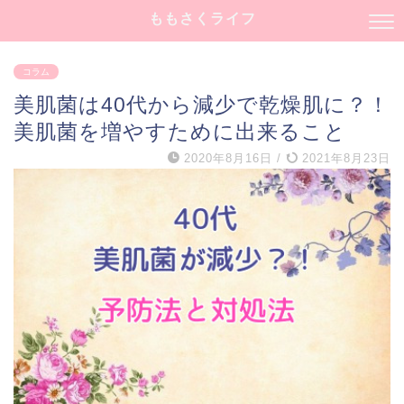
ももさくライフ
コラム
美肌菌は40代から減少で乾燥肌に？！
美肌菌を増やすために出来ること
2020年8月16日
/
2021年8月23日