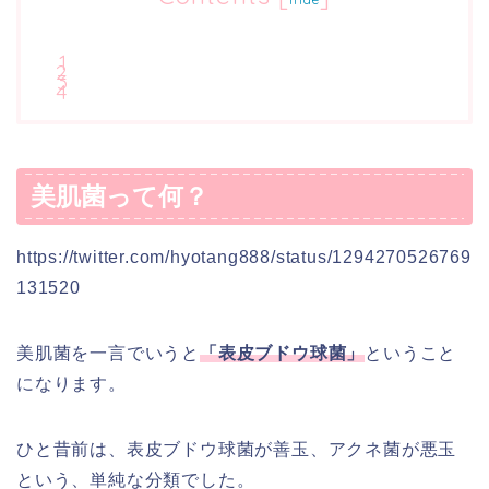
美肌菌って何？
https://twitter.com/hyotang888/status/1294270526769
131520
美肌菌を一言でいうと
「表皮ブドウ球菌」
ということ
になります。
ひと昔前は、表皮ブドウ球菌が善玉、アクネ菌が悪玉
という、単純な分類でした。