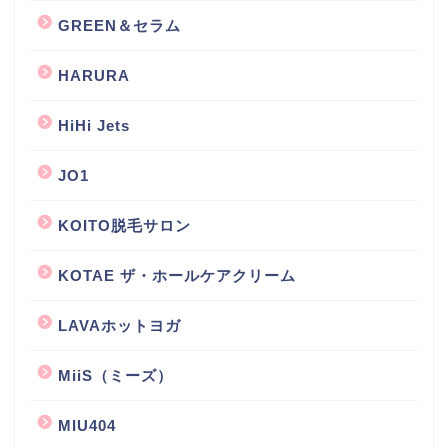
GREEN＆セラム
HARURA
HiHi Jets
JO1
KOITO脱毛サロン
KOTAE ザ・ホールケアクリーム
LAVAホットヨガ
MiiS（ミーズ）
MIU404