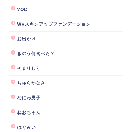
VOD
WVスキンアップファンデーション
お出かけ
きのう何食べた？
そまりしり
ちゅらかなさ
なにわ男子
ねおちゃん
はぐみい