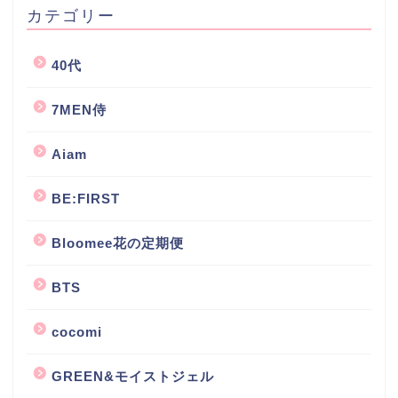
カテゴリー
40代
7MEN侍
Aiam
BE:FIRST
Bloomee花の定期便
BTS
cocomi
GREEN&モイストジェル