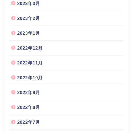
2023年3月
2023年2月
2023年1月
2022年12月
2022年11月
2022年10月
2022年9月
2022年8月
2022年7月