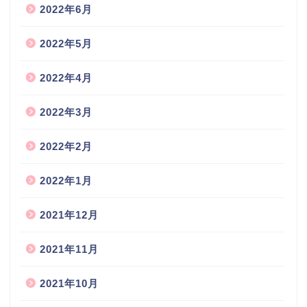
2022年6月
2022年5月
2022年4月
2022年3月
2022年2月
2022年1月
2021年12月
2021年11月
2021年10月