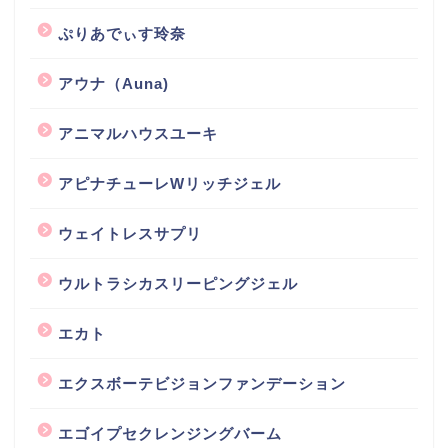
ぷりあでぃす玲奈
アウナ（Auna)
アニマルハウスユーキ
アピナチューレWリッチジェル
ウェイトレスサプリ
ウルトラシカスリーピングジェル
エカト
エクスボーテビジョンファンデーション
エゴイプセクレンジングバーム