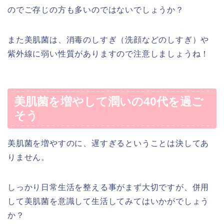
のでご存じの方も多いのではないでしょうか？
また美肌菌は、消毒のしすぎ（洗顔などのしすぎ）や
紫外線に弱い性質がありますので注意しましょうね！
美肌菌を増やして潤いの40代を過ご
そう
美肌菌を増やすのに、遅すぎるということは決してあ
りません。
しっかり日常生活を整える事がまず大切ですが、併用
して美肌菌を意識して生活してみてはいかがでしょう
か？