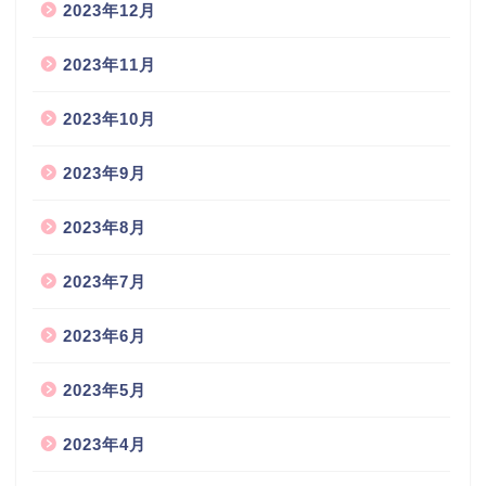
2023年12月
2023年11月
2023年10月
2023年9月
2023年8月
2023年7月
2023年6月
2023年5月
2023年4月