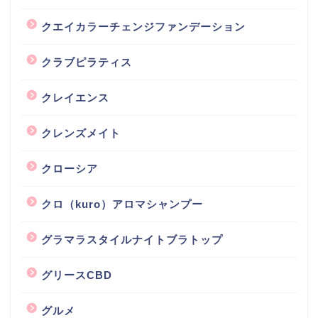
クエイカラーチェンジファンデーション
クラブピラティス
クレイエンス
クレンズメイト
クローシア
クロ（kuro）アロマシャンプー
グラマラスタイルナイトブラトップ
グリースCBD
グルメ