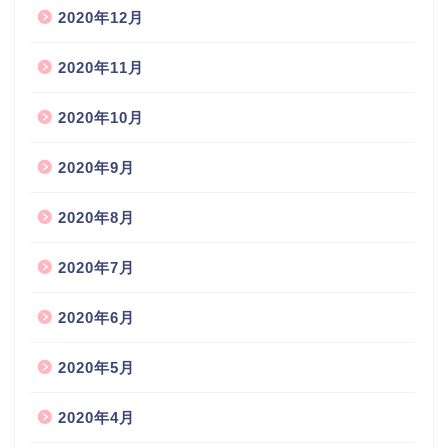
2020年12月
2020年11月
2020年10月
2020年9月
2020年8月
2020年7月
2020年6月
2020年5月
2020年4月