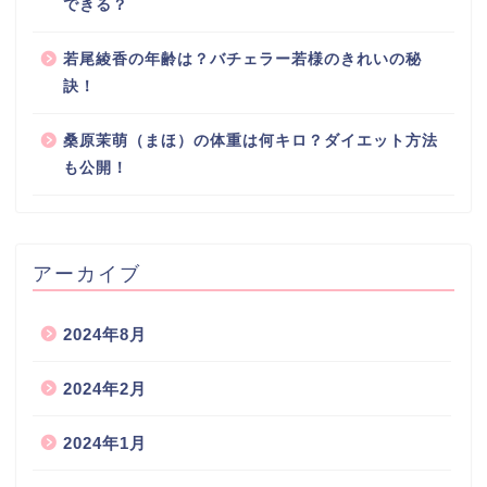
できる？
若尾綾香の年齢は？バチェラー若様のきれいの秘
訣！
桑原茉萌（まほ）の体重は何キロ？ダイエット方法
も公開！
アーカイブ
2024年8月
2024年2月
2024年1月