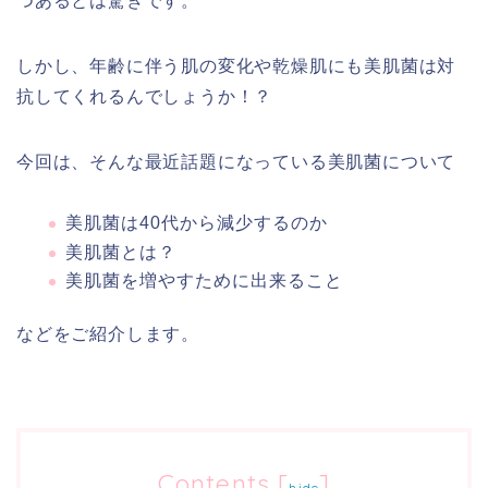
つあるとは驚きです。
しかし、年齢に伴う肌の変化や乾燥肌にも美肌菌は対
抗してくれるんでしょうか！？
今回は、そんな最近話題になっている美肌菌について
美肌菌は40代から減少するのか
美肌菌とは？
美肌菌を増やすために出来ること
などをご紹介します。
Contents
[
]
hide