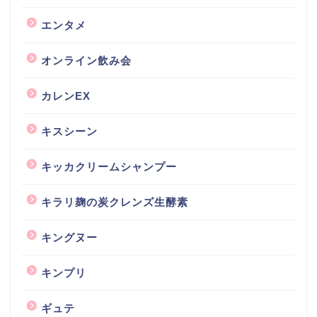
エンタメ
オンライン飲み会
カレンEX
キスシーン
キッカクリームシャンプー
キラリ麹の炭クレンズ生酵素
キングヌー
キンプリ
ギュテ