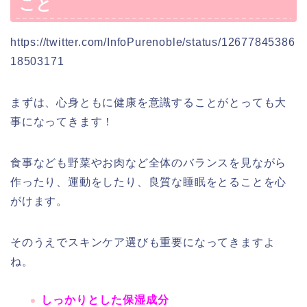
こと
https://twitter.com/InfoPurenoble/status/12677845386
18503171
まずは、心身ともに健康を意識することがとっても大
事になってきます！
食事なども野菜やお肉など全体のバランスを見ながら
作ったり、運動をしたり、良質な睡眠をとることを心
がけます。
そのうえでスキンケア選びも重要になってきますよ
ね。
しっかりとした保湿成分