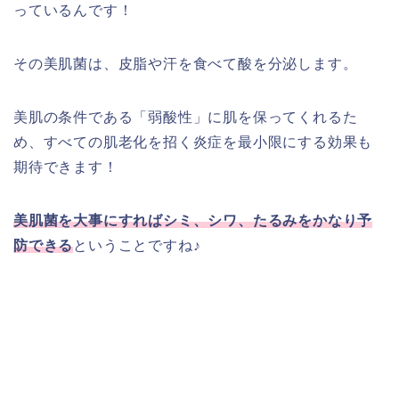
っているんです！
その美肌菌は、皮脂や汗を食べて酸を分泌します。
美肌の条件である「弱酸性」に肌を保ってくれるた
め、すべての肌老化を招く炎症を最小限にする効果も
期待できます！
美肌菌を大事にすればシミ、シワ、たるみをかなり予
防できる
ということですね♪