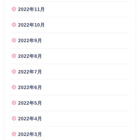
2022年11月
2022年10月
2022年9月
2022年8月
2022年7月
2022年6月
2022年5月
2022年4月
2022年3月