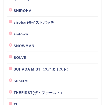
SHIROHA
sirobariモイストパッチ
smtown
SNOWMAN
SOLVE
SUHADA MIST（スハダミスト）
SuperM
THEFIRST(ザ・ファースト）
TL