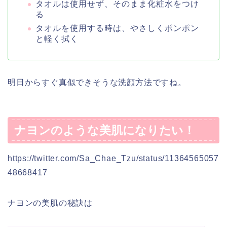
タオルは使用せず、そのまま化粧水をつけ
る
タオルを使用する時は、やさしくポンポン
と軽く拭く
明日からすぐ真似できそうな洗顔方法ですね。
ナヨンのような美肌になりたい！
https://twitter.com/Sa_Chae_Tzu/status/11364565057
48668417
ナヨンの美肌の秘訣は