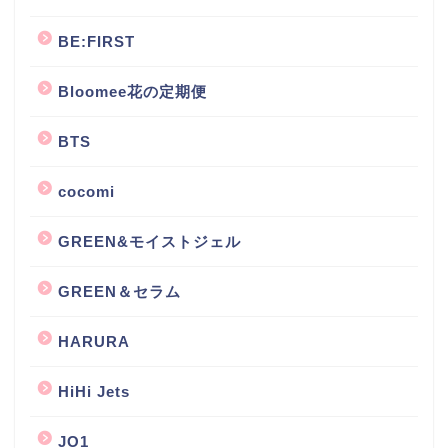
BE:FIRST
Bloomee花の定期便
BTS
cocomi
GREEN&モイストジェル
GREEN＆セラム
HARURA
HiHi Jets
JO1