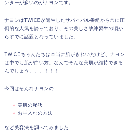
ンターが多いのがナヨンです。
ナヨンはTWICEが誕生したサバイバル番組から常に圧
倒的な人気を誇っており、その美しさ故練習生の頃か
らすでに話題となっていました。
TWICEちゃんたちは本当に肌がきれいだけど、ナヨン
は中でも肌が白い方。なんでそんな美肌が維持できる
んでしょう、、、！！！
今回はそんなナヨンの
美肌の秘訣
お手入れの方法
など美容法を調べてみました！