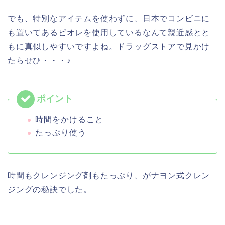
でも、特別なアイテムを使わずに、日本でコンビニに
も置いてあるビオレを使用しているなんて親近感とと
もに真似しやすいですよね。ドラッグストアで見かけ
たらせひ・・・♪
時間をかけること
たっぷり使う
時間もクレンジング剤もたっぷり、がナヨン式クレン
ジングの秘訣でした。