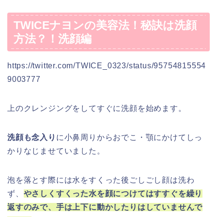
TWICEナヨンの美容法！秘訣は洗顔
方法？！洗顔編
https://twitter.com/TWICE_0323/status/95754815554
9003777
上のクレンジングをしてすぐに洗顔を始めます。
洗顔も念入り
に小鼻周りからおでこ・顎にかけてしっ
かりなじませていました。
泡を落とす際には水をすくった後ごしごし顔は洗わ
ず、
やさしくすくった水を顔につけてはすすぐを繰り
返すのみで、手は上下に動かしたりはしていませんで