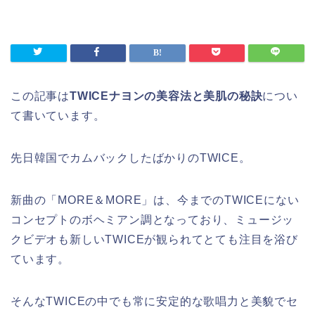
この記事は
TWICEナヨンの美容法と美肌の秘訣
につい
て書いています。
先日韓国でカムバックしたばかりのTWICE。
新曲の「MORE＆MORE」は、今までのTWICEにない
コンセプトのボヘミアン調となっており、ミュージッ
クビデオも新しいTWICEが観られてとても注目を浴び
ています。
そんなTWICEの中でも常に安定的な歌唱力と美貌でセ