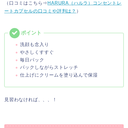
（口コミはこちら⇒
HARURA（ハルラ）コンセントレ
ートカプセルの口コミや評判は？
）
洗顔も念入り
やさしくすすぐ
毎日パック
パックしながらストレッチ
仕上げにクリームを塗り込んで保湿
見習わなければ、、、！