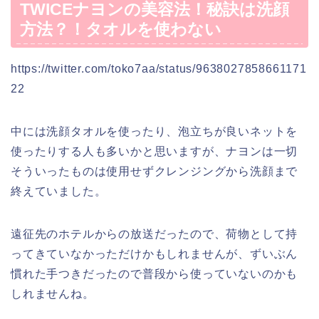
TWICEナヨンの美容法！秘訣は洗顔
方法？！タオルを使わない
https://twitter.com/toko7aa/status/9638027858661171
22
中には洗顔タオルを使ったり、泡立ちが良いネットを
使ったりする人も多いかと思いますが、ナヨンは一切
そういったものは使用せずクレンジングから洗顔まで
終えていました。
遠征先のホテルからの放送だったので、荷物として持
ってきていなかっただけかもしれませんが、ずいぶん
慣れた手つきだったので普段から使っていないのかも
しれませんね。