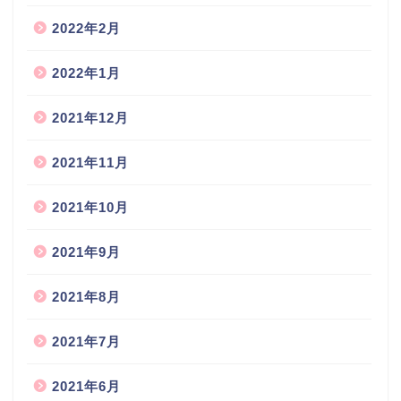
2022年2月
2022年1月
2021年12月
2021年11月
2021年10月
2021年9月
2021年8月
2021年7月
2021年6月