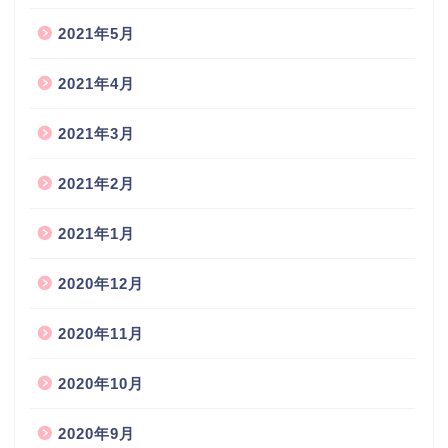
2021年5月
2021年4月
2021年3月
2021年2月
2021年1月
2020年12月
2020年11月
2020年10月
2020年9月