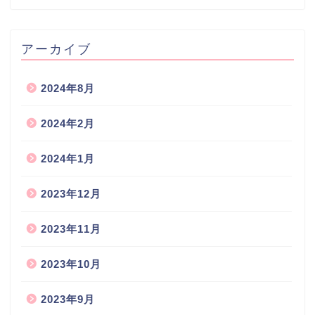
アーカイブ
2024年8月
2024年2月
2024年1月
2023年12月
2023年11月
2023年10月
2023年9月