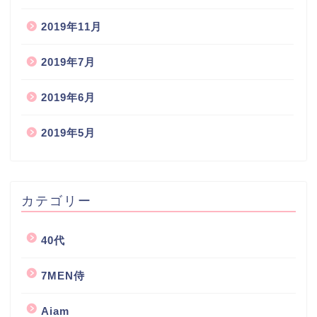
2019年11月
2019年7月
2019年6月
2019年5月
カテゴリー
40代
7MEN侍
Aiam