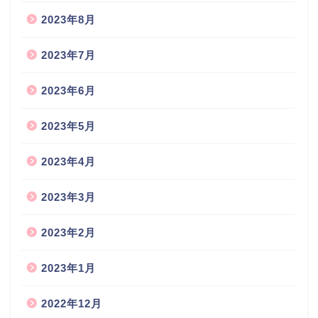
2023年8月
2023年7月
2023年6月
2023年5月
2023年4月
2023年3月
2023年2月
2023年1月
2022年12月