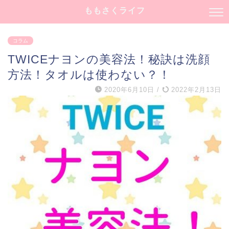
ももさくライフ
コラム
TWICEナヨンの美容法！秘訣は洗顔
方法！タオルは使わない？！
2020年6月10日
/
2022年2月13日