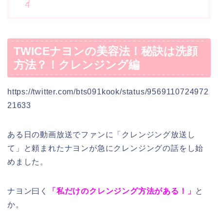
TWICEナヨンの美容法！秘訣は洗顔
方法？！クレンジング編
https://twitter.com/bts091kook/status/9569110724972
21633
ある日の動画放送でファンに「クレンジング放送し
て」と頼まれたナヨンが急にクレンジングの話をし始
めました。
ナヨン曰く
「私だけのクレンジング方法がある！」
と
か。