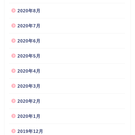
2020年8月
2020年7月
2020年6月
2020年5月
2020年4月
2020年3月
2020年2月
2020年1月
2019年12月