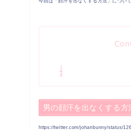
今回は「顔汗を出なくする方法」につい
Con
男の顔汗を出なくする方
https://twitter.com/johanbunny/status