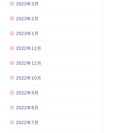
2023年3月
2023年2月
2023年1月
2022年12月
2022年11月
2022年10月
2022年9月
2022年8月
2022年7月