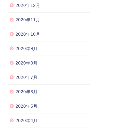
2020年12月
2020年11月
2020年10月
2020年9月
2020年8月
2020年7月
2020年6月
2020年5月
2020年4月