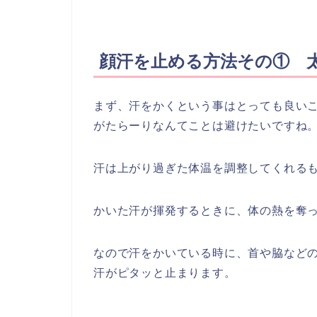
顔汗を止める方法その① 
まず、汗をかくという事はとっても良い
がたらーりなんてことは避けたいですね
汗は上がり過ぎた体温を調整してくれる
かいた汗が揮発するときに、体の熱を奪
なので汗をかいている時に、首や脇など
汗がピタッと止まります。