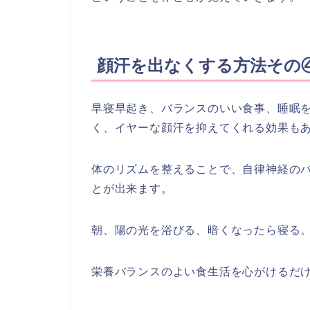
顔汗を出なくする方法その
早寝早起き、バランスのいい食事、睡眠
く、イヤーな顔汗を抑えてくれる効果もあ
体のリズムを整えることで、自律神経の
とが出来ます。
朝、陽の光を浴びる、暗くなったら寝る
栄養バランスのよい食生活を心がけるだ