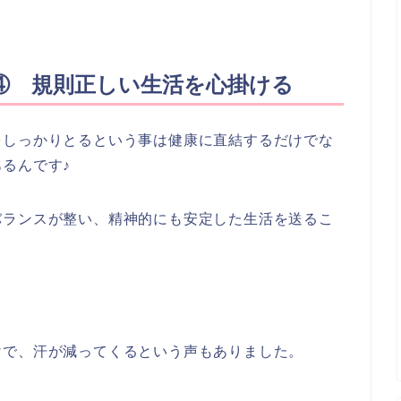
④ 規則正しい生活を心掛ける
をしっかりとるという事は健康に直結するだけでな
るんです♪
バランスが整い、精神的にも安定した生活を送るこ
。
けで、汗が減ってくるという声もありました。