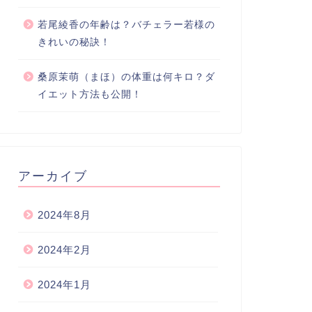
若尾綾香の年齢は？バチェラー若様の
きれいの秘訣！
桑原茉萌（まほ）の体重は何キロ？ダ
イエット方法も公開！
アーカイブ
2024年8月
2024年2月
2024年1月