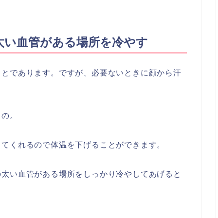
太い血管がある場所を冷やす
ことであります。ですが、必要ないときに顔から汗
。
もの。
ってくれるので体温を下げることができます。
の太い血管がある場所をしっかり冷やしてあげると