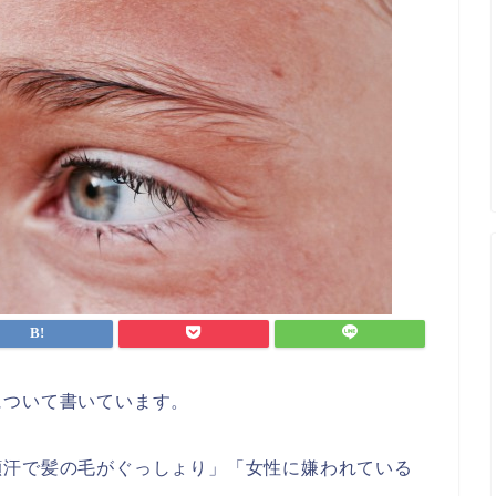
について書いています。
顔汗で髪の毛がぐっしょり」「女性に嫌われている