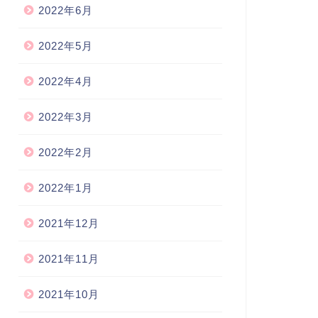
2022年6月
2022年5月
2022年4月
2022年3月
2022年2月
2022年1月
2021年12月
2021年11月
2021年10月