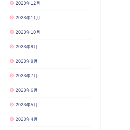
2023年12月
2023年11月
2023年10月
2023年9月
2023年8月
2023年7月
2023年6月
2023年5月
2023年4月