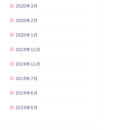
2020年3月
2020年2月
2020年1月
2019年12月
2019年11月
2019年7月
2019年6月
2019年5月