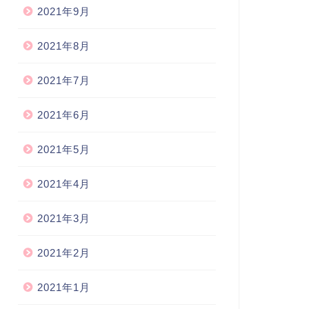
2021年9月
2021年8月
2021年7月
2021年6月
2021年5月
2021年4月
2021年3月
2021年2月
2021年1月