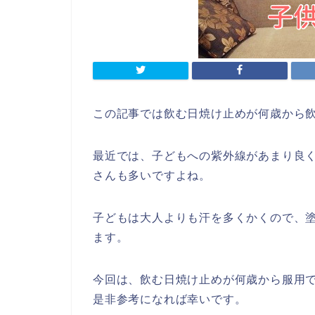
この記事では飲む日焼け止めが何歳から
最近では、子どもへの紫外線があまり良
さんも多いですよね。
子どもは大人よりも汗を多くかくので、
ます。
今回は、飲む日焼け止めが何歳から服用
是非参考になれば幸いです。