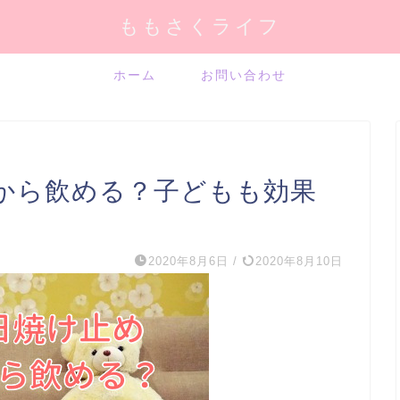
ももさくライフ
ホーム
お問い合わせ
から飲める？子どもも効果
2020年8月6日
/
2020年8月10日