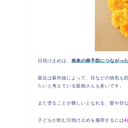
日焼け止めは、
将来の癌予防につながっ
最近は紫外線によって、目などの病気も
たいと考えている親御さんも多いです。
また塗ることが難しいとなれる、髪や目
子どもが飲む日焼け止めを服用するには