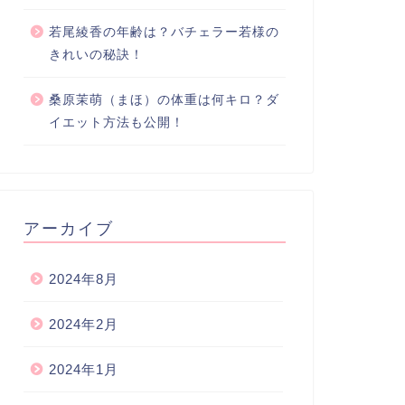
若尾綾香の年齢は？バチェラー若様の
きれいの秘訣！
桑原茉萌（まほ）の体重は何キロ？ダ
イエット方法も公開！
アーカイブ
2024年8月
2024年2月
2024年1月