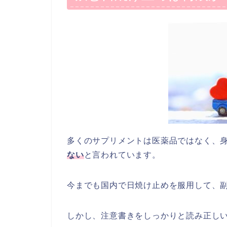
多くのサプリメントは医薬品ではなく、
ない
と言われています。
今までも国内で日焼け止めを服用して、
しかし、注意書きをしっかりと読み正し