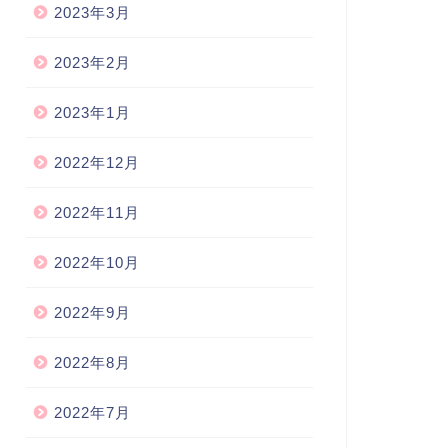
2023年3月
2023年2月
2023年1月
2022年12月
2022年11月
2022年10月
2022年9月
2022年8月
2022年7月