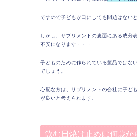
ですので子どもが口にしても問題はない
しかし、サプリメントの裏面にある成分
不安になります・・・
子どものために作られている製品ではな
でしょう。
心配な方は、サプリメントの会社に子ど
が良いと考えられます。
飲む日焼け止めは何歳か