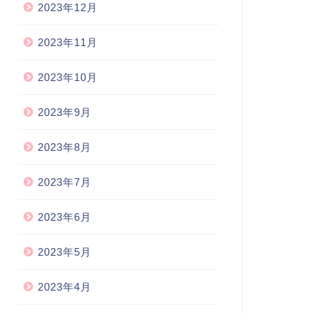
2023年12月
2023年11月
2023年10月
2023年9月
2023年8月
2023年7月
2023年6月
2023年5月
2023年4月