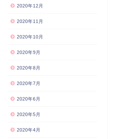
2020年12月
2020年11月
2020年10月
2020年9月
2020年8月
2020年7月
2020年6月
2020年5月
2020年4月