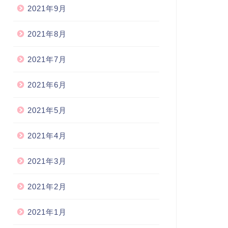
2021年9月
2021年8月
2021年7月
2021年6月
2021年5月
2021年4月
2021年3月
2021年2月
2021年1月