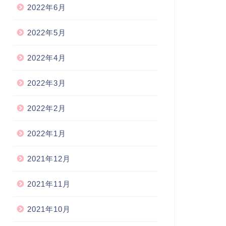
2022年6月
2022年5月
2022年4月
2022年3月
2022年2月
2022年1月
2021年12月
2021年11月
2021年10月