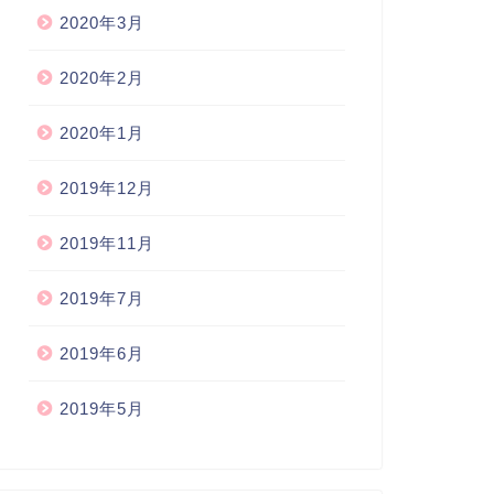
2020年3月
2020年2月
2020年1月
2019年12月
2019年11月
2019年7月
2019年6月
2019年5月